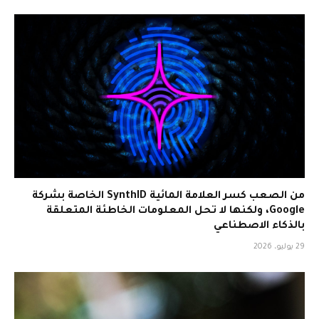
من الصعب كسر العلامة المائية SynthID الخاصة بشركة
Google، ولكنها لا تحل المعلومات الخاطئة المتعلقة
بالذكاء الاصطناعي
29 يوليو، 2026