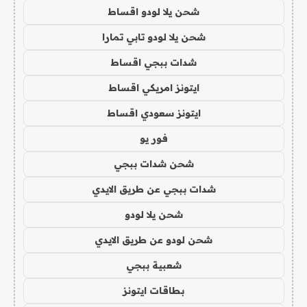
شحن يلا لودو اقساط
شحن يلا لودو تابي تمارا
شدات ببجي اقساط
ايتونز امريكي اقساط
ايتونز سعودي اقساط
فور يو
شحن شدات ببجي
شدات ببجي عن طريق الايدي
شحن يلا لودو
شحن لودو عن طريق الايدي
شعبية ببجي
بطاقات ايتونز