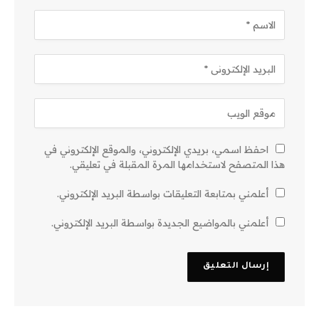
احفظ اسمي، بريدي الإلكتروني، والموقع الإلكتروني في
هذا المتصفح لاستخدامها المرة المقبلة في تعليقي.
أعلمني بمتابعة التعليقات بواسطة البريد الإلكتروني.
أعلمني بالمواضيع الجديدة بواسطة البريد الإلكتروني.