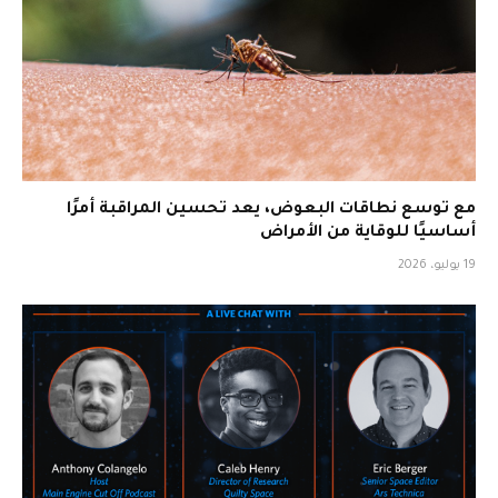
مع توسع نطاقات البعوض، يعد تحسين المراقبة أمرًا
أساسيًا للوقاية من الأمراض
19 يوليو، 2026