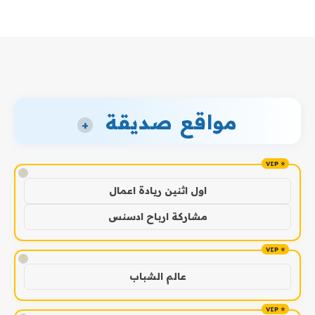
مواقع صديقة
+
!
اول اثنين ريادة اعمال
مشاركة ارباح ادسنس
!
عالم الشباب