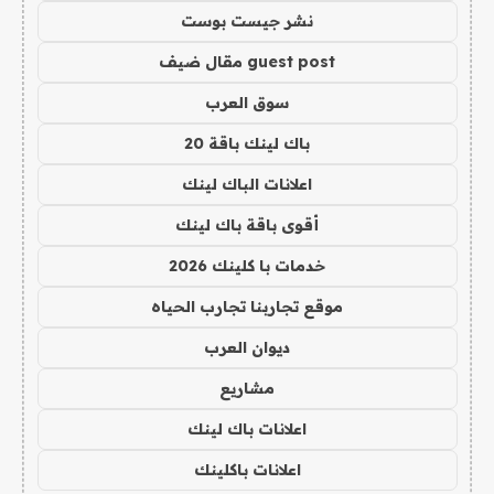
نشر جيست بوست
guest post مقال ضيف
سوق العرب
باك لينك باقة 20
اعلانات الباك لينك
أقوى باقة باك لينك
خدمات با كلينك 2026
موقع تجاربنا تجارب الحياه
ديوان العرب
مشاريع
اعلانات باك لينك
اعلانات باكلينك