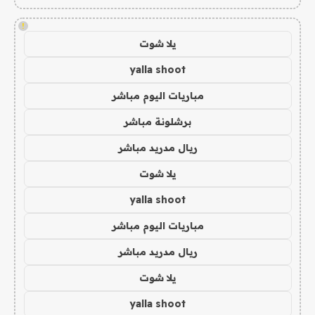
!
يلا شوت
yalla shoot
مباريات اليوم مباشر
برشلونة مباشر
ريال مدريد مباشر
يلا شوت
yalla shoot
مباريات اليوم مباشر
ريال مدريد مباشر
يلا شوت
yalla shoot