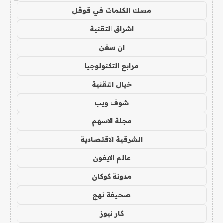
مسك الكلمات في قوقل
اشراق التقنية
ان سفن
مرابع التكنولوجيا
خيال التقنية
شوف ويب
مجلة الاسهم
الشرقية الاقتصادية
عالم الايفون
مدونة كوكان
صحيفة نهج
كار نيوز