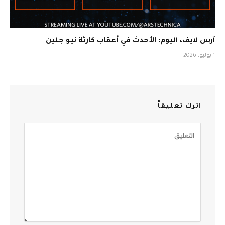
آرس لايف، اليوم: الأحدث في أعقاب كارثة نيو جلين
1 يوليو، 2026
اترك تعليقاً