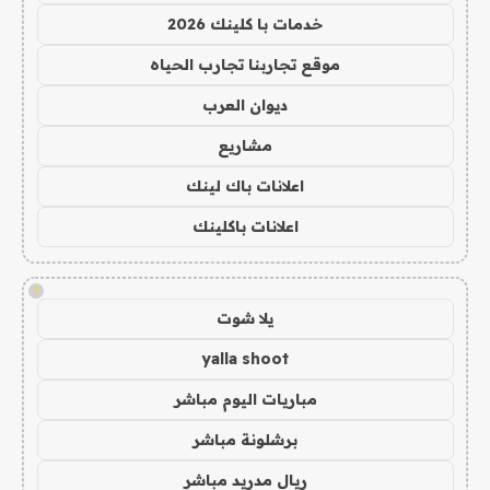
خدمات با كلينك 2026
موقع تجاربنا تجارب الحياه
ديوان العرب
مشاريع
اعلانات باك لينك
اعلانات باكلينك
!
يلا شوت
yalla shoot
مباريات اليوم مباشر
برشلونة مباشر
ريال مدريد مباشر