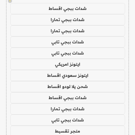
!
شدات ببجي اقساط
شدات ببجي تمارا
شدات ببجي تمارا
شدات ببجي تابي
شدات ببجي تابي
ايتونز امريكي
ايتونز سعودي اقساط
شحن يلا لودو اقساط
شدات ببجي اقساط
شدات ببجي تمارا
شدات ببجي تابي
متجر تقسيط