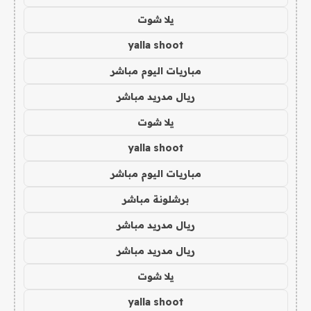
يلا شوت
yalla shoot
مباريات اليوم مباشر
ريال مدريد مباشر
يلا شوت
yalla shoot
مباريات اليوم مباشر
برشلونة مباشر
ريال مدريد مباشر
ريال مدريد مباشر
يلا شوت
yalla shoot