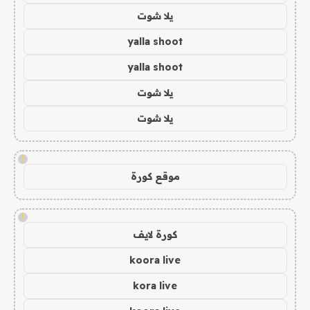
يلا شوت
yalla shoot
yalla shoot
يلا شوت
يلا شوت
!
موقع كورة
!
كورة لايف
koora live
kora live