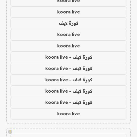
koora live
koora live
كورة لايف
koora live
koora live
كورة لايف - koora live
كورة لايف - koora live
كورة لايف - koora live
كورة لايف - koora live
كورة لايف - koora live
koora live
!