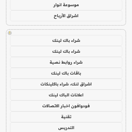
موسوعة انوار
اشراق الأرباح
!
شراء باك لينك
شراء باك لينك
شراء روابط نصية
باقات باك لينك
اشراق لنك، شراء باكلينكات
اعلانات الباك لينك
فودوافون اخبار الاتصالات
تقنية
التدريس