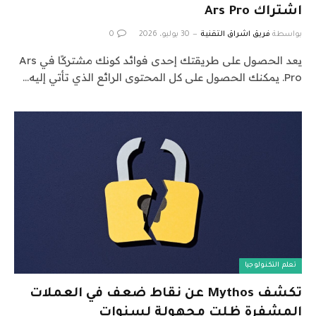
اشتراك Ars Pro
بواسطة
فريق اشراق التقنية
30 يوليو، 2026
0
يعد الحصول على طريقتك إحدى فوائد كونك مشتركًا في Ars
Pro. يمكنك الحصول على كل المحتوى الرائع الذي تأتي إليه…
تعلم التكنولوجيا
تكشف Mythos عن نقاط ضعف في العملات
المشفرة ظلت مجهولة لسنوات