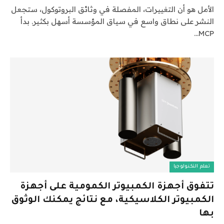
الأمل هو أن التغييرات، المفصلة في وثائق البروتوكول، ستجعل
النشر على نطاق واسع في سياق المؤسسة أسهل بكثير. بدأ
MCP…
تعلم التكنولوجيا
تتفوق أجهزة الكمبيوتر الكمومية على أجهزة
الكمبيوتر الكلاسيكية، مع نتائج يمكنك الوثوق
بها