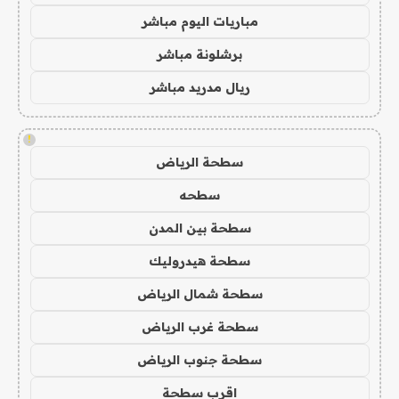
مباريات اليوم مباشر
برشلونة مباشر
ريال مدريد مباشر
!
سطحة الرياض
سطحه
سطحة بين المدن
سطحة هيدروليك
سطحة شمال الرياض
سطحة غرب الرياض
سطحة جنوب الرياض
اقرب سطحة