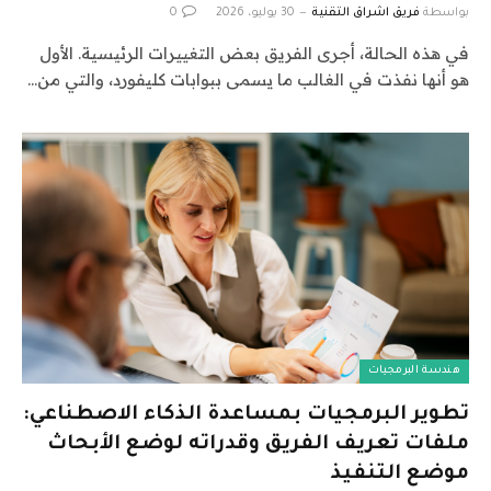
بواسطة
فريق اشراق التقنية
30 يوليو، 2026
0
في هذه الحالة، أجرى الفريق بعض التغييرات الرئيسية. الأول
هو أنها نفذت في الغالب ما يسمى ببوابات كليفورد، والتي من…
هندسة البرمجيات
تطوير البرمجيات بمساعدة الذكاء الاصطناعي:
ملفات تعريف الفريق وقدراته لوضع الأبحاث
موضع التنفيذ