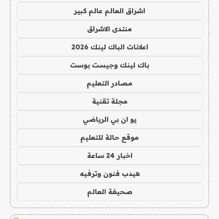
اشراق العالم عالم كبير
منتدى الاشراق
اعلانات الباك لينك 2026
باك لينك وجيست بوست
مصادر التعليم
مجلة تقنية
يو ان بي الرياضي
موقع حالة للتعليم
اخبار 24 ساعة
هيدب فنون وترفيه
صحيفة العالم