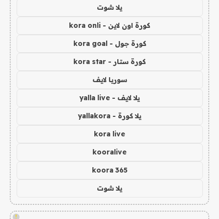
يلا شوت
كورة اون لاين - kora onli
كورة جول - kora goal
كورة ستار - kora star
سوريا لايف
يلا لايف - yalla live
يلا كورة - yallakora
kora live
kooralive
koora 365
يلا شوت
!