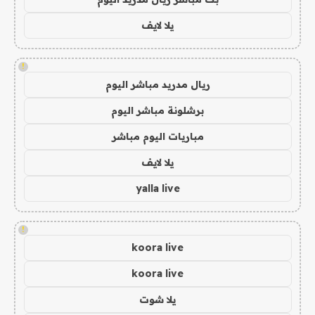
يلا لايف
!
ريال مدريد مباشر اليوم
برشلونة مباشر اليوم
مباريات اليوم مباشر
يلا لايف
yalla live
!
koora live
koora live
يلا شوت