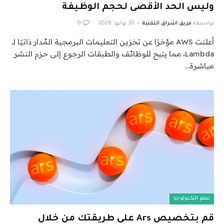
وليس الحد الأقصى لحجم الوظيفة
بواسطة
فريق اشراق التقنية
30 يوليو، 2026
0
أعلنت AWS مؤخرًا عن تخزين التعليمات البرمجية المُدار ذاتيًا لـ
Lambda، مما يتيح للوظائف والطبقات الرجوع إلى حزم النشر
مباشرة…
تعلم التكنولوجيا
قم بتخصيص Ars على طريقتك من خلال