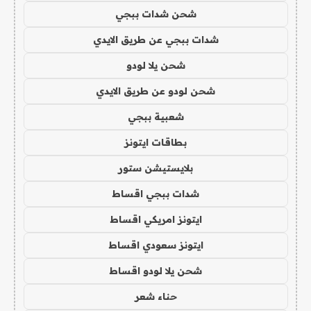
شحن شدات ببجي
شدات ببجي عن طريق الايدي
شحن يلا لودو
شحن لودو عن طريق الايدي
شعبية ببجي
بطاقات ايتونز
بلايستيشن ستور
شدات ببجي اقساط
ايتونز امريكي اقساط
ايتونز سعودي اقساط
شحن يلا لودو اقساط
حناء شعر