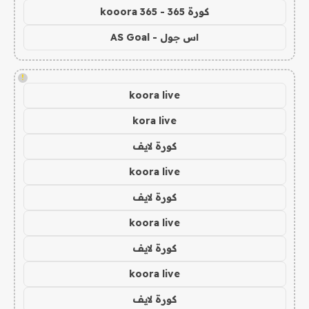
كورة 365 - kooora 365
اس جول - AS Goal
!
koora live
kora live
كورة لايف
koora live
كورة لايف
koora live
كورة لايف
koora live
كورة لايف