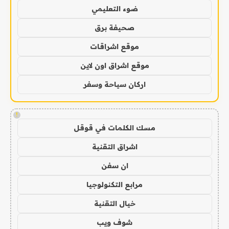
ضوء التعليمي
صحيفة برق
موقع اشراقات
موقع اشراق اون لاين
اركان سياحة وسفر
!
مسك الكلمات في قوقل
اشراق التقنية
ان سفن
مرابع التكنولوجيا
خيال التقنية
شوف ويب