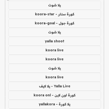
يلا شوت
كورة ستار - koora-star
كورة جول - koora-goal
يلا شوت
yalla shoot
koora live
koora live
يلا شوت
koora live
Yalla Live - يلا لايف
كورة اون لاين - koora onl
يلا كورة - yallakora