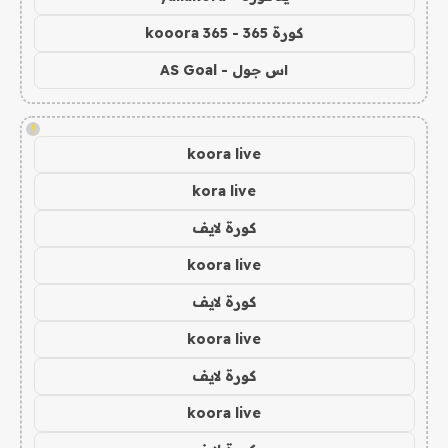
كورة 365 - kooora 365
اس جول - AS Goal
!
koora live
kora live
كورة لايف
koora live
كورة لايف
koora live
كورة لايف
koora live