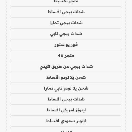
متجر تقسيط
شدات ببجي اقساط
شدات ببجي تمارا
شدات ببجي تابي
فور يو ستور
متجر 4u
شدات ببجي عن طريق الايدي
شحن يلا لودو اقساط
شحن يلا لودو تابي تمارا
شدات ببجي اقساط
ايتونز امريكي اقساط
ايتونز سعودي اقساط
فور يو