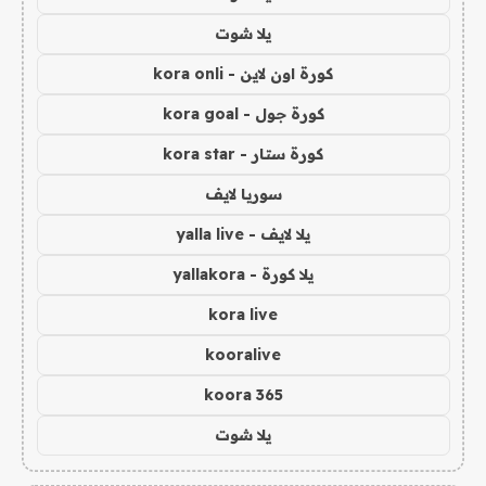
يلا شوت
كورة اون لاين - kora onli
كورة جول - kora goal
كورة ستار - kora star
سوريا لايف
يلا لايف - yalla live
يلا كورة - yallakora
kora live
kooralive
koora 365
يلا شوت