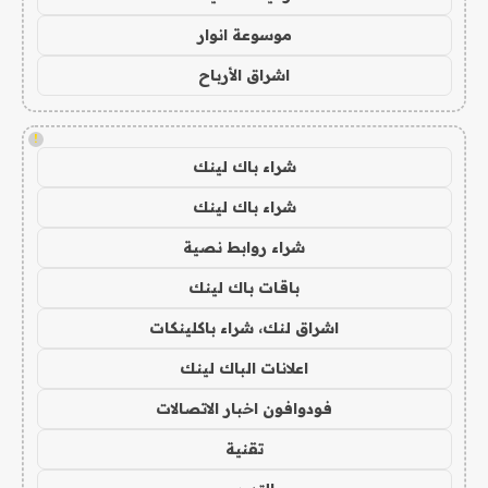
موسوعة انوار
اشراق الأرباح
!
شراء باك لينك
شراء باك لينك
شراء روابط نصية
باقات باك لينك
اشراق لنك، شراء باكلينكات
اعلانات الباك لينك
فودوافون اخبار الاتصالات
تقنية