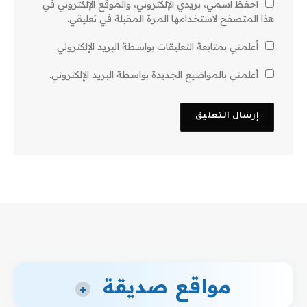
احفظ اسمي، بريدي الإلكتروني، والموقع الإلكتروني في
هذا المتصفح لاستخدامها المرة المقبلة في تعليقي.
أعلمني بمتابعة التعليقات بواسطة البريد الإلكتروني.
أعلمني بالمواضيع الجديدة بواسطة البريد الإلكتروني.
مواقع صديقة
+