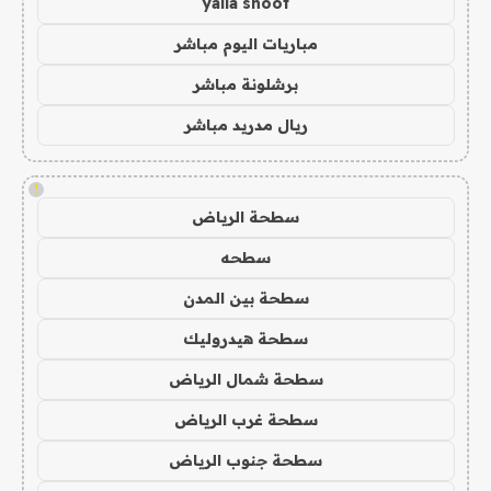
yalla shoot
مباريات اليوم مباشر
برشلونة مباشر
ريال مدريد مباشر
!
سطحة الرياض
سطحه
سطحة بين المدن
سطحة هيدروليك
سطحة شمال الرياض
سطحة غرب الرياض
سطحة جنوب الرياض