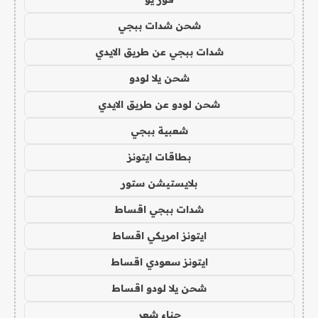
شحن شدات ببجي
شدات ببجي عن طريق الايدي
شحن يلا لودو
شحن لودو عن طريق الايدي
شعبية ببجي
بطاقات ايتونز
بلايستيشن ستور
شدات ببجي اقساط
ايتونز امريكي اقساط
ايتونز سعودي اقساط
شحن يلا لودو اقساط
حناء شعر