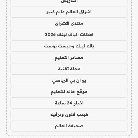
التدريس
اشراق العالم عالم كبير
منتدى الاشراق
اعلانات الباك لينك 2026
باك لينك وجيست بوست
مصادر التعليم
مجلة تقنية
يو ان بي الرياضي
موقع حالة للتعليم
اخبار 24 ساعة
هيدب فنون وترفيه
صحيفة العالم