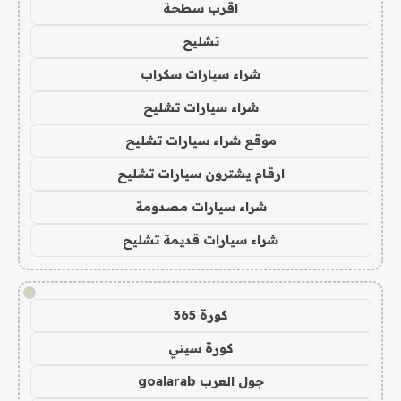
اقرب سطحة
تشليح
شراء سيارات سكراب
شراء سيارات تشليح
موقع شراء سيارات تشليح
ارقام يشترون سيارات تشليح
شراء سيارات مصدومة
شراء سيارات قديمة تشليح
!
كورة 365
كورة سيتي
جول العرب goalarab