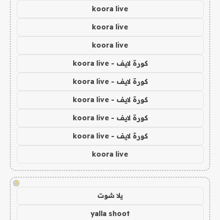
koora live
koora live
koora live
كورة لايف - koora live
كورة لايف - koora live
كورة لايف - koora live
كورة لايف - koora live
كورة لايف - koora live
koora live
!
يلا شوت
yalla shoot