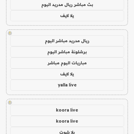
بث مباشر ريال مدريد اليوم
يلا لايف
!
ريال مدريد مباشر اليوم
برشلونة مباشر اليوم
مباريات اليوم مباشر
يلا لايف
yalla live
!
koora live
koora live
يلا شوت