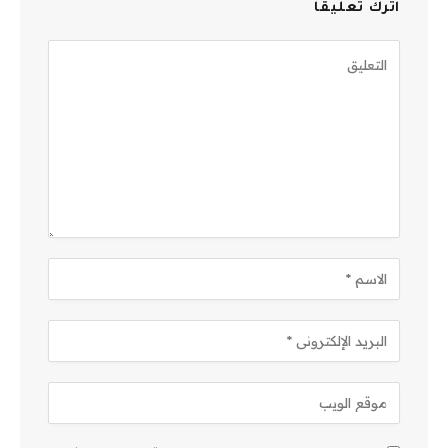
اترك تعليقاً