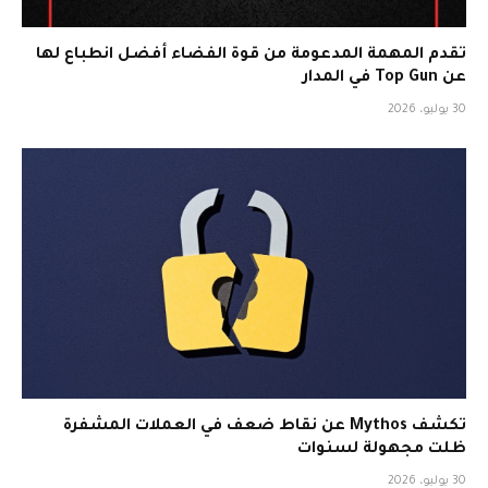
تقدم المهمة المدعومة من قوة الفضاء أفضل انطباع لها
عن Top Gun في المدار
30 يوليو، 2026
تكشف Mythos عن نقاط ضعف في العملات المشفرة
ظلت مجهولة لسنوات
30 يوليو، 2026