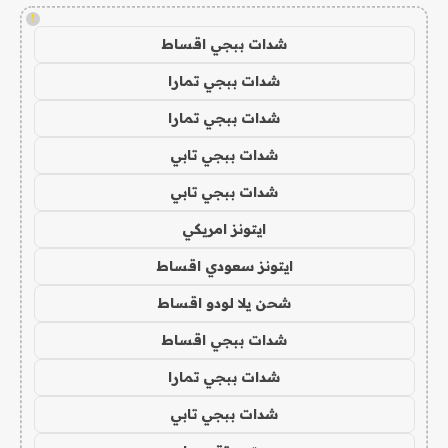
!
شدات ببجي اقساط
شدات ببجي تمارا
شدات ببجي تمارا
شدات ببجي تابي
شدات ببجي تابي
ايتونز امريكي
ايتونز سعودي اقساط
شحن يلا لودو اقساط
شدات ببجي اقساط
شدات ببجي تمارا
شدات ببجي تابي