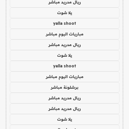
ريال مدريد مباشر
يلا شوت
yalla shoot
مباريات اليوم مباشر
ريال مدريد مباشر
يلا شوت
yalla shoot
مباريات اليوم مباشر
برشلونة مباشر
ريال مدريد مباشر
ريال مدريد مباشر
يلا شوت