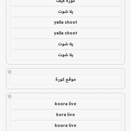
كورة لايف
يلا شوت
yalla shoot
yalla shoot
يلا شوت
يلا شوت
!
موقع كورة
!
koora live
kora live
koora live