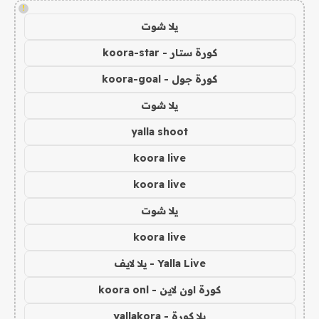
!
يلا شوت
كورة ستار - koora-star
كورة جول - koora-goal
يلا شوت
yalla shoot
koora live
koora live
يلا شوت
koora live
Yalla Live - يلا لايف
كورة اون لاين - koora onl
يلا كورة - yallakora