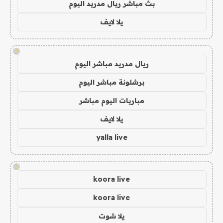
بث مباشر ريال مدريد اليوم
يلا لايف
!
ريال مدريد مباشر اليوم
برشلونة مباشر اليوم
مباريات اليوم مباشر
يلا لايف
yalla live
!
koora live
koora live
يلا شوت