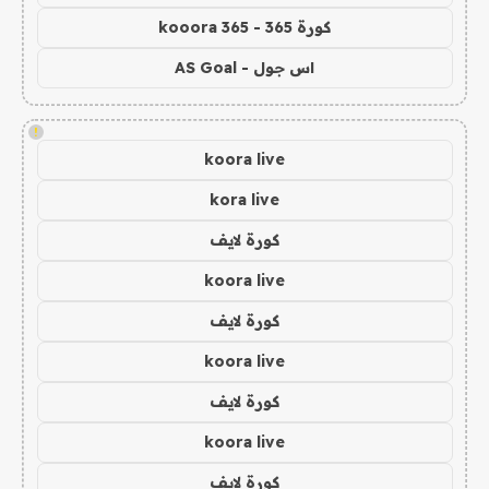
كورة 365 - kooora 365
اس جول - AS Goal
!
koora live
kora live
كورة لايف
koora live
كورة لايف
koora live
كورة لايف
koora live
كورة لايف