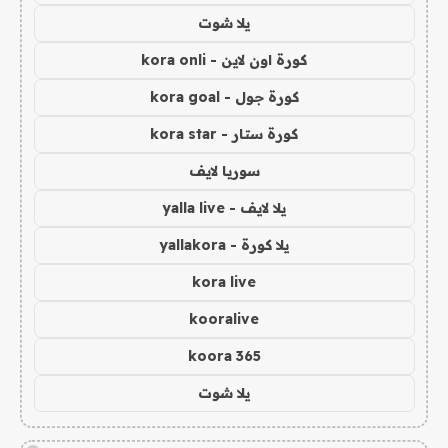
يلا شوت
كورة اون لاين - kora onli
كورة جول - kora goal
كورة ستار - kora star
سوريا لايف
يلا لايف - yalla live
يلا كورة - yallakora
kora live
kooralive
koora 365
يلا شوت