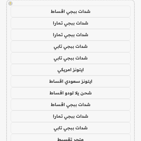
!
شدات ببجي اقساط
شدات ببجي تمارا
شدات ببجي تمارا
شدات ببجي تابي
شدات ببجي تابي
ايتونز امريكي
ايتونز سعودي اقساط
شحن يلا لودو اقساط
شدات ببجي اقساط
شدات ببجي تمارا
شدات ببجي تابي
متجر تقسيط