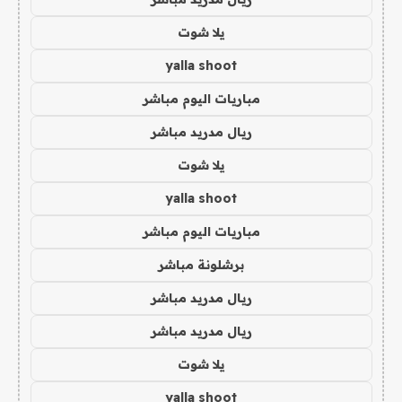
يلا شوت
yalla shoot
مباريات اليوم مباشر
ريال مدريد مباشر
يلا شوت
yalla shoot
مباريات اليوم مباشر
برشلونة مباشر
ريال مدريد مباشر
ريال مدريد مباشر
يلا شوت
yalla shoot