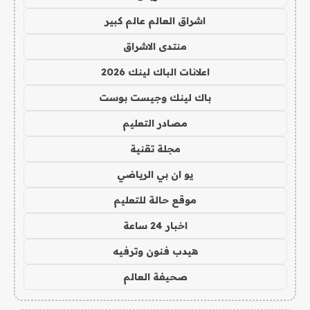
اشراق العالم عالم كبير
منتدى الاشراق
اعلانات الباك لينك 2026
باك لينك وجيست بوست
مصادر التعليم
مجلة تقنية
يو ان بي الرياضي
موقع حالة للتعليم
اخبار 24 ساعة
هيدب فنون وترفيه
صحيفة العالم