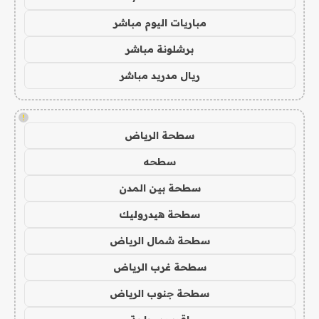
مباريات اليوم مباشر
برشلونة مباشر
ريال مدريد مباشر
!
سطحة الرياض
سطحه
سطحة بين المدن
سطحة هيدروليك
سطحة شمال الرياض
سطحة غرب الرياض
سطحة جنوب الرياض