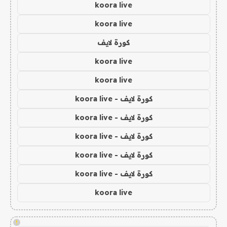
koora live
koora live
كورة لايف
koora live
koora live
كورة لايف - koora live
كورة لايف - koora live
كورة لايف - koora live
كورة لايف - koora live
كورة لايف - koora live
koora live
!