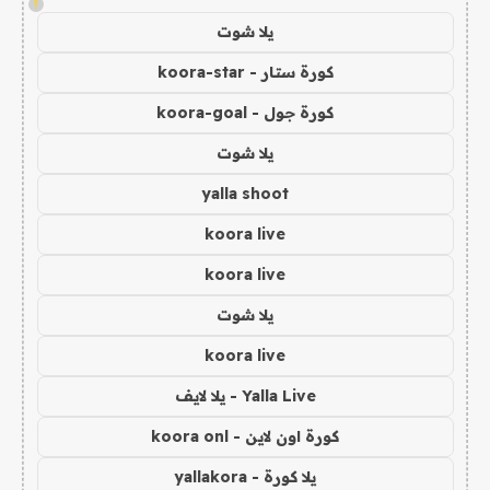
!
يلا شوت
كورة ستار - koora-star
كورة جول - koora-goal
يلا شوت
yalla shoot
koora live
koora live
يلا شوت
koora live
Yalla Live - يلا لايف
كورة اون لاين - koora onl
يلا كورة - yallakora