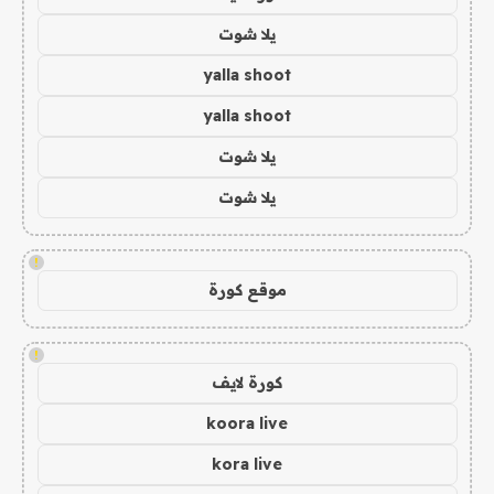
يلا شوت
yalla shoot
yalla shoot
يلا شوت
يلا شوت
!
موقع كورة
!
كورة لايف
koora live
kora live