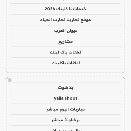
خدمات با كلينك 2026
موقع تجاربنا تجارب الحياه
ديوان العرب
مشاريع
اعلانات باك لينك
اعلانات باكلينك
!
يلا شوت
yalla shoot
مباريات اليوم مباشر
برشلونة مباشر
ريال مدريد مباشر