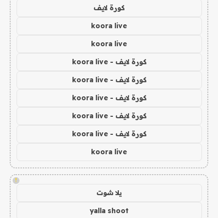
كورة لايف
koora live
koora live
كورة لايف - koora live
كورة لايف - koora live
كورة لايف - koora live
كورة لايف - koora live
كورة لايف - koora live
koora live
!
يلا شوت
yalla shoot