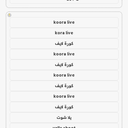
!
koora live
kora live
كورة لايف
koora live
كورة لايف
koora live
كورة لايف
koora live
كورة لايف
يلا شوت
yalla shoot