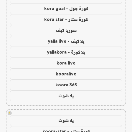
كورة جول - kora goal
كورة ستار - kora star
سوريا لايف
يلا لايف - yalla live
يلا كورة - yallakora
kora live
kooralive
koora 365
يلا شوت
!
يلا شوت
كورة ستار - koora-star