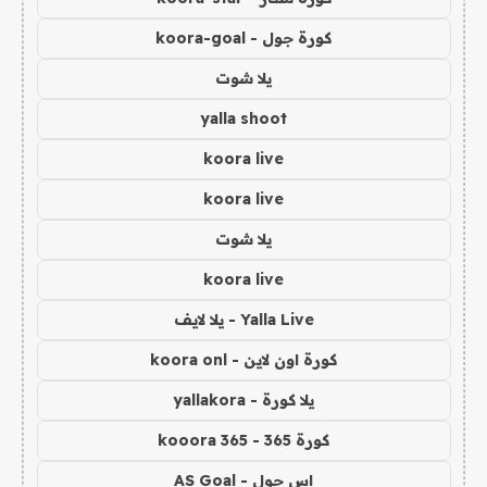
كورة جول - koora-goal
يلا شوت
yalla shoot
koora live
koora live
يلا شوت
koora live
Yalla Live - يلا لايف
كورة اون لاين - koora onl
يلا كورة - yallakora
كورة 365 - kooora 365
اس جول - AS Goal