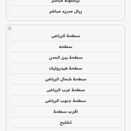
برشلونة مباشر
ريال مدريد مباشر
!
سطحة الرياض
سطحه
سطحة بين المدن
سطحة هيدروليك
سطحة شمال الرياض
سطحة غرب الرياض
سطحة جنوب الرياض
اقرب سطحة
تشليح