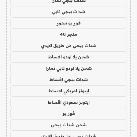
شدات ببجي تمارا
شدات ببجي تابي
فور يو ستور
متجر 4u
شدات ببجي عن طريق الايدي
شحن يلا لودو اقساط
شحن يلا لودو تابي تمارا
شدات ببجي اقساط
ايتونز امريكي اقساط
ايتونز سعودي اقساط
فور يو
شحن شدات ببجي
شدات ببجي عن طريق الايدي