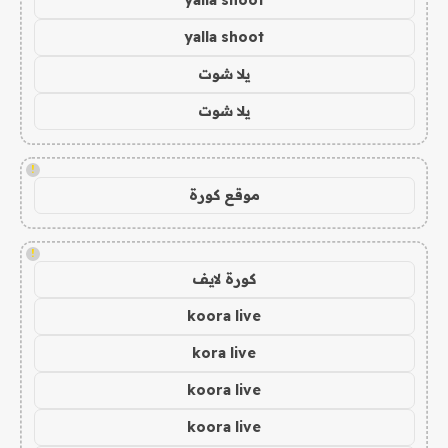
yalla shoot
يلا شوت
يلا شوت
!
موقع كورة
!
كورة لايف
koora live
kora live
koora live
koora live