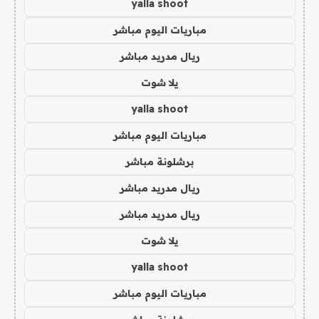
yalla shoot
مباريات اليوم مباشر
ريال مدريد مباشر
يلا شوت
yalla shoot
مباريات اليوم مباشر
برشلونة مباشر
ريال مدريد مباشر
ريال مدريد مباشر
يلا شوت
yalla shoot
مباريات اليوم مباشر