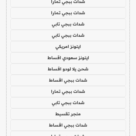
شدات ببجي تمارا
شدات ببجي تمارا
شدات ببجي تابي
شدات ببجي تابي
ايتونز امريكي
ايتونز سعودي اقساط
شحن يلا لودو اقساط
شدات ببجي اقساط
شدات ببجي تمارا
شدات ببجي تابي
متجر تقسيط
شدات ببجي اقساط