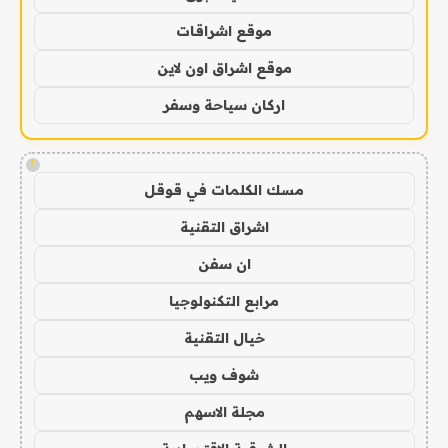
موقع اشراقات
موقع اشراق اون لاين
اركان سياحة وسفر
!
مسك الكلمات في قوقل
اشراق التقنية
ان سفن
مرابع التكنولوجيا
خيال التقنية
شوف ويب
مجلة الاسهم