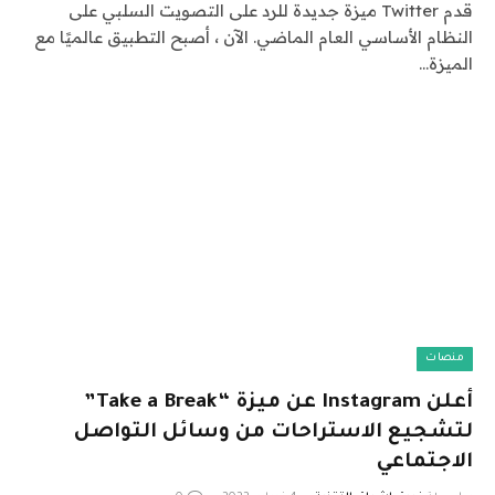
قدم Twitter ميزة جديدة للرد على التصويت السلبي على
النظام الأساسي العام الماضي. الآن ، أصبح التطبيق عالميًا مع
الميزة…
منصات
أعلن Instagram عن ميزة “Take a Break”
لتشجيع الاستراحات من وسائل التواصل
الاجتماعي