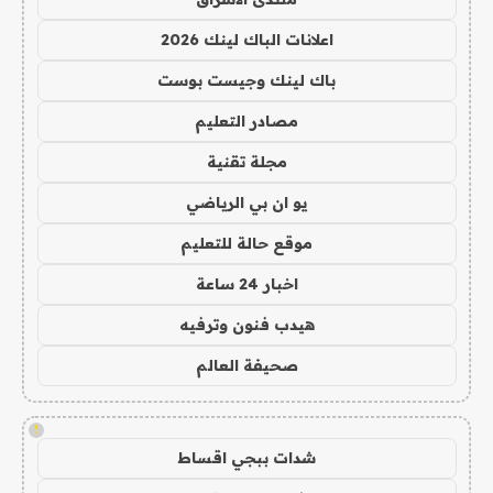
اعلانات الباك لينك 2026
باك لينك وجيست بوست
مصادر التعليم
مجلة تقنية
يو ان بي الرياضي
موقع حالة للتعليم
اخبار 24 ساعة
هيدب فنون وترفيه
صحيفة العالم
!
شدات ببجي اقساط