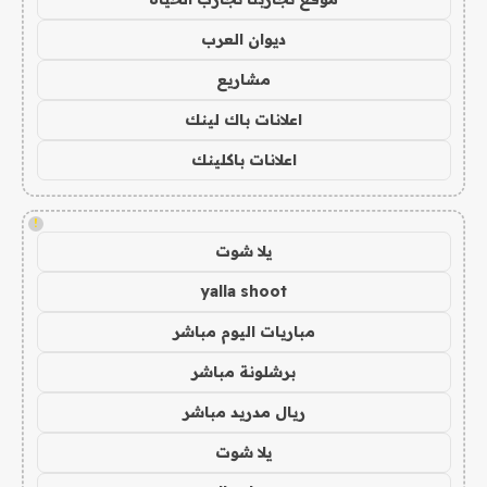
ديوان العرب
مشاريع
اعلانات باك لينك
اعلانات باكلينك
!
يلا شوت
yalla shoot
مباريات اليوم مباشر
برشلونة مباشر
ريال مدريد مباشر
يلا شوت