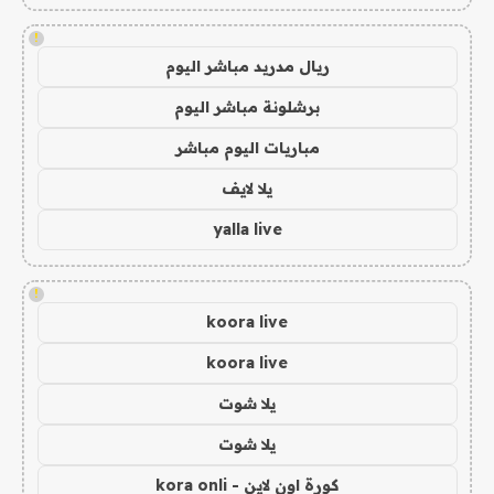
!
ريال مدريد مباشر اليوم
برشلونة مباشر اليوم
مباريات اليوم مباشر
يلا لايف
yalla live
!
koora live
koora live
يلا شوت
يلا شوت
كورة اون لاين - kora onli