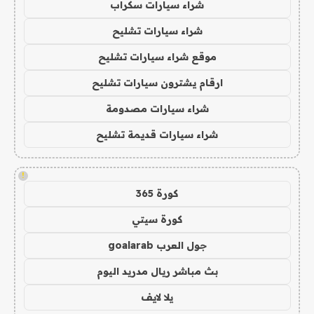
شراء سيارات سكراب
شراء سيارات تشليح
موقع شراء سيارات تشليح
ارقام يشترون سيارات تشليح
شراء سيارات مصدومة
شراء سيارات قديمة تشليح
!
كورة 365
كورة سيتي
جول العرب goalarab
بث مباشر ريال مدريد اليوم
يلا لايف