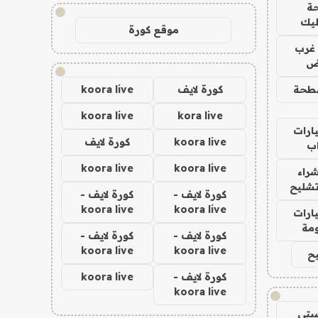
ة
!
ليك
موقع كورة
غرب
اض
!
طحة
كورة لايف
koora live
koora live
kora live
ارات
koora live
كورة لايف
ب
koora live
koora live
راء
تشليح
كورة لايف -
كورة لايف -
koora live
koora live
ارات
مة
كورة لايف -
كورة لايف -
koora live
koora live
ح
كورة لايف -
koora live
koora live
!
يتي