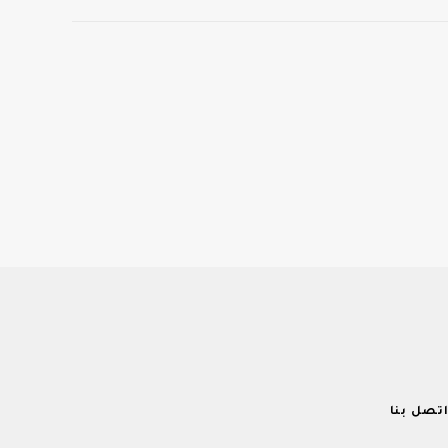
تصل بنا