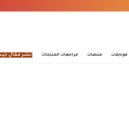
نشر مقال جي
موبايلات
منصات
مراجعات المنتجات