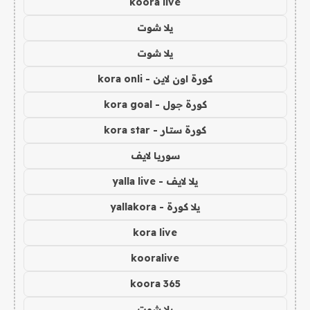
koora live
يلا شوت
يلا شوت
كورة اون لاين - kora onli
كورة جول - kora goal
كورة ستار - kora star
سوريا لايف
يلا لايف - yalla live
يلا كورة - yallakora
kora live
kooralive
koora 365
يلا شوت