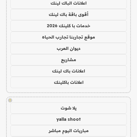
اعلانات الباك لينك
أقوى باقة باك لينك
خدمات با كلينك 2026
موقع تجاربنا تجارب الحياه
ديوان العرب
مشاريع
اعلانات باك لينك
اعلانات باكلينك
!
يلا شوت
yalla shoot
مباريات اليوم مباشر