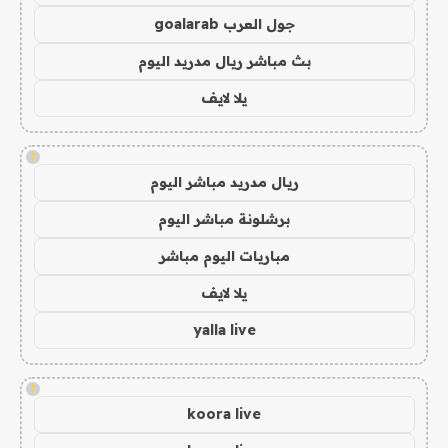
جول العرب goalarab
بث مباشر ريال مدريد اليوم
يلا لايف
!
ريال مدريد مباشر اليوم
برشلونة مباشر اليوم
مباريات اليوم مباشر
يلا لايف
yalla live
!
koora live