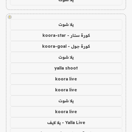
!
يلا شوت
كورة ستار - koora-star
كورة جول - koora-goal
يلا شوت
yalla shoot
koora live
koora live
يلا شوت
koora live
Yalla Live - يلا لايف