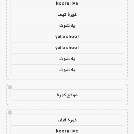
koora live
كورة لايف
يلا شوت
yalla shoot
yalla shoot
يلا شوت
يلا شوت
!
موقع كورة
!
كورة لايف
koora live