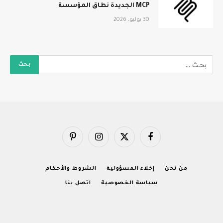
MCP الجديدة نطاق المؤسسة
30 يوليو، 2026
فيسبوك
X
الانستغرام
بينتيريست
(Twitter)
من نحن
إخلاء المسؤولية
الشروط والأحكام
سياسة الخصوصية
اتصل بنا