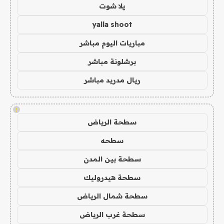
يلا شوت
yalla shoot
مباريات اليوم مباشر
برشلونة مباشر
ريال مدريد مباشر
!
سطحة الرياض
سطحه
سطحة بين المدن
سطحة هيدروليك
سطحة شمال الرياض
سطحة غرب الرياض