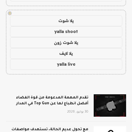
!
يلا شوت
yalla shoot
يلا شوت زون
يلا لايف
yalla live
تقدم المهمة المدعومة من قوة الفضاء
أفضل انطباع لها عن Top Gun في المدار
30 يوليو، 2026
مع تحول عديم الحالة، تستهدف مواصفات