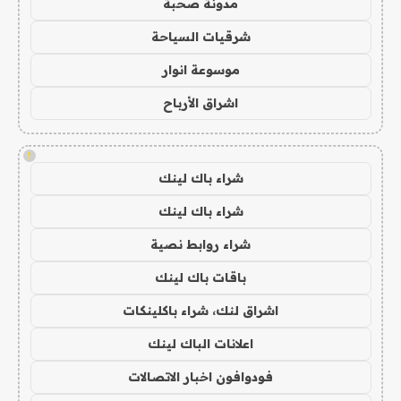
مدونة صحبة
شرقيات السياحة
موسوعة انوار
اشراق الأرباح
!
شراء باك لينك
شراء باك لينك
شراء روابط نصية
باقات باك لينك
اشراق لنك، شراء باكلينكات
اعلانات الباك لينك
فودوافون اخبار الاتصالات