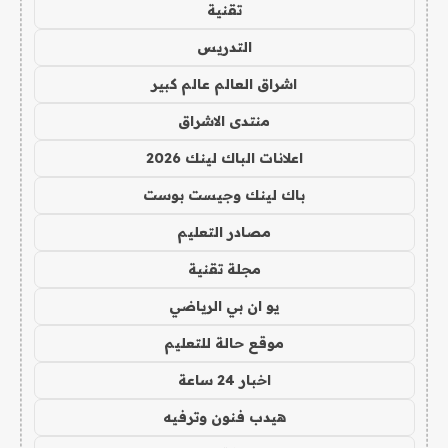
تقنية
التدريس
اشراق العالم عالم كبير
منتدى الاشراق
اعلانات الباك لينك 2026
باك لينك وجيست بوست
مصادر التعليم
مجلة تقنية
يو ان بي الرياضي
موقع حالة للتعليم
اخبار 24 ساعة
هيدب فنون وترفيه