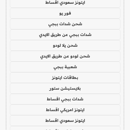
ايتونز سعودي اقساط
فور يو
شحن شدات ببجي
شدات ببجي عن طريق الايدي
شحن يلا لودو
شحن لودو عن طريق الايدي
شعبية ببجي
بطاقات ايتونز
بلايستيشن ستور
شدات ببجي اقساط
ايتونز امريكي اقساط
ايتونز سعودي اقساط