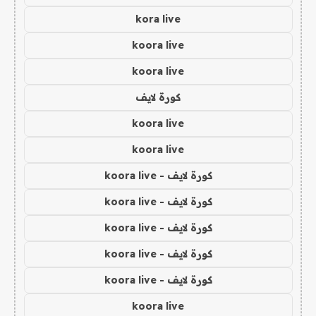
kora live
koora live
koora live
كورة لايف
koora live
koora live
كورة لايف - koora live
كورة لايف - koora live
كورة لايف - koora live
كورة لايف - koora live
كورة لايف - koora live
koora live