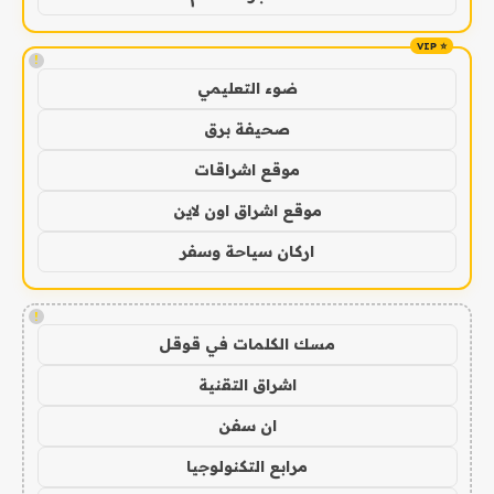
!
ضوء التعليمي
صحيفة برق
موقع اشراقات
موقع اشراق اون لاين
اركان سياحة وسفر
!
مسك الكلمات في قوقل
اشراق التقنية
ان سفن
مرابع التكنولوجيا