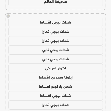
صحيفة العالم
!
شدات ببجي اقساط
شدات ببجي تمارا
شدات ببجي تمارا
شدات ببجي تابي
شدات ببجي تابي
ايتونز امريكي
ايتونز سعودي اقساط
شحن يلا لودو اقساط
شدات ببجي اقساط
شدات ببجي تمارا