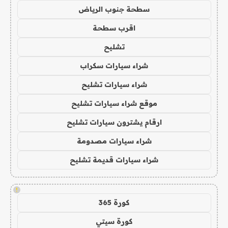
سطحة جنوب الرياض
اقرب سطحة
تشليح
شراء سيارات سكراب
شراء سيارات تشليح
موقع شراء سيارات تشليح
ارقام يشترون سيارات تشليح
شراء سيارات مصدومة
شراء سيارات قديمة تشليح
!
كورة 365
كورة سيتي