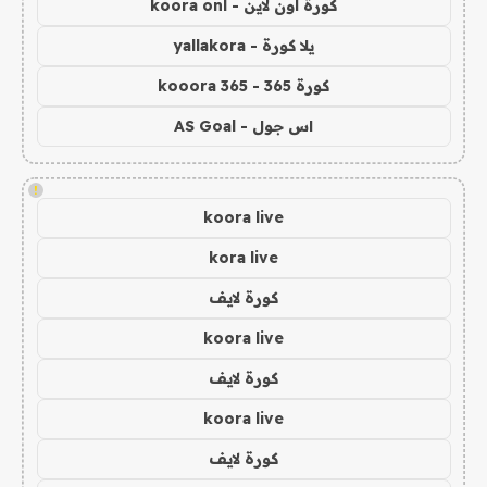
كورة اون لاين - koora onl
يلا كورة - yallakora
كورة 365 - kooora 365
اس جول - AS Goal
!
koora live
kora live
كورة لايف
koora live
كورة لايف
koora live
كورة لايف