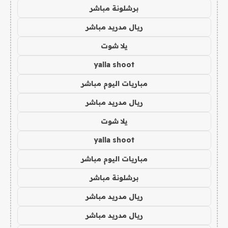
برشلونة مباشر
ريال مدريد مباشر
يلا شوت
yalla shoot
مباريات اليوم مباشر
ريال مدريد مباشر
يلا شوت
yalla shoot
مباريات اليوم مباشر
برشلونة مباشر
ريال مدريد مباشر
ريال مدريد مباشر