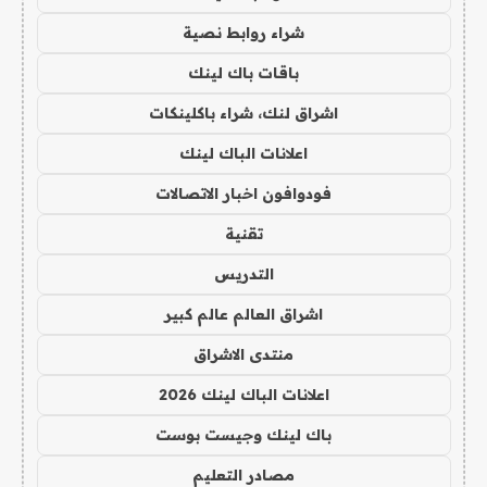
شراء روابط نصية
باقات باك لينك
اشراق لنك، شراء باكلينكات
اعلانات الباك لينك
فودوافون اخبار الاتصالات
تقنية
التدريس
اشراق العالم عالم كبير
منتدى الاشراق
اعلانات الباك لينك 2026
باك لينك وجيست بوست
مصادر التعليم