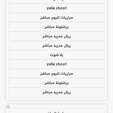
yalla shoot
مباريات اليوم مباشر
برشلونة مباشر
ريال مدريد مباشر
ريال مدريد مباشر
يلا شوت
yalla shoot
مباريات اليوم مباشر
برشلونة مباشر
ريال مدريد مباشر
!