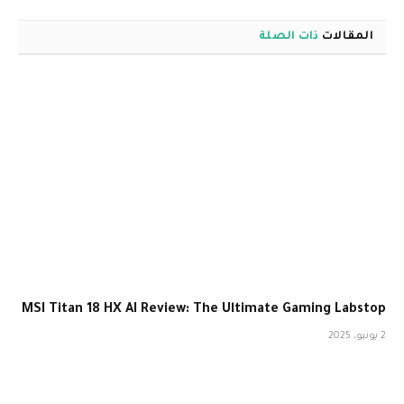
المقالات
ذات الصلة
MSI Titan 18 HX AI Review: The Ultimate Gaming Labstop
2 يونيو، 2025