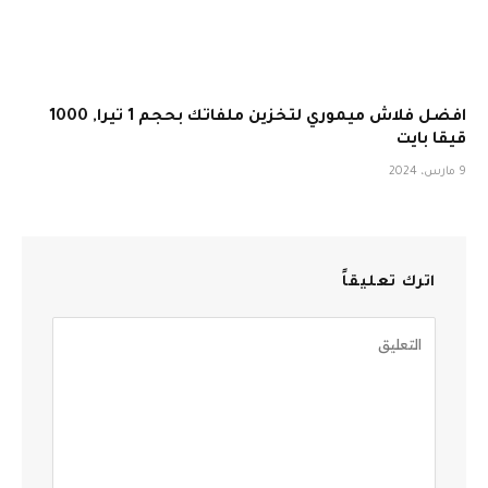
افضل فلاش ميموري لتخزين ملفاتك بحجم 1 تيرا, 1000
قيقا بايت
9 مارس، 2024
اترك تعليقاً