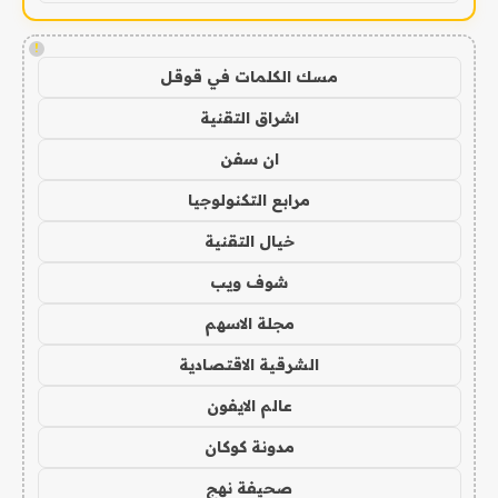
!
مسك الكلمات في قوقل
اشراق التقنية
ان سفن
مرابع التكنولوجيا
خيال التقنية
شوف ويب
مجلة الاسهم
الشرقية الاقتصادية
عالم الايفون
مدونة كوكان
صحيفة نهج