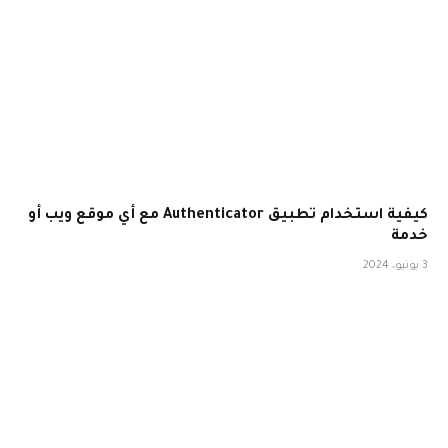
كيفية استخدام تطبيق Authenticator مع أي موقع ويب أو
خدمة
3 يونيو، 2024