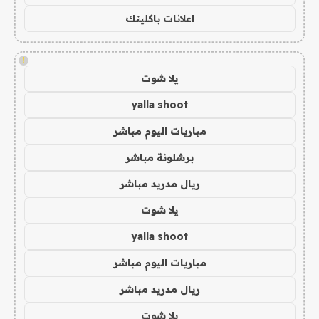
اعلانات باكلينك
!
يلا شوت
yalla shoot
مباريات اليوم مباشر
برشلونة مباشر
ريال مدريد مباشر
يلا شوت
yalla shoot
مباريات اليوم مباشر
ريال مدريد مباشر
يلا شوت