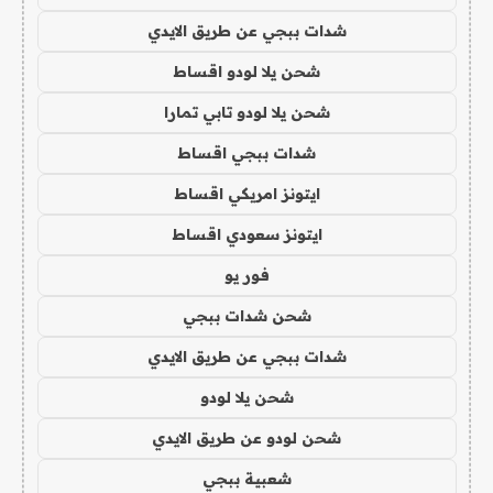
شدات ببجي عن طريق الايدي
شحن يلا لودو اقساط
شحن يلا لودو تابي تمارا
شدات ببجي اقساط
ايتونز امريكي اقساط
ايتونز سعودي اقساط
فور يو
شحن شدات ببجي
شدات ببجي عن طريق الايدي
شحن يلا لودو
شحن لودو عن طريق الايدي
شعبية ببجي