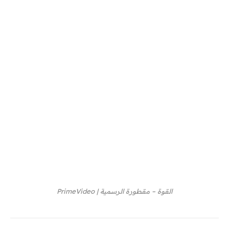
القوة – مقطورة الرسمية | PrimeVideo