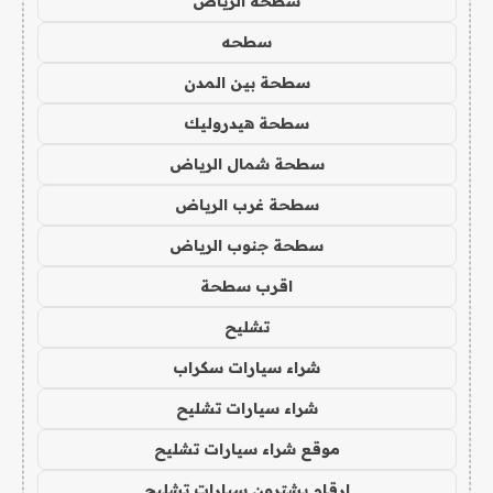
سطحة الرياض
سطحه
سطحة بين المدن
سطحة هيدروليك
سطحة شمال الرياض
سطحة غرب الرياض
سطحة جنوب الرياض
اقرب سطحة
تشليح
شراء سيارات سكراب
شراء سيارات تشليح
موقع شراء سيارات تشليح
ارقام يشترون سيارات تشليح