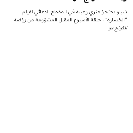
شياو يحتجز هنري رهينة في المقطع الدعائي لفيلم
“الخسارة” ، حلقة الأسبوع المقبل المشؤومة من
رياضة
الكونج فو
.