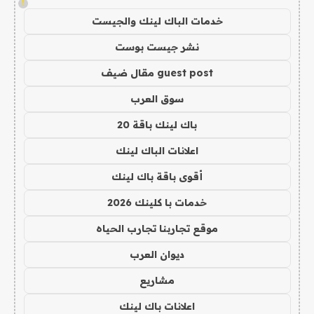
!
خدمات الباك لينك والجيست
نشر جيست بوست
guest post مقال ضيف
سوق العرب
باك لينك باقة 20
اعلانات الباك لينك
أقوى باقة باك لينك
خدمات با كلينك 2026
موقع تجاربنا تجارب الحياه
ديوان العرب
مشاريع
اعلانات باك لينك