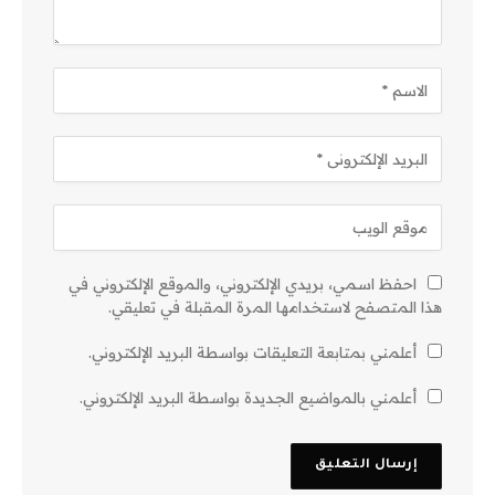
احفظ اسمي، بريدي الإلكتروني، والموقع الإلكتروني في
هذا المتصفح لاستخدامها المرة المقبلة في تعليقي.
أعلمني بمتابعة التعليقات بواسطة البريد الإلكتروني.
أعلمني بالمواضيع الجديدة بواسطة البريد الإلكتروني.