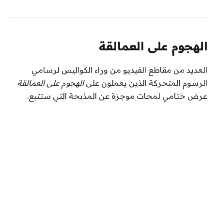
الهجوم على العمالقة
العديد من مقاطع الفيديو من وراء الكواليس لرسامي
الرسوم المتحركة الذين يعملون على
الهجوم على العمالقة
عرض ختامي لمحات موجزة عن المذبحة التي ستتبع.