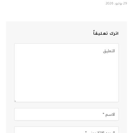
29 يوليو، 2026
اترك تعليقاً