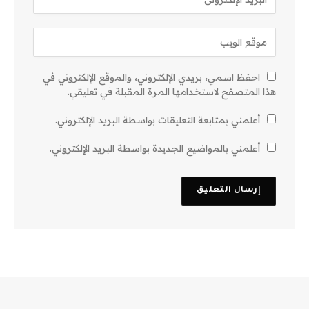
احفظ اسمي، بريدي الإلكتروني، والموقع الإلكتروني في
هذا المتصفح لاستخدامها المرة المقبلة في تعليقي.
أعلمني بمتابعة التعليقات بواسطة البريد الإلكتروني.
أعلمني بالمواضيع الجديدة بواسطة البريد الإلكتروني.