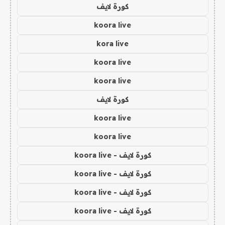
كورة لايف
koora live
kora live
koora live
koora live
كورة لايف
koora live
koora live
كورة لايف - koora live
كورة لايف - koora live
كورة لايف - koora live
كورة لايف - koora live