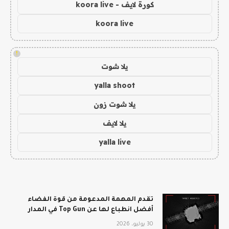
كورة لايف - koora live
koora live
!
يلا شوت
yalla shoot
يلا شوت زون
يلا لايف
yalla live
تقدم المهمة المدعومة من قوة الفضاء
أفضل انطباع لها عن Top Gun في المدار
30 يوليو، 2026