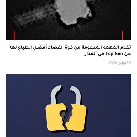
تقدم المهمة المدعومة من قوة الفضاء أفضل انطباع لها
عن Top Gun في المدار
30 يوليو، 2026