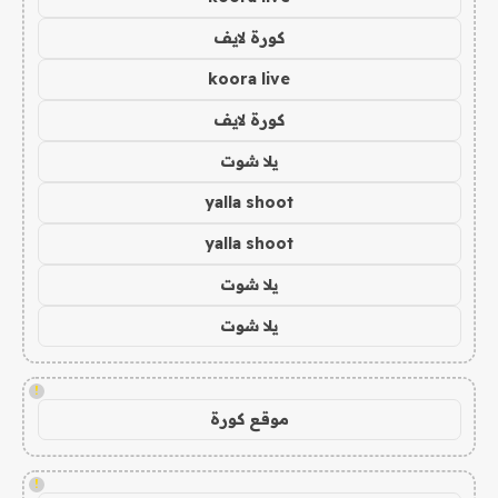
كورة لايف
koora live
كورة لايف
يلا شوت
yalla shoot
yalla shoot
يلا شوت
يلا شوت
!
موقع كورة
!