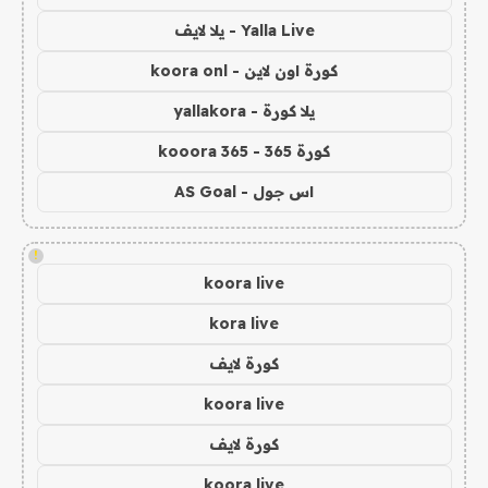
Yalla Live - يلا لايف
كورة اون لاين - koora onl
يلا كورة - yallakora
كورة 365 - kooora 365
اس جول - AS Goal
!
koora live
kora live
كورة لايف
koora live
كورة لايف
koora live