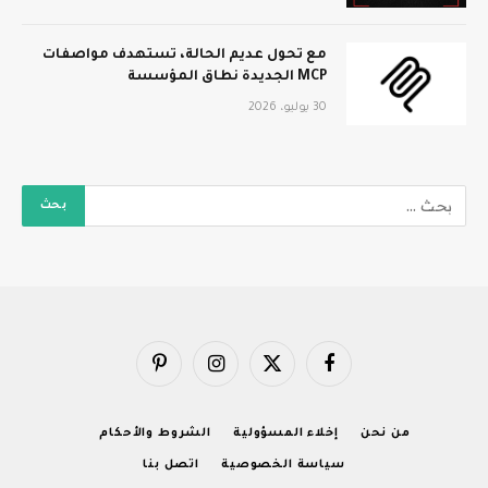
مع تحول عديم الحالة، تستهدف مواصفات
MCP الجديدة نطاق المؤسسة
30 يوليو، 2026
فيسبوك
X
الانستغرام
بينتيريست
(Twitter)
من نحن
إخلاء المسؤولية
الشروط والأحكام
سياسة الخصوصية
اتصل بنا