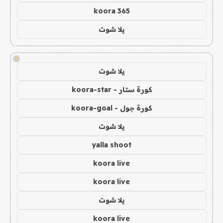
koora 365
يلا شوت
!
يلا شوت
كورة ستار - koora-star
كورة جول - koora-goal
يلا شوت
yalla shoot
koora live
koora live
يلا شوت
koora live