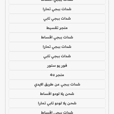
شدات ببجي تمارا
شدات ببجي تابي
متجر تقسيط
شدات ببجي اقساط
شدات ببجي تمارا
شدات ببجي تابي
فور يو ستور
متجر 4u
شدات ببجي عن طريق الايدي
شحن يلا لودو اقساط
شحن يلا لودو تابي تمارا
شدات ببجي اقساط