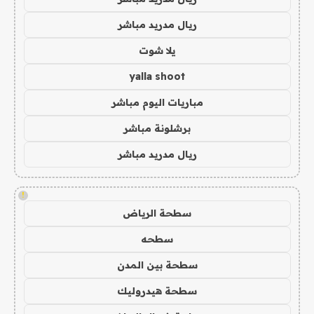
ريال مدريد مباشر
يلا شوت
yalla shoot
مباريات اليوم مباشر
برشلونة مباشر
ريال مدريد مباشر
!
سطحة الرياض
سطحه
سطحة بين المدن
سطحة هيدروليك