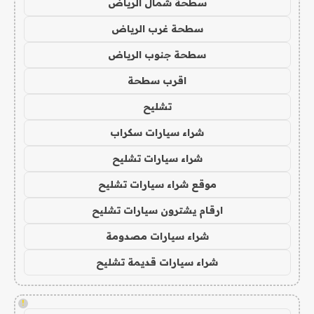
سطحة شمال الرياض
سطحة غرب الرياض
سطحة جنوب الرياض
اقرب سطحة
تشليح
شراء سيارات سكراب
شراء سيارات تشليح
موقع شراء سيارات تشليح
ارقام يشترون سيارات تشليح
شراء سيارات مصدومة
شراء سيارات قديمة تشليح
!