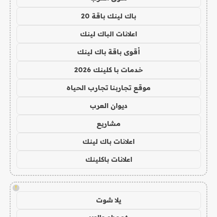
باك لينك باقة 20
اعلانات الباك لينك
أقوى باقة باك لينك
خدمات با كلينك 2026
موقع تجاربنا تجارب الحياه
ديوان العرب
مشاريع
اعلانات باك لينك
اعلانات باكلينك
!
يلا شوت