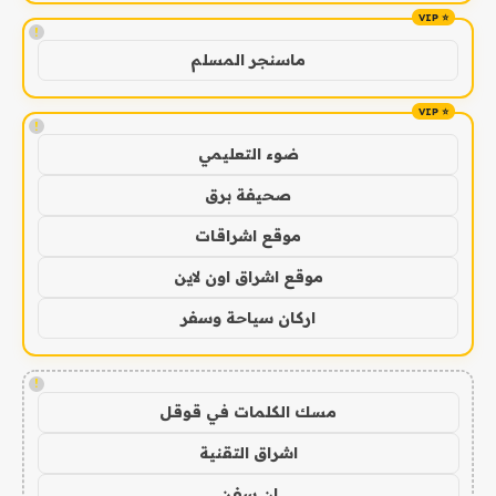
!
ماسنجر المسلم
!
ضوء التعليمي
صحيفة برق
موقع اشراقات
موقع اشراق اون لاين
اركان سياحة وسفر
!
مسك الكلمات في قوقل
اشراق التقنية
ان سفن