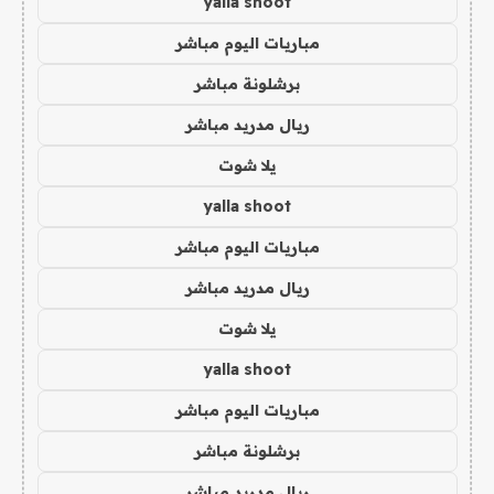
yalla shoot
مباريات اليوم مباشر
برشلونة مباشر
ريال مدريد مباشر
يلا شوت
yalla shoot
مباريات اليوم مباشر
ريال مدريد مباشر
يلا شوت
yalla shoot
مباريات اليوم مباشر
برشلونة مباشر
ريال مدريد مباشر