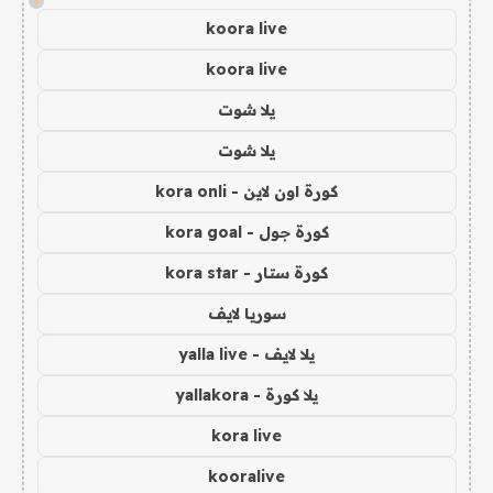
!
koora live
koora live
يلا شوت
يلا شوت
كورة اون لاين - kora onli
كورة جول - kora goal
كورة ستار - kora star
سوريا لايف
يلا لايف - yalla live
يلا كورة - yallakora
kora live
kooralive