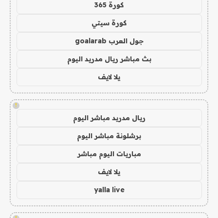
كورة 365
كورة سيتي
جول العرب goalarab
بث مباشر ريال مدريد اليوم
يلا لايف
!
ريال مدريد مباشر اليوم
برشلونة مباشر اليوم
مباريات اليوم مباشر
يلا لايف
yalla live