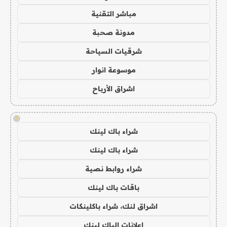
مباشر التقنية
مدونة صحبة
شرقيات السياحة
موسوعة انوار
اشراق الأرباح
!
شراء باك لينك
شراء باك لينك
شراء روابط نصية
باقات باك لينك
اشراق لنك، شراء باكلينكات
اعلانات الباك لينك