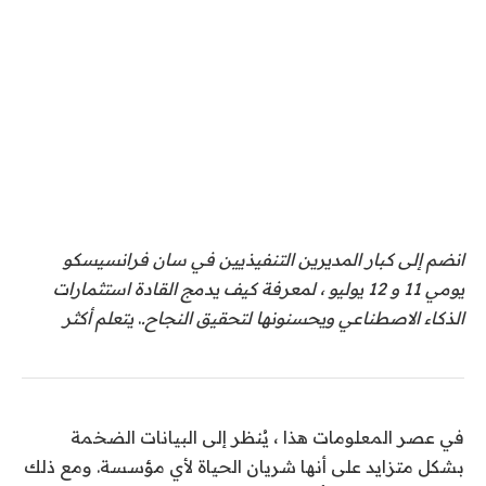
انضم إلى كبار المديرين التنفيذيين في سان فرانسيسكو
يومي 11 و 12 يوليو ، لمعرفة كيف يدمج القادة استثمارات
الذكاء الاصطناعي ويحسنونها لتحقيق النجاح.
.
يتعلم أكثر
في عصر المعلومات هذا ، يُنظر إلى البيانات الضخمة
بشكل متزايد على أنها شريان الحياة لأي مؤسسة. ومع ذلك