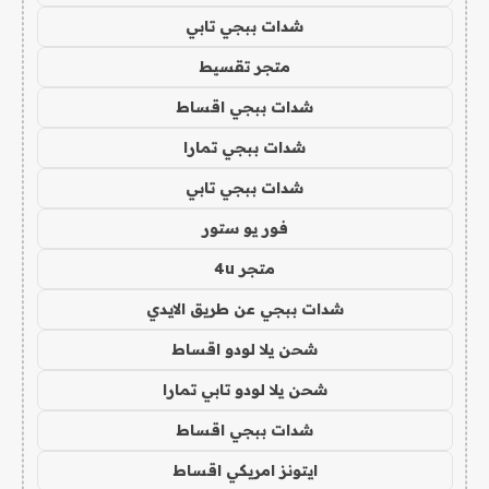
شدات ببجي تابي
متجر تقسيط
شدات ببجي اقساط
شدات ببجي تمارا
شدات ببجي تابي
فور يو ستور
متجر 4u
شدات ببجي عن طريق الايدي
شحن يلا لودو اقساط
شحن يلا لودو تابي تمارا
شدات ببجي اقساط
ايتونز امريكي اقساط