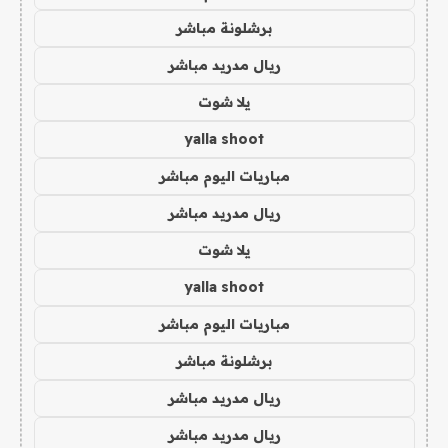
برشلونة مباشر
ريال مدريد مباشر
يلا شوت
yalla shoot
مباريات اليوم مباشر
ريال مدريد مباشر
يلا شوت
yalla shoot
مباريات اليوم مباشر
برشلونة مباشر
ريال مدريد مباشر
ريال مدريد مباشر