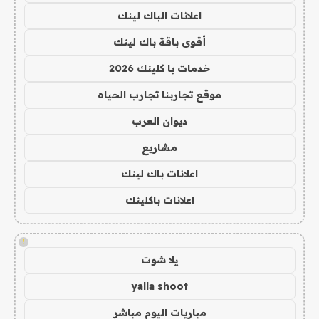
اعلانات الباك لينك
أقوى باقة باك لينك
خدمات با كلينك 2026
موقع تجاربنا تجارب الحياه
ديوان العرب
مشاريع
اعلانات باك لينك
اعلانات باكلينك
!
يلا شوت
yalla shoot
مباريات اليوم مباشر