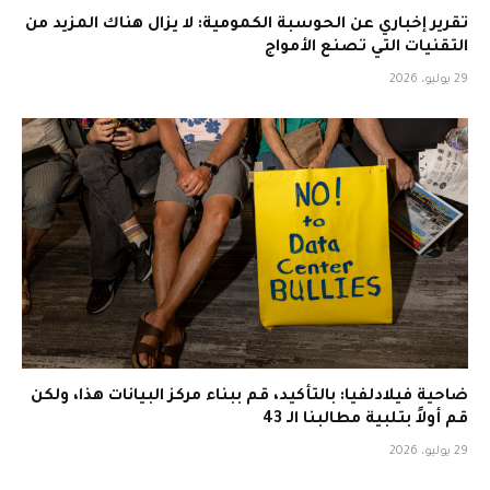
تقرير إخباري عن الحوسبة الكمومية: لا يزال هناك المزيد من
التقنيات التي تصنع الأمواج
29 يوليو، 2026
ضاحية فيلادلفيا: بالتأكيد، قم ببناء مركز البيانات هذا، ولكن
قم أولاً بتلبية مطالبنا الـ 43
29 يوليو، 2026