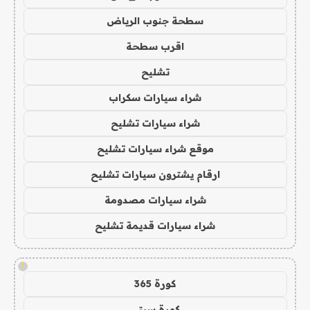
سطحة جنوب الرياض
اقرب سطحة
تشليح
شراء سيارات سكراب
شراء سيارات تشليح
موقع شراء سيارات تشليح
ارقام يشترون سيارات تشليح
شراء سيارات مصدومة
شراء سيارات قديمة تشليح
!
كورة 365
كورة سيتي