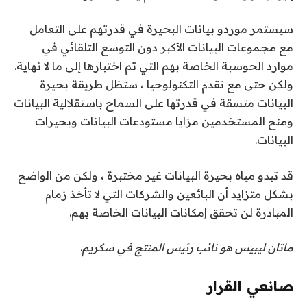
سيستمر موردو بيانات البحيرة في قدرتهم على التعامل
مع مجموعات البيانات الأكبر دون التوسع التلقائي في
موارد الحوسبة الخاصة بهم التي تم اختبارها إلى ما لا نهاية.
ولكن حتى مع تقدم التكنولوجيا ، ستظل طريقة بحيرة
البيانات متسقة في قدرتها على السماح باستقلالية البيانات
ومنح المستخدمين مزايا مستودعات البيانات وبحيرات
البيانات.
قد تبدو مياه بحيرة البيانات غير مختبرة ، ولكن من الواضح
بشكل متزايد أن البائعين والشركات التي لا تأخذ زمام
المبادرة لن تحقق إمكانات البيانات الخاصة بهم.
ماتان ليبيس هو نائب رئيس المنتج في
سكريم
.
صانعي القرار