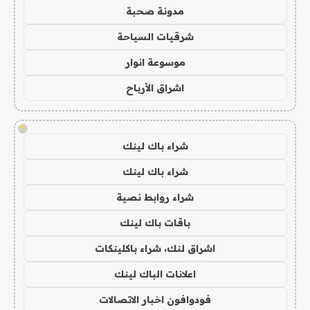
مدونة صحبة
شرقيات السياحة
موسوعة انوار
اشراق الأرباح
!
شراء باك لينك
شراء باك لينك
شراء روابط نصية
باقات باك لينك
اشراق لنك، شراء باكلينكات
اعلانات الباك لينك
فودوافون اخبار الاتصالات