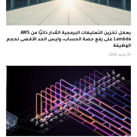
يعمل تخزين التعليمات البرمجية المُدار ذاتيًا من AWS
Lambda على رفع حصة الحساب، وليس الحد الأقصى لحجم
الوظيفة
30 يوليو، 2026