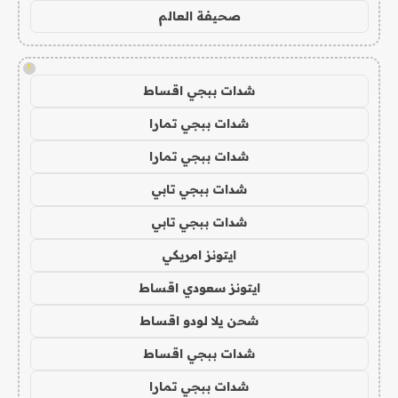
صحيفة العالم
!
شدات ببجي اقساط
شدات ببجي تمارا
شدات ببجي تمارا
شدات ببجي تابي
شدات ببجي تابي
ايتونز امريكي
ايتونز سعودي اقساط
شحن يلا لودو اقساط
شدات ببجي اقساط
شدات ببجي تمارا