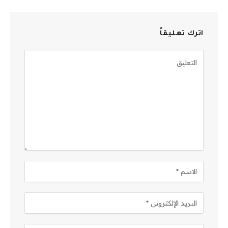
اترك تعليقاً