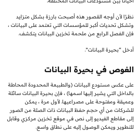
أحيانًا بين مستودعات البيانات المختلفة.
نظرًا لأن أوجه القصور هذه أصبحت بارزة بشكل متزايد
وتشكل تحديات أكبر للمؤسسات التي تعتمد على البيانات ،
فإن الفصل الرابع من ملحمة تخزين البيانات يتكشف.
أدخل “بحيرة البيانات”.
الغوص في بحيرة البيانات
على عكس مستودع البيانات (والطبيعة المحدودة المحاطة
بالداخل التي يشير إليها اسمها) ، فإن بحيرة البيانات سائلة
وعميقة ومفتوحة على مصراعيها. لأول مرة ، يمكن
للشركات من أي حجم حفظ البيانات ذات الصلة من الصور
إلى مقاطع الفيديو إلى نص في موقع تخزين مركزي وقابل
للتطوير ويمكن الوصول إليه على نطاق واسع.