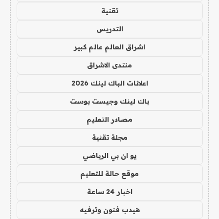
تقنية
التدريس
اشراق العالم عالم كبير
منتدى الاشراق
اعلانات الباك لينك 2026
باك لينك وجيست بوست
مصادر التعليم
مجلة تقنية
يو ان بي الرياضي
موقع حالة للتعليم
اخبار 24 ساعة
هيدب فنون وترفيه