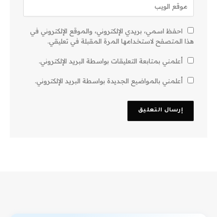
احفظ اسمي، بريدي الإلكتروني، والموقع الإلكتروني في
هذا المتصفح لاستخدامها المرة المقبلة في تعليقي.
أعلمني بمتابعة التعليقات بواسطة البريد الإلكتروني.
أعلمني بالمواضيع الجديدة بواسطة البريد الإلكتروني.