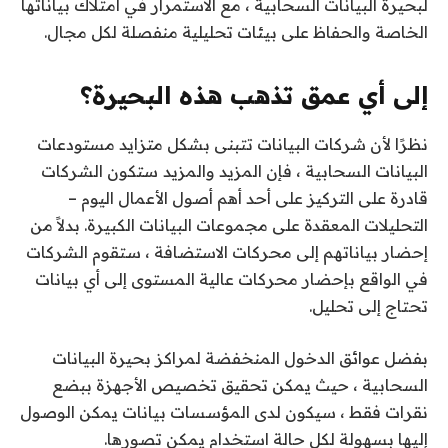
لبحيرة البيانات السحابية ، مع الاستمرار في امتلاك بياناتها
الخاصة والحفاظ على بيئات تحليلية منفصلة لكل مجال.
إلى أي عمق تذهب هذه البحيرة؟
نظرًا لأن شركات البيانات تتبنى بشكل متزايد مستودعات
البيانات السحابية ، فإن المزيد والمزيد
ستكون الشركات
قادرة على التركيز على أحد أهم أصول الأعمال اليوم –
التحليلات المعقدة على مجموعات البيانات الكبيرة. بدلاً من
إحضار بياناتهم إلى محركات الاستضافة ، ستقوم الشركات
في الواقع بإحضار محركات عالية المستوى إلى أي بيانات
تحتاج إلى تحليل.
بفضل عوائق الدخول المنخفضة لمراكز بحيرة البيانات
السحابية ، حيث يمكن تحقيق تخصيص الأجهزة ببضع
نقرات فقط ، سيكون لدى المؤسسات بيانات يمكن الوصول
إليها بسهولة لكل حالة استخدام يمكن تصورها.