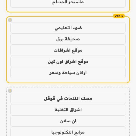
ماسنجر المسلم
!
ضوء التعليمي
صحيفة برق
موقع اشراقات
موقع اشراق اون لاين
اركان سياحة وسفر
!
مسك الكلمات في قوقل
اشراق التقنية
ان سفن
مرابع التكنولوجيا