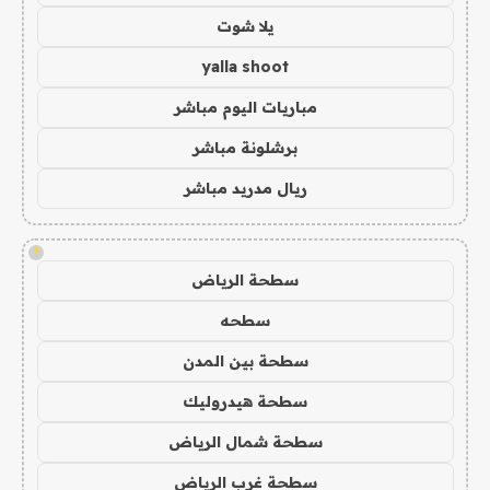
يلا شوت
yalla shoot
مباريات اليوم مباشر
برشلونة مباشر
ريال مدريد مباشر
!
سطحة الرياض
سطحه
سطحة بين المدن
سطحة هيدروليك
سطحة شمال الرياض
سطحة غرب الرياض