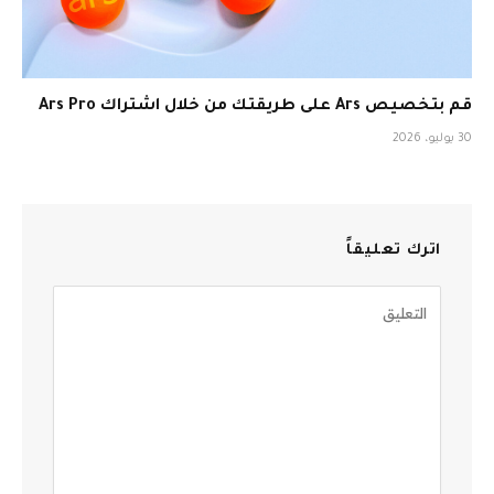
قم بتخصيص Ars على طريقتك من خلال اشتراك Ars Pro
30 يوليو، 2026
اترك تعليقاً