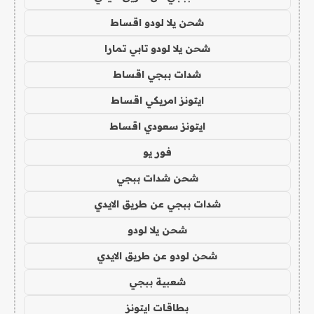
شحن يلا لودو اقساط
شحن يلا لودو تابي تمارا
شدات ببجي اقساط
ايتونز امريكي اقساط
ايتونز سعودي اقساط
فور يو
شحن شدات ببجي
شدات ببجي عن طريق الايدي
شحن يلا لودو
شحن لودو عن طريق الايدي
شعبية ببجي
بطاقات ايتونز