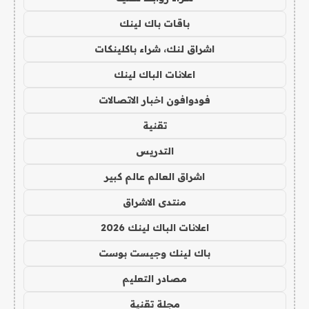
باقات باك لينك
اشراق لنك، شراء باكلينكات
اعلانات الباك لينك
فودوافون اخبار الاتصالات
تقنية
التدريس
اشراق العالم عالم كبير
منتدى الاشراق
اعلانات الباك لينك 2026
باك لينك وجيست بوست
مصادر التعليم
مجلة تقنية