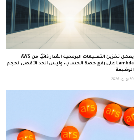
يعمل تخزين التعليمات البرمجية المُدار ذاتيًا من AWS
Lambda على رفع حصة الحساب، وليس الحد الأقصى لحجم
الوظيفة
30 يوليو، 2026