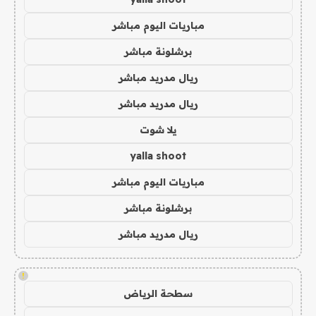
مباريات اليوم مباشر
برشلونة مباشر
ريال مدريد مباشر
ريال مدريد مباشر
يلا شوت
yalla shoot
مباريات اليوم مباشر
برشلونة مباشر
ريال مدريد مباشر
!
سطحة الرياض