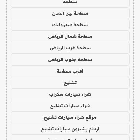
سطحه
سطحة بين المدن
سطحة هيدروليك
سطحة شمال الرياض
سطحة غرب الرياض
سطحة جنوب الرياض
اقرب سطحة
تشليح
شراء سيارات سكراب
شراء سيارات تشليح
موقع شراء سيارات تشليح
ارقام يشترون سيارات تشليح