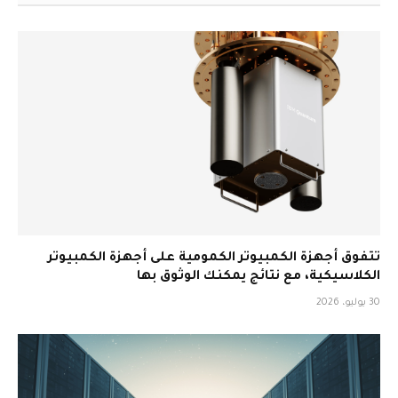
تتفوق أجهزة الكمبيوتر الكمومية على أجهزة الكمبيوتر
الكلاسيكية، مع نتائج يمكنك الوثوق بها
30 يوليو، 2026