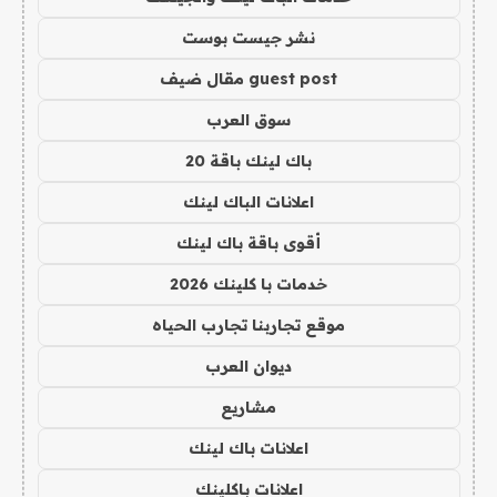
نشر جيست بوست
guest post مقال ضيف
سوق العرب
باك لينك باقة 20
اعلانات الباك لينك
أقوى باقة باك لينك
خدمات با كلينك 2026
موقع تجاربنا تجارب الحياه
ديوان العرب
مشاريع
اعلانات باك لينك
اعلانات باكلينك