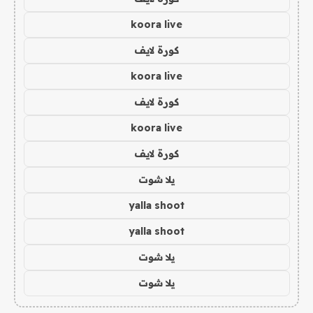
koora live
كورة لايف
koora live
كورة لايف
koora live
كورة لايف
يلا شوت
yalla shoot
yalla shoot
يلا شوت
يلا شوت