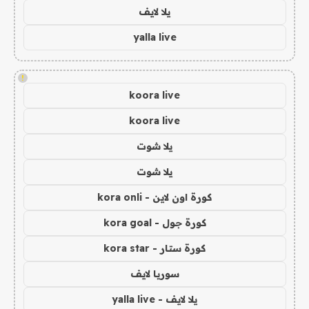
يلا لايف
yalla live
!
koora live
koora live
يلا شوت
يلا شوت
كورة اون لاين - kora onli
كورة جول - kora goal
كورة ستار - kora star
سوريا لايف
يلا لايف - yalla live