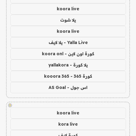
koora live
يلا شوت
koora live
Yalla Live - يلا لايف
كورة اون لاين - koora onl
يلا كورة - yallakora
كورة 365 - kooora 365
اس جول - AS Goal
!
koora live
kora live
كورة لايف