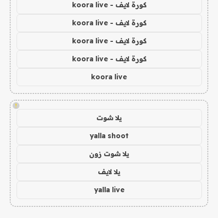
كورة لايف - koora live
كورة لايف - koora live
كورة لايف - koora live
كورة لايف - koora live
koora live
!
يلا شوت
yalla shoot
يلا شوت زون
يلا لايف
yalla live