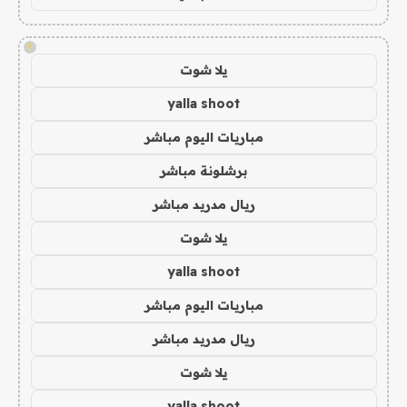
!
يلا شوت
yalla shoot
مباريات اليوم مباشر
برشلونة مباشر
ريال مدريد مباشر
يلا شوت
yalla shoot
مباريات اليوم مباشر
ريال مدريد مباشر
يلا شوت
yalla shoot