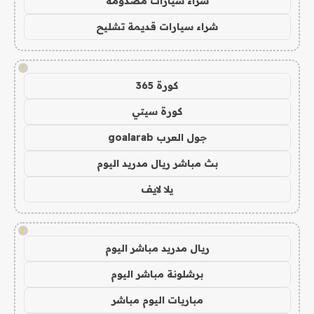
شراء سيارات مصدومة
شراء سيارات قديمة تشليح
!
كورة 365
كورة سيتي
جول العرب goalarab
بث مباشر ريال مدريد اليوم
يلا لايف
!
ريال مدريد مباشر اليوم
برشلونة مباشر اليوم
مباريات اليوم مباشر