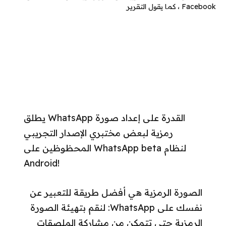
يطلق WhatsApp القدرة على إعداد صورة
رمزية لبعض مختبري الإصدار التجريبي
المحظوظين على WhatsApp beta لنظام
Android!
الصورة الرمزية هي أفضل طريقة للتعبير عن
نفسك على WhatsApp: لنقم بتهيئة الصورة
الرمزية حتى تتمكن من مشاركة الملصقات