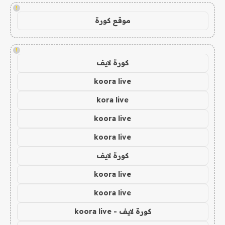
!
موقع كورة
!
كورة لايف
koora live
kora live
koora live
koora live
كورة لايف
koora live
koora live
كورة لايف - koora live