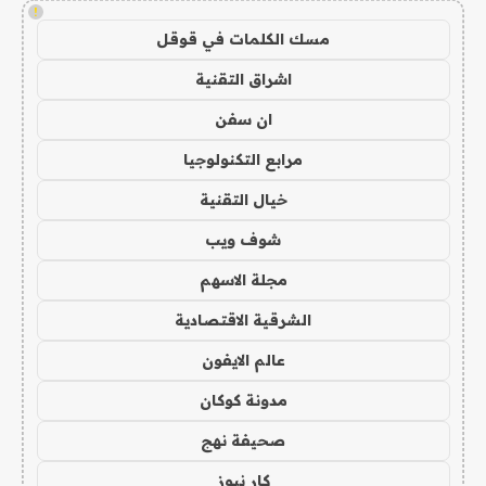
!
مسك الكلمات في قوقل
اشراق التقنية
ان سفن
مرابع التكنولوجيا
خيال التقنية
شوف ويب
مجلة الاسهم
الشرقية الاقتصادية
عالم الايفون
مدونة كوكان
صحيفة نهج
كار نيوز