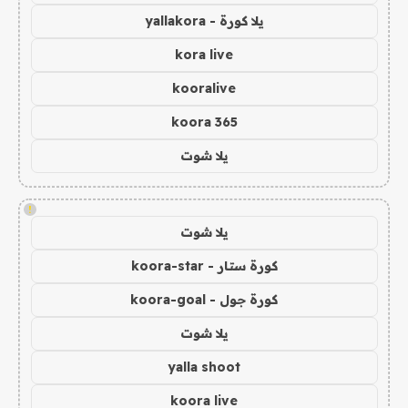
يلا كورة - yallakora
kora live
kooralive
koora 365
يلا شوت
!
يلا شوت
كورة ستار - koora-star
كورة جول - koora-goal
يلا شوت
yalla shoot
koora live