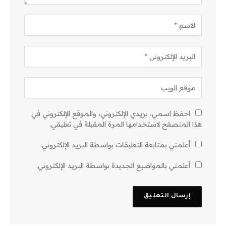
احفظ اسمي، بريدي الإلكتروني، والموقع الإلكتروني في
هذا المتصفح لاستخدامها المرة المقبلة في تعليقي.
أعلمني بمتابعة التعليقات بواسطة البريد الإلكتروني.
أعلمني بالمواضيع الجديدة بواسطة البريد الإلكتروني.