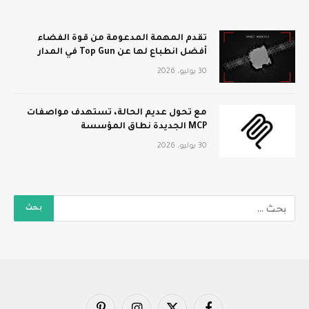
تقدم المهمة المدعومة من قوة الفضاء
أفضل انطباع لها عن Top Gun في المدار
30 يوليو، 2026
مع تحول عديم الحالة، تستهدف مواصفات
MCP الجديدة نطاق المؤسسة
30 يوليو، 2026