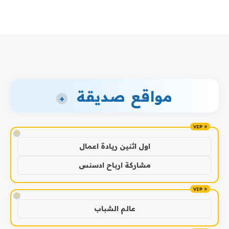
مواقع صديقة
+
!
اول اثنين ريادة اعمال
مشاركة ارباح ادسنس
!
عالم الشباب