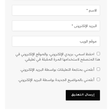
احفظ اسمي، بريدي الإلكتروني، والموقع الإلكتروني في
هذا المتصفح لاستخدامها المرة المقبلة في تعليقي.
أعلمني بمتابعة التعليقات بواسطة البريد الإلكتروني.
أعلمني بالمواضيع الجديدة بواسطة البريد الإلكتروني.