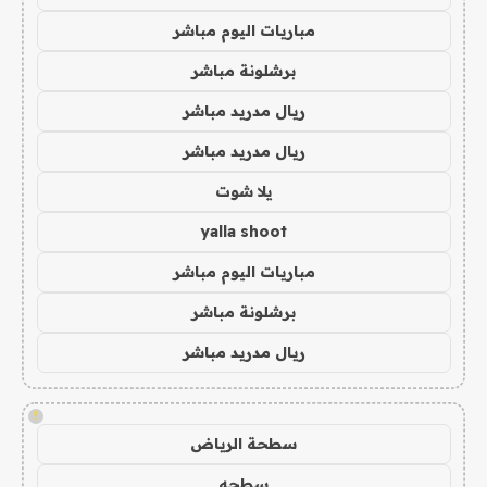
مباريات اليوم مباشر
برشلونة مباشر
ريال مدريد مباشر
ريال مدريد مباشر
يلا شوت
yalla shoot
مباريات اليوم مباشر
برشلونة مباشر
ريال مدريد مباشر
!
سطحة الرياض
سطحه