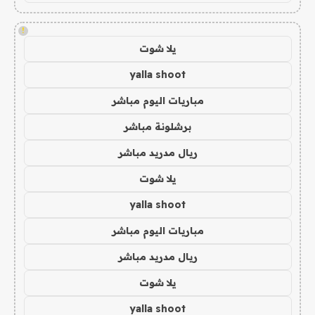
!
يلا شوت
yalla shoot
مباريات اليوم مباشر
برشلونة مباشر
ريال مدريد مباشر
يلا شوت
yalla shoot
مباريات اليوم مباشر
ريال مدريد مباشر
يلا شوت
yalla shoot