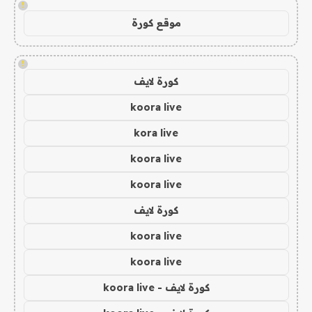
!
موقع كورة
!
كورة لايف
koora live
kora live
koora live
koora live
كورة لايف
koora live
koora live
كورة لايف - koora live