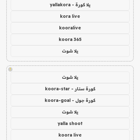
يلا كورة - yallakora
kora live
kooralive
koora 365
يلا شوت
!
يلا شوت
كورة ستار - koora-star
كورة جول - koora-goal
يلا شوت
yalla shoot
koora live