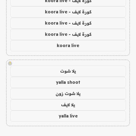
كورة لايف - koora live
كورة لايف - koora live
كورة لايف - koora live
كورة لايف - koora live
koora live
!
يلا شوت
yalla shoot
يلا شوت زون
يلا لايف
yalla live