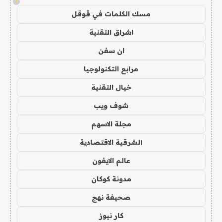
!
مسك الكلمات في قوقل
اشراق التقنية
ان سفن
مرابع التكنولوجيا
خيال التقنية
شوف ويب
مجلة الاسهم
الشرقية الاقتصادية
عالم الايفون
مدونة كوكان
صحيفة نهج
كار نيوز