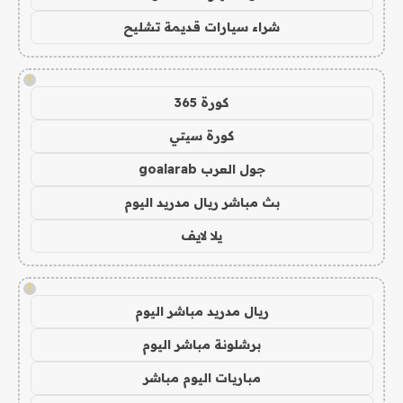
شراء سيارات قديمة تشليح
!
كورة 365
كورة سيتي
جول العرب goalarab
بث مباشر ريال مدريد اليوم
يلا لايف
!
ريال مدريد مباشر اليوم
برشلونة مباشر اليوم
مباريات اليوم مباشر