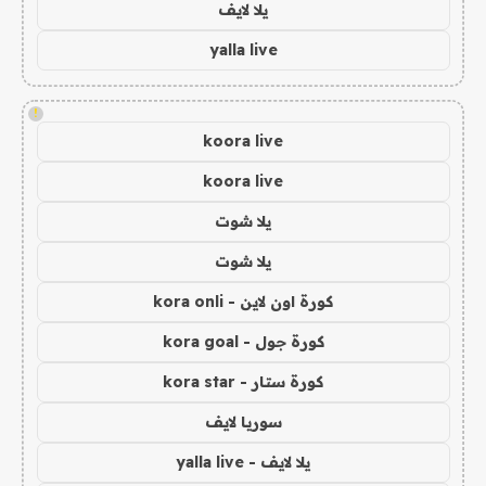
يلا لايف
yalla live
!
koora live
koora live
يلا شوت
يلا شوت
كورة اون لاين - kora onli
كورة جول - kora goal
كورة ستار - kora star
سوريا لايف
يلا لايف - yalla live