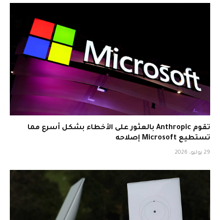
تقوم Anthropic بالعثور على الأخطاء بشكل أسرع مما
تستطيع Microsoft إصلاحه
29 يوليو، 2026