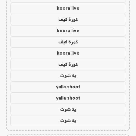
koora live
كورة لايف
koora live
كورة لايف
koora live
كورة لايف
يلا شوت
yalla shoot
yalla shoot
يلا شوت
يلا شوت