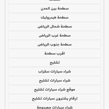
سطحة بين المدن
سطحة هيدروليك
سطحة شمال الرياض
سطحة غرب الرياض
سطحة جنوب الرياض
اقرب سطحة
تشليح
شراء سيارات سكراب
شراء سيارات تشليح
موقع شراء سيارات تشليح
ارقام يشترون سيارات تشليح
شراء سيارات مصدومة