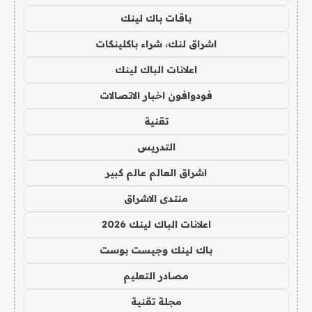
باقات باك لينك
اشراق لنك، شراء باكلينكات
اعلانات الباك لينك
فودوافون اخبار الاتصالات
تقنية
التدريس
اشراق العالم عالم كبير
منتدى الاشراق
اعلانات الباك لينك 2026
باك لينك وجيست بوست
مصادر التعليم
مجلة تقنية