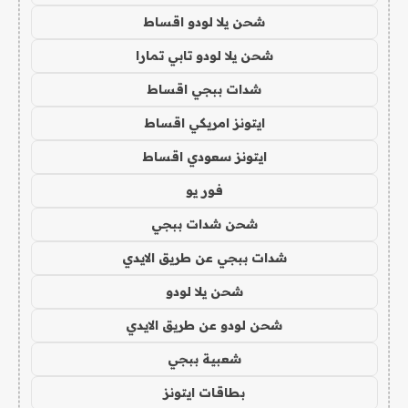
شحن يلا لودو اقساط
شحن يلا لودو تابي تمارا
شدات ببجي اقساط
ايتونز امريكي اقساط
ايتونز سعودي اقساط
فور يو
شحن شدات ببجي
شدات ببجي عن طريق الايدي
شحن يلا لودو
شحن لودو عن طريق الايدي
شعبية ببجي
بطاقات ايتونز