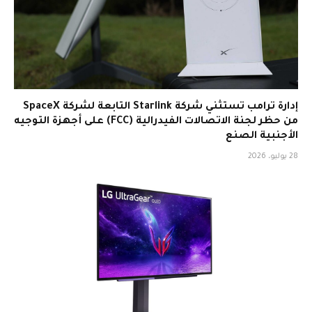
إدارة ترامب تستثني شركة Starlink التابعة لشركة SpaceX
من حظر لجنة الاتصالات الفيدرالية (FCC) على أجهزة التوجيه
الأجنبية الصنع
28 يوليو، 2026