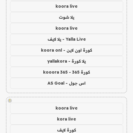
koora live
يلا شوت
koora live
Yalla Live - يلا لايف
كورة اون لاين - koora onl
يلا كورة - yallakora
كورة 365 - kooora 365
اس جول - AS Goal
!
koora live
kora live
كورة لايف