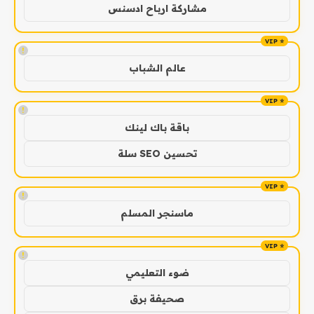
مشاركة ارباح ادسنس
!
عالم الشباب
!
باقة باك لينك
تحسين SEO سلة
!
ماسنجر المسلم
!
ضوء التعليمي
صحيفة برق