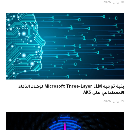
30 يوليو، 2026
بنية توجيه Microsoft Three-Layer LLM لوكلاء الذكاء
الاصطناعي على AKS
29 يوليو، 2026