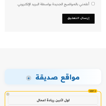
أعلمني بالمواضيع الجديدة بواسطة البريد الإلكتروني.
مواقع صديقة
+
!
اول اثنين ريادة اعمال