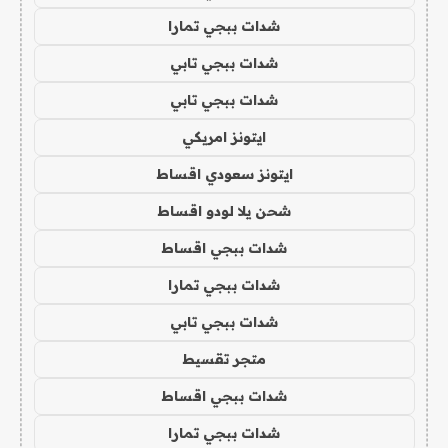
شدات ببجي تمارا
شدات ببجي تابي
شدات ببجي تابي
ايتونز امريكي
ايتونز سعودي اقساط
شحن يلا لودو اقساط
شدات ببجي اقساط
شدات ببجي تمارا
شدات ببجي تابي
متجر تقسيط
شدات ببجي اقساط
شدات ببجي تمارا