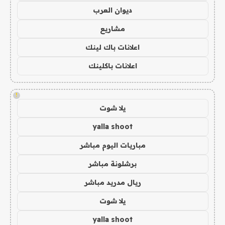
ديوان العرب
مشاريع
اعلانات باك لينك
اعلانات باكلينك
!
يلا شوت
yalla shoot
مباريات اليوم مباشر
برشلونة مباشر
ريال مدريد مباشر
يلا شوت
yalla shoot