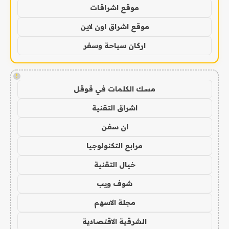
موقع اشراقات
موقع اشراق اون لاين
اركان سياحة وسفر
!
مسك الكلمات في قوقل
اشراق التقنية
ان سفن
مرابع التكنولوجيا
خيال التقنية
شوف ويب
مجلة الاسهم
الشرقية الاقتصادية