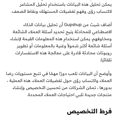
يمكن تحليل هذه البيانات باستخدام تحليل المشاعر
لاكتساب رؤى وفهم تفضيلات المستهلك ونقاط الضعف.
أضاف شيث من Gupshup أن تحليل بيانات الذكاء
الاصطناعي للمحادثة يتيح تحديد أسئلة العملاء الشائعة
ومخاوفهم. يمكن استخدام هذه المعلومات القيمة لإنشاء
أسئلة شائعة أكثر شمولاً وغنية بالمعلومات أو تطوير
روبوتات محادثة قادرة على معالجة هذه الاستفسارات
تلقائيًا.
وأوضح أن البيانات تلعب دورًا مهمًا في تتبع مستويات رضا
العملاء واكتساب رؤى حول تفضيلات العملاء. هذه العملية ،
بدورها ، تمكن الشركات من تحسين التخصيص وإنشاء
منتجات جديدة تلبي احتياجات العملاء المحددة.
فرط التخصيص