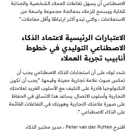
الاصطناعي أن يسهل تفاعلات العملاء الشخصية والجذابة
للغاية ويسمح للزملاء بمعالجة مجموعة واسعة من
الاستعلامات ، والتي تبدو أكثر ارتباطًا وأقل معاملات.”
الاعتبارات الرئيسية لاعتماد الذكاء
الاصطناعي التوليدي في خطوط
أنابيب تجربة العملاء
شدد لوك على أن استجابات الذكاء الاصطناعي يجب أن
تعكس صوت علامة تجارية معينة وقيمها. “يجب أن تكون
التكنولوجيا قادرة على التكيف مع الأسلوب الفريد لعلامتك
التجارية وأسلوب الاتصال. يساعد هذا الاتساق في الحفاظ
على صورة علامتك التجارية وهويتك في التفاعلات القائمة
على الذكاء الاصطناعي “.
اقترح Peter van der Putten ، مدير مختبر الذكاء