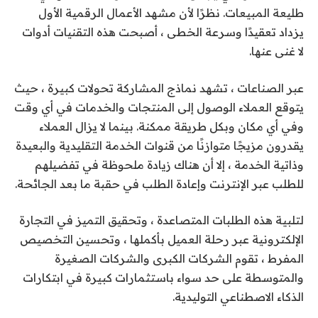
طليعة المبيعات. نظرًا لأن مشهد الأعمال الرقمية الأول
يزداد تعقيدًا وسرعة الخطى ، أصبحت هذه التقنيات أدوات
لا غنى عنها.
عبر الصناعات ، تشهد نماذج المشاركة تحولات كبيرة ، حيث
يتوقع العملاء الوصول إلى المنتجات والخدمات في أي وقت
وفي أي مكان وبكل طريقة ممكنة. بينما لا يزال العملاء
يقدرون مزيجًا متوازنًا من قنوات الخدمة التقليدية والبعيدة
وذاتية الخدمة ، إلا أن هناك زيادة ملحوظة في تفضيلهم
للطلب عبر الإنترنت وإعادة الطلب في حقبة ما بعد الجائحة.
لتلبية هذه الطلبات المتصاعدة ، وتحقيق التميز في التجارة
الإلكترونية عبر رحلة العميل بأكملها ، وتحسين التخصيص
المفرط ، تقوم الشركات الكبرى والشركات الصغيرة
والمتوسطة على حد سواء باستثمارات كبيرة في ابتكارات
الذكاء الاصطناعي التوليدية.