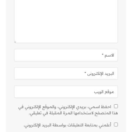
احفظ اسمي، بريدي الإلكتروني، والموقع الإلكتروني في
هذا المتصفح لاستخدامها المرة المقبلة في تعليقي.
أعلمني بمتابعة التعليقات بواسطة البريد الإلكتروني.