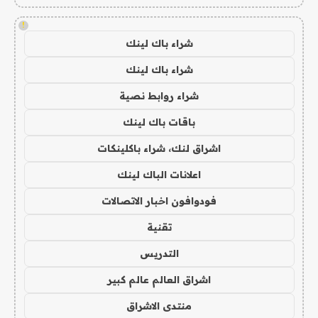
!
شراء باك لينك
شراء باك لينك
شراء روابط نصية
باقات باك لينك
اشراق لنك، شراء باكلينكات
اعلانات الباك لينك
فودوافون اخبار الاتصالات
تقنية
التدريس
اشراق العالم عالم كبير
منتدى الاشراق