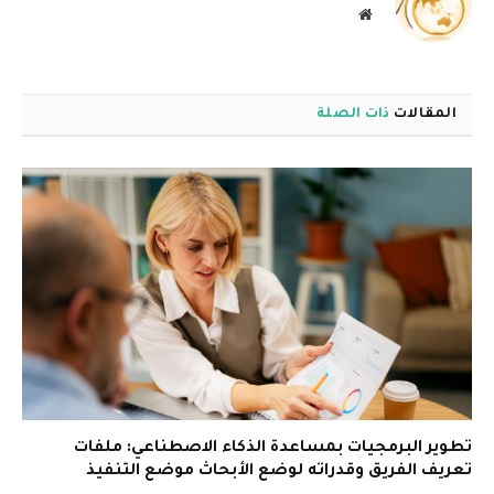
موقع
الويب
المقالات
ذات الصلة
تطوير البرمجيات بمساعدة الذكاء الاصطناعي: ملفات
تعريف الفريق وقدراته لوضع الأبحاث موضع التنفيذ