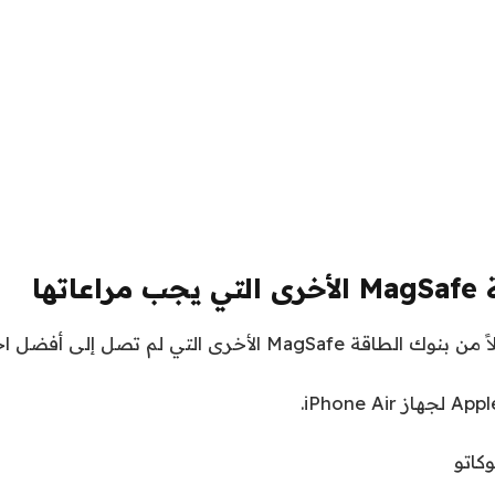
اتها
M الأخرى التي لم تصل إلى أفضل اختياراتنا.
كاتو