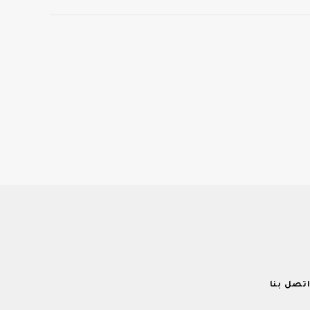
تصل بنا