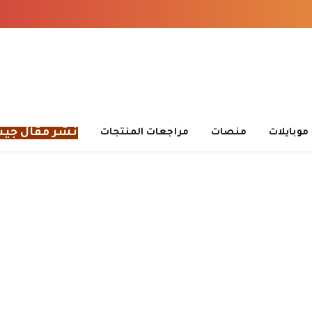
نشر مقال جي
موبايلات
منصات
مراجعات المنتجات