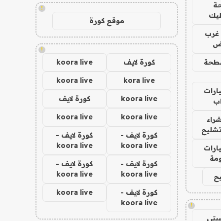
ة
!
ليك
موقع كورة
غرب
اض
!
طحة
كورة لايف
koora live
koora live
kora live
ارات
koora live
كورة لايف
ب
koora live
koora live
راء
تشليح
كورة لايف -
كورة لايف -
koora live
koora live
ارات
مة
كورة لايف -
كورة لايف -
koora live
koora live
ح
كورة لايف -
koora live
koora live
!
يتي