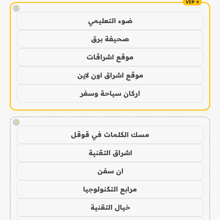
!
ضوء التعليمي
صحيفة برق
موقع اشراقات
موقع اشراق اون لاين
اركان سياحة وسفر
!
مسك الكلمات في قوقل
اشراق التقنية
ان سفن
مرابع التكنولوجيا
خيال التقنية