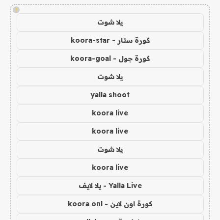
!
يلا شوت
كورة ستار - koora-star
كورة جول - koora-goal
يلا شوت
yalla shoot
koora live
koora live
يلا شوت
koora live
Yalla Live - يلا لايف
كورة اون لاين - koora onl