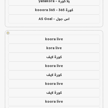
يلا كورة - yallakora
كورة 365 - kooora 365
اس جول - AS Goal
!
koora live
kora live
كورة لايف
koora live
كورة لايف
koora live
كورة لايف
koora live