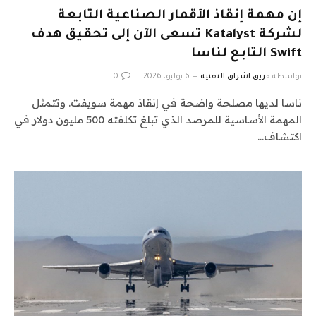
إن مهمة إنقاذ الأقمار الصناعية التابعة
لشركة Katalyst تسعى الآن إلى تحقيق هدف
Swift التابع لناسا
بواسطة
فريق اشراق التقنية
6 يوليو، 2026
0
ناسا لديها مصلحة واضحة في إنقاذ مهمة سويفت. وتتمثل
المهمة الأساسية للمرصد الذي تبلغ تكلفته 500 مليون دولار في
اكتشاف…