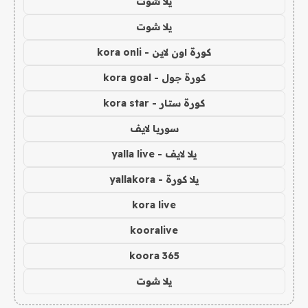
يلا شوت
يلا شوت
كورة اون لاين - kora onli
كورة جول - kora goal
كورة ستار - kora star
سوريا لايف
يلا لايف - yalla live
يلا كورة - yallakora
kora live
kooralive
koora 365
يلا شوت