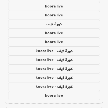
koora live
koora live
كورة لايف
koora live
koora live
كورة لايف - koora live
كورة لايف - koora live
كورة لايف - koora live
كورة لايف - koora live
كورة لايف - koora live
koora live