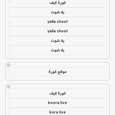
كورة لايف
يلا شوت
yalla shoot
yalla shoot
يلا شوت
يلا شوت
!
موقع كورة
!
كورة لايف
koora live
kora live