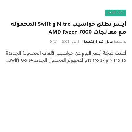
أخبار التقنية
أيسر تطلق حواسيب Nitro و Swift المحمولة
مع معالجات AMD Ryzen 7000
بواسطة
فريق اشراق التقنية
5 يناير، 2023
0
أعلنت شركة أيسر اليوم عن حواسيب الألعاب المحمولة الجديدة
Nitro 16 و Nitro 17 والكمبيوتر المحمول الجديد Swift Go 14…