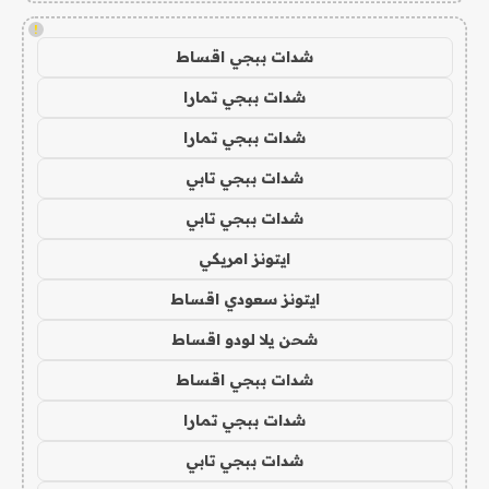
!
شدات ببجي اقساط
شدات ببجي تمارا
شدات ببجي تمارا
شدات ببجي تابي
شدات ببجي تابي
ايتونز امريكي
ايتونز سعودي اقساط
شحن يلا لودو اقساط
شدات ببجي اقساط
شدات ببجي تمارا
شدات ببجي تابي