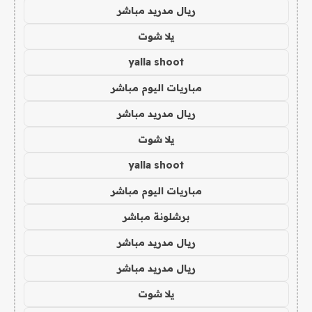
ريال مدريد مباشر
يلا شوت
yalla shoot
مباريات اليوم مباشر
ريال مدريد مباشر
يلا شوت
yalla shoot
مباريات اليوم مباشر
برشلونة مباشر
ريال مدريد مباشر
ريال مدريد مباشر
يلا شوت