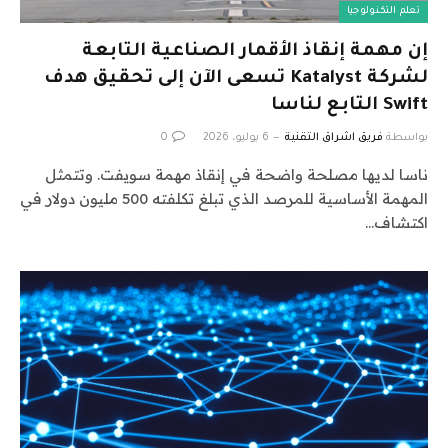
تعلم التكنولوجيا
إن مهمة إنقاذ الأقمار الصناعية التابعة
لشركة Katalyst تسعى الآن إلى تحقيق هدف
Swift التابع لناسا
بواسطة
فريق اشراق التقنية
6 يوليو، 2026
0
ناسا لديها مصلحة واضحة في إنقاذ مهمة سويفت. وتتمثل
المهمة الأساسية للمرصد الذي تبلغ تكلفته 500 مليون دولار في
اكتشاف…