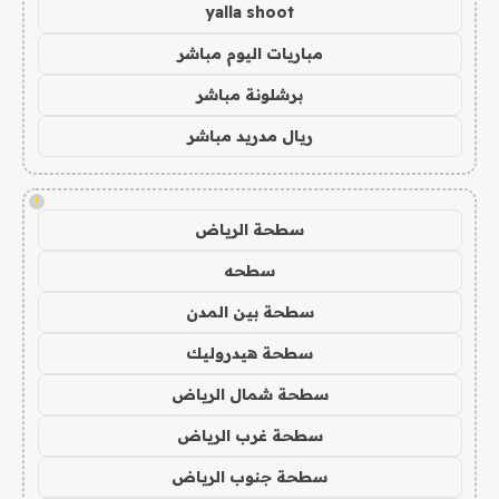
yalla shoot
مباريات اليوم مباشر
برشلونة مباشر
ريال مدريد مباشر
!
سطحة الرياض
سطحه
سطحة بين المدن
سطحة هيدروليك
سطحة شمال الرياض
سطحة غرب الرياض
سطحة جنوب الرياض