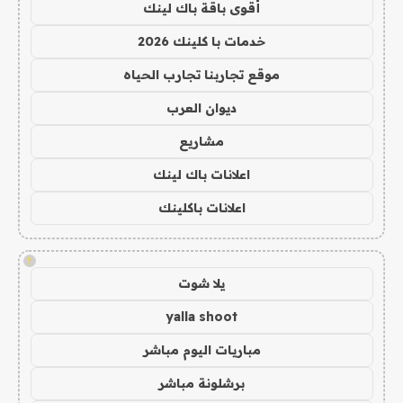
أقوى باقة باك لينك
خدمات با كلينك 2026
موقع تجاربنا تجارب الحياه
ديوان العرب
مشاريع
اعلانات باك لينك
اعلانات باكلينك
!
يلا شوت
yalla shoot
مباريات اليوم مباشر
برشلونة مباشر