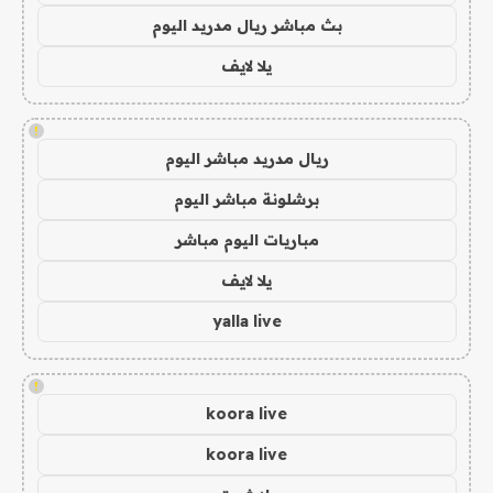
بث مباشر ريال مدريد اليوم
يلا لايف
!
ريال مدريد مباشر اليوم
برشلونة مباشر اليوم
مباريات اليوم مباشر
يلا لايف
yalla live
!
koora live
koora live