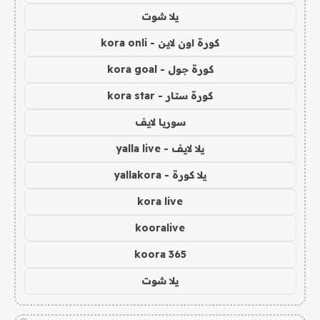
يلا شوت
كورة اون لاين - kora onli
كورة جول - kora goal
كورة ستار - kora star
سوريا لايف
يلا لايف - yalla live
يلا كورة - yallakora
kora live
kooralive
koora 365
يلا شوت