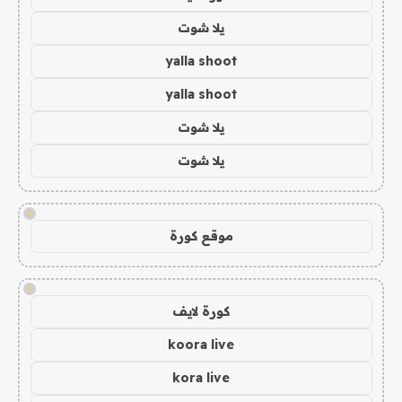
يلا شوت
yalla shoot
yalla shoot
يلا شوت
يلا شوت
!
موقع كورة
!
كورة لايف
koora live
kora live