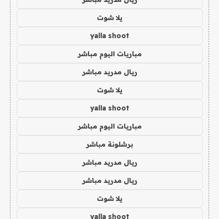
يلا شوت
yalla shoot
مباريات اليوم مباشر
ريال مدريد مباشر
يلا شوت
yalla shoot
مباريات اليوم مباشر
برشلونة مباشر
ريال مدريد مباشر
ريال مدريد مباشر
يلا شوت
yalla shoot