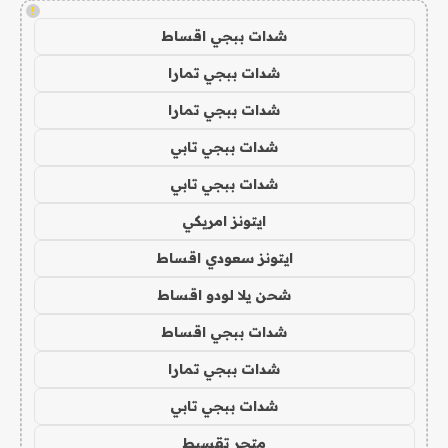
!
شدات ببجي اقساط
شدات ببجي تمارا
شدات ببجي تمارا
شدات ببجي تابي
شدات ببجي تابي
ايتونز امريكي
ايتونز سعودي اقساط
شحن يلا لودو اقساط
شدات ببجي اقساط
شدات ببجي تمارا
شدات ببجي تابي
متجر تقسيط