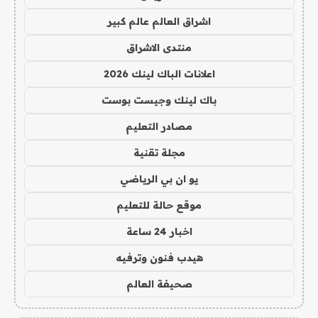
اشراق العالم عالم كبير
منتدى الاشراق
اعلانات الباك لينك 2026
باك لينك وجيست بوست
مصادر التعليم
مجلة تقنية
يو ان بي الرياضي
موقع حالة للتعليم
اخبار 24 ساعة
هيدب فنون وترفيه
صحيفة العالم