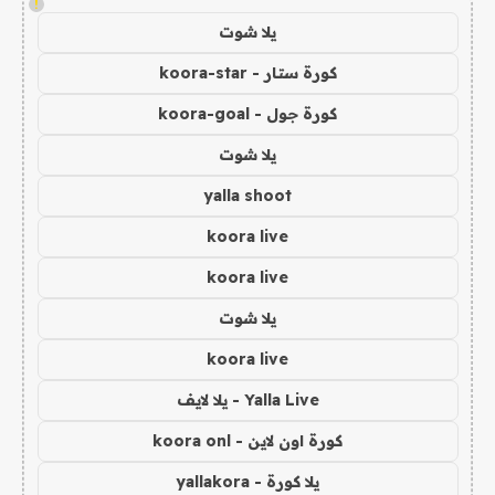
!
يلا شوت
كورة ستار - koora-star
كورة جول - koora-goal
يلا شوت
yalla shoot
koora live
koora live
يلا شوت
koora live
Yalla Live - يلا لايف
كورة اون لاين - koora onl
يلا كورة - yallakora