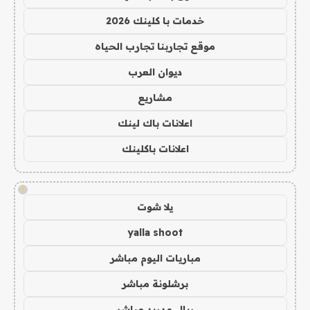
خدمات با كلينك 2026
موقع تجاربنا تجارب الحياه
ديوان العرب
مشاريع
اعلانات باك لينك
اعلانات باكلينك
!
يلا شوت
yalla shoot
مباريات اليوم مباشر
برشلونة مباشر
ريال مدريد مباشر