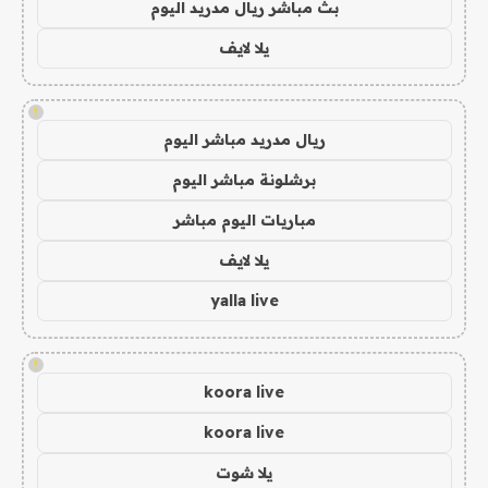
بث مباشر ريال مدريد اليوم
يلا لايف
!
ريال مدريد مباشر اليوم
برشلونة مباشر اليوم
مباريات اليوم مباشر
يلا لايف
yalla live
!
koora live
koora live
يلا شوت