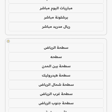
مباريات اليوم مباشر
برشلونة مباشر
ريال مدريد مباشر
!
سطحة الرياض
سطحه
سطحة بين المدن
سطحة هيدروليك
سطحة شمال الرياض
سطحة غرب الرياض
سطحة جنوب الرياض