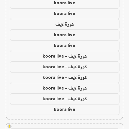
koora live
koora live
كورة لايف
koora live
koora live
كورة لايف - koora live
كورة لايف - koora live
كورة لايف - koora live
كورة لايف - koora live
كورة لايف - koora live
koora live
!