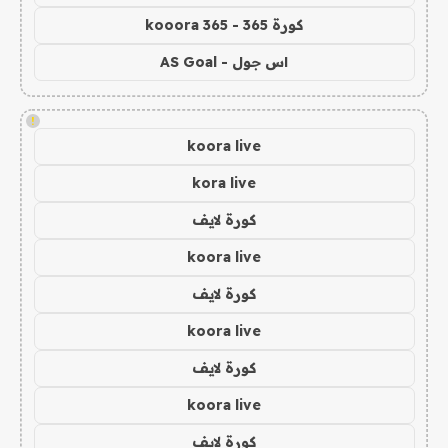
كورة 365 - kooora 365
اس جول - AS Goal
!
koora live
kora live
كورة لايف
koora live
كورة لايف
koora live
كورة لايف
koora live
كورة لايف