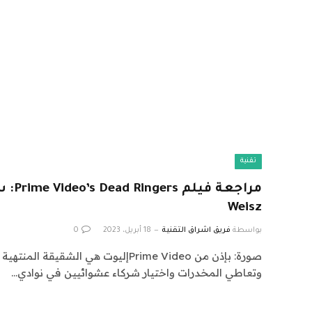
تقنية
Weisz
بواسطة
فريق اشراق التقنية
18 أبريل، 2023
0
صورة: بإذن من Prime Videoإليوت هي الشقيقة
وتعاطي المخدرات واختيار شركاء عشوائيين في نوادي…