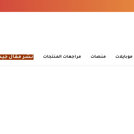
نشر مقال جي
موبايلات
منصات
مراجعات المنتجات