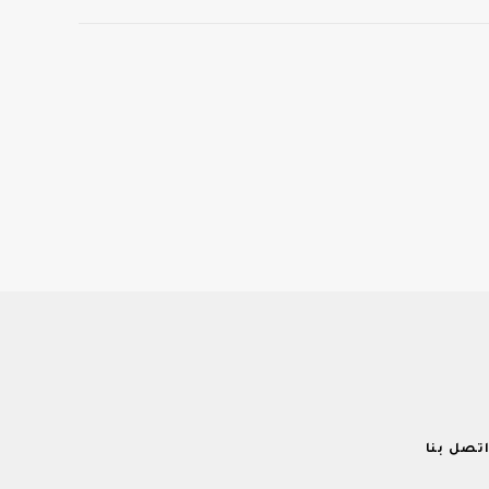
تصل بنا