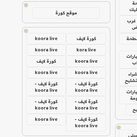
ة
!
ليك
موقع كورة
غرب
اض
!
طحة
كورة لايف
koora live
koora live
kora live
ارات
koora live
كورة لايف
ب
koora live
koora live
راء
تشليح
كورة لايف -
كورة لايف -
koora live
koora live
ارات
مة
كورة لايف -
كورة لايف -
koora live
koora live
ح
كورة لايف -
koora live
koora live
!
يتي