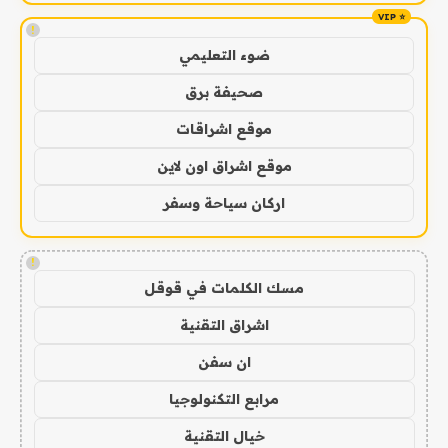
!
ضوء التعليمي
صحيفة برق
موقع اشراقات
موقع اشراق اون لاين
اركان سياحة وسفر
!
مسك الكلمات في قوقل
اشراق التقنية
ان سفن
مرابع التكنولوجيا
خيال التقنية