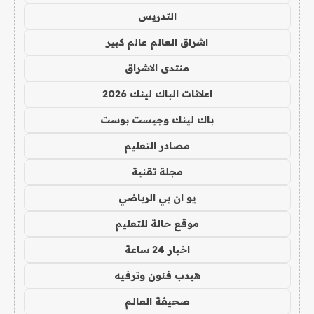
التدريس
اشراق العالم عالم كبير
منتدى الاشراق
اعلانات الباك لينك 2026
باك لينك وجيست بوست
مصادر التعليم
مجلة تقنية
يو ان بي الرياضي
موقع حالة للتعليم
اخبار 24 ساعة
هيدب فنون وترفيه
صحيفة العالم