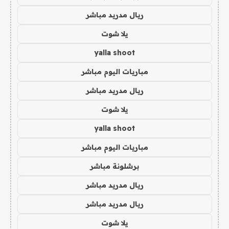
ريال مدريد مباشر
يلا شوت
yalla shoot
مباريات اليوم مباشر
ريال مدريد مباشر
يلا شوت
yalla shoot
مباريات اليوم مباشر
برشلونة مباشر
ريال مدريد مباشر
ريال مدريد مباشر
يلا شوت