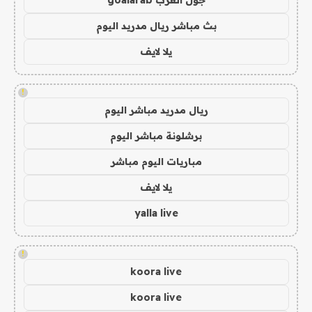
بث مباشر ريال مدريد اليوم
يلا لايف
!
ريال مدريد مباشر اليوم
برشلونة مباشر اليوم
مباريات اليوم مباشر
يلا لايف
yalla live
!
koora live
koora live