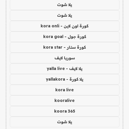
يلا شوت
يلا شوت
كورة اون لاين - kora onli
كورة جول - kora goal
كورة ستار - kora star
سوريا لايف
يلا لايف - yalla live
يلا كورة - yallakora
kora live
kooralive
koora 365
يلا شوت