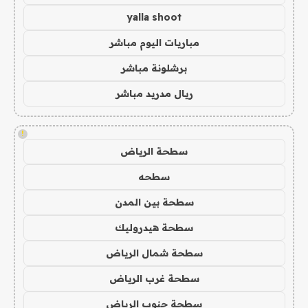
yalla shoot
مباريات اليوم مباشر
برشلونة مباشر
ريال مدريد مباشر
!
سطحة الرياض
سطحه
سطحة بين المدن
سطحة هيدروليك
سطحة شمال الرياض
سطحة غرب الرياض
سطحة جنوب الرياض