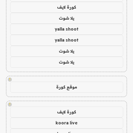
كورة لايف
يلا شوت
yalla shoot
yalla shoot
يلا شوت
يلا شوت
!
موقع كورة
!
كورة لايف
koora live