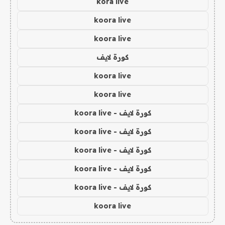
kora live
koora live
koora live
كورة لايف
koora live
koora live
كورة لايف - koora live
كورة لايف - koora live
كورة لايف - koora live
كورة لايف - koora live
كورة لايف - koora live
koora live