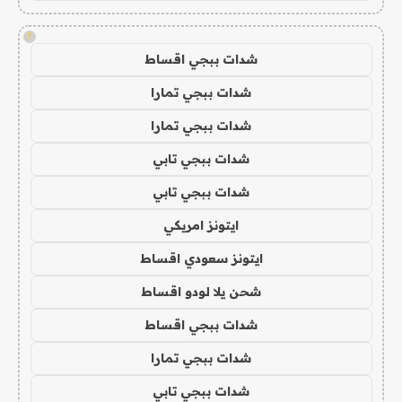
!
شدات ببجي اقساط
شدات ببجي تمارا
شدات ببجي تمارا
شدات ببجي تابي
شدات ببجي تابي
ايتونز امريكي
ايتونز سعودي اقساط
شحن يلا لودو اقساط
شدات ببجي اقساط
شدات ببجي تمارا
شدات ببجي تابي