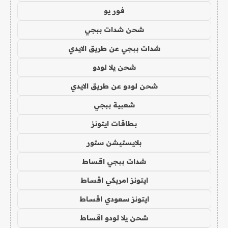
فور يو
شحن شدات ببجي
شدات ببجي عن طريق الايدي
شحن يلا لودو
شحن لودو عن طريق الايدي
شعبية ببجي
بطاقات ايتونز
بلايستيشن ستور
شدات ببجي اقساط
ايتونز امريكي اقساط
ايتونز سعودي اقساط
شحن يلا لودو اقساط