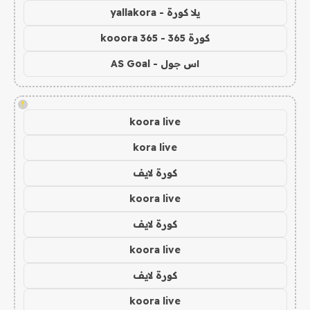
يلا كورة - yallakora
كورة 365 - kooora 365
اس جول - AS Goal
!
koora live
kora live
كورة لايف
koora live
كورة لايف
koora live
كورة لايف
koora live