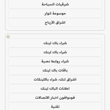
شرقيات السياحة
موسوعة انوار
اشراق الأرباح
!
شراء باك لينك
شراء باك لينك
شراء روابط نصية
باقات باك لينك
اشراق لنك، شراء باكلينكات
اعلانات الباك لينك
فودوافون اخبار الاتصالات
تقنية