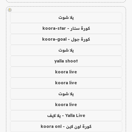
!
يلا شوت
كورة ستار - koora-star
كورة جول - koora-goal
يلا شوت
yalla shoot
koora live
koora live
يلا شوت
koora live
Yalla Live - يلا لايف
كورة اون لاين - koora onl