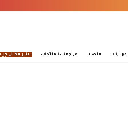
نشر مقال جي
موبايلات
منصات
مراجعات المنتجات