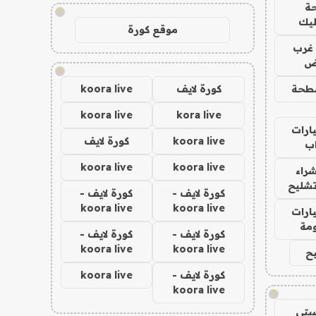
ة
!
ليك
موقع كورة
غرب
اض
!
طحة
كورة لايف
koora live
koora live
kora live
ارات
koora live
كورة لايف
ب
koora live
koora live
راء
تشليح
كورة لايف -
كورة لايف -
koora live
koora live
ارات
مة
كورة لايف -
كورة لايف -
koora live
koora live
ح
كورة لايف -
koora live
koora live
!
يتي