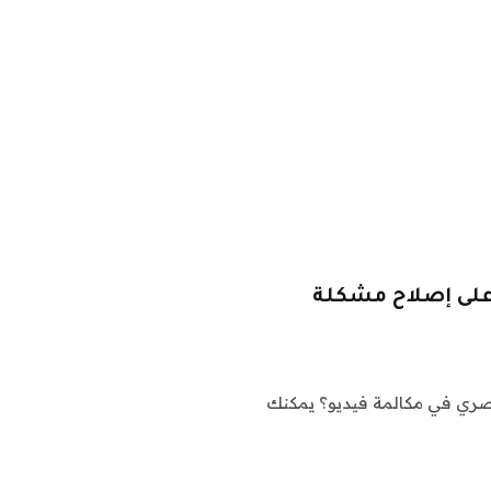
لعمل عن بُعد على إصلاح مشكلة
صري في مكالمة فيديو؟ يمكنك