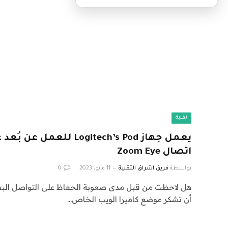
تقنية
يعمل جهاز Logitech’s Pod ل
اتصال Zoom Eye
بواسطة
فريق اشراق التقنية
11 مايو، 2023
0
هل لاحظت من قبل مدى صعوبة الحفاظ على التواصل الب
أن تشكر موضع كاميرا الويب الخاص…