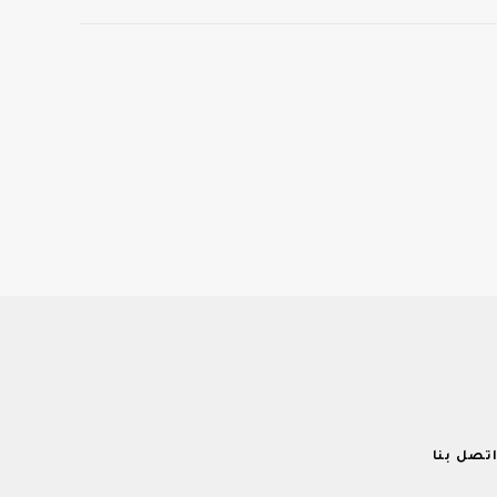
تصل بنا