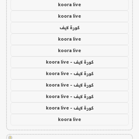
koora live
koora live
كورة لايف
koora live
koora live
كورة لايف - koora live
كورة لايف - koora live
كورة لايف - koora live
كورة لايف - koora live
كورة لايف - koora live
koora live
!