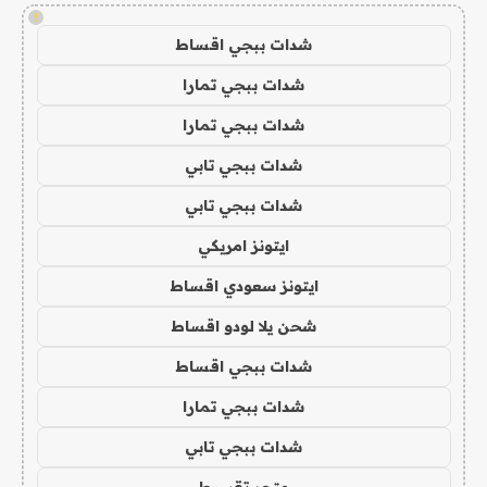
!
شدات ببجي اقساط
شدات ببجي تمارا
شدات ببجي تمارا
شدات ببجي تابي
شدات ببجي تابي
ايتونز امريكي
ايتونز سعودي اقساط
شحن يلا لودو اقساط
شدات ببجي اقساط
شدات ببجي تمارا
شدات ببجي تابي