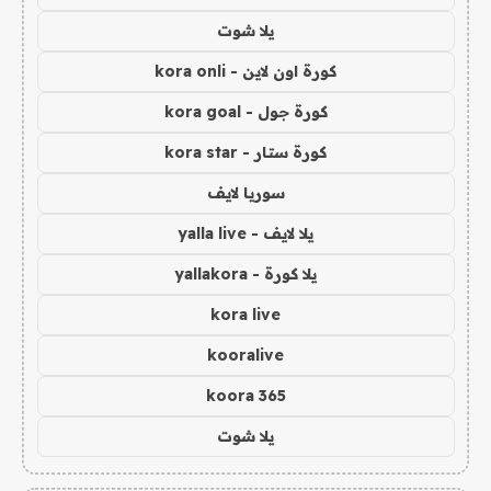
يلا شوت
كورة اون لاين - kora onli
كورة جول - kora goal
كورة ستار - kora star
سوريا لايف
يلا لايف - yalla live
يلا كورة - yallakora
kora live
kooralive
koora 365
يلا شوت