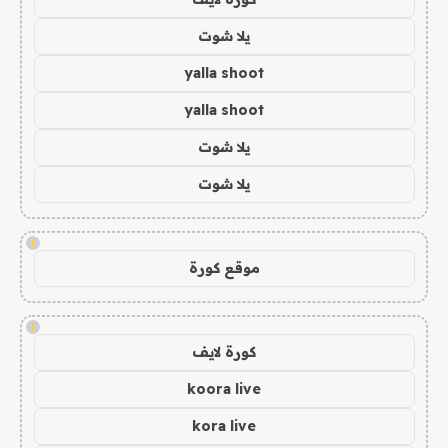
يلا شوت
yalla shoot
yalla shoot
يلا شوت
يلا شوت
!
موقع كورة
!
كورة لايف
koora live
kora live