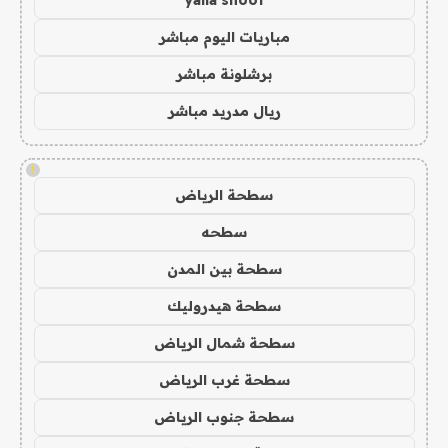
yalla shoot
مباريات اليوم مباشر
برشلونة مباشر
ريال مدريد مباشر
!
سطحة الرياض
سطحه
سطحة بين المدن
سطحة هيدروليك
سطحة شمال الرياض
سطحة غرب الرياض
سطحة جنوب الرياض