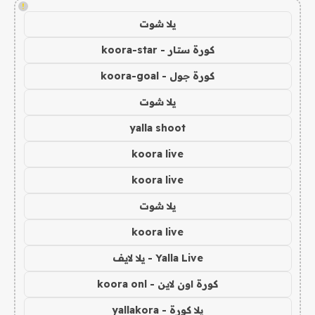
!
يلا شوت
كورة ستار - koora-star
كورة جول - koora-goal
يلا شوت
yalla shoot
koora live
koora live
يلا شوت
koora live
Yalla Live - يلا لايف
كورة اون لاين - koora onl
يلا كورة - yallakora