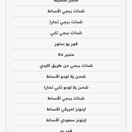
متجر تقسيط
شدات ببجي اقساط
شدات ببجي تمارا
شدات ببجي تابي
فور يو ستور
متجر 4u
شدات ببجي عن طريق الايدي
شحن يلا لودو اقساط
شحن يلا لودو تابي تمارا
شدات ببجي اقساط
ايتونز امريكي اقساط
ايتونز سعودي اقساط
فور يو