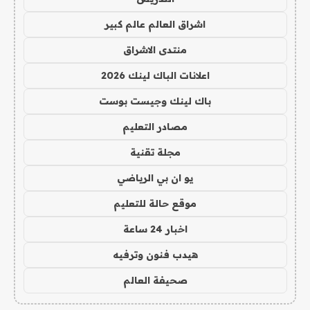
اشراق العالم عالم كبير
منتدى الاشراق
اعلانات الباك لينك 2026
باك لينك وجيست بوست
مصادر التعليم
مجلة تقنية
يو ان بي الرياضي
موقع حالة للتعليم
اخبار 24 ساعة
هيدب فنون وترفيه
صحيفة العالم