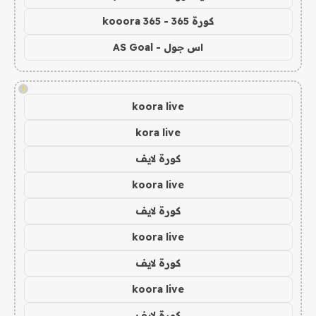
كورة 365 - kooora 365
اس جول - AS Goal
!
koora live
kora live
كورة لايف
koora live
كورة لايف
koora live
كورة لايف
koora live
كورة لايف