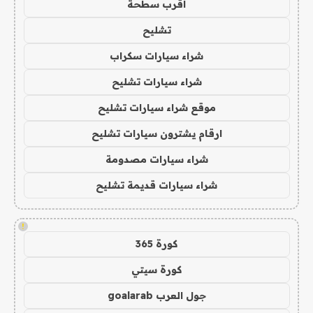
اقرب سطحة
تشليح
شراء سيارات سكراب
شراء سيارات تشليح
موقع شراء سيارات تشليح
ارقام يشترون سيارات تشليح
شراء سيارات مصدومة
شراء سيارات قديمة تشليح
!
كورة 365
كورة سيتي
جول العرب goalarab