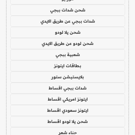
شحن شدات ببجي
شدات ببجي عن طريق الايدي
شحن يلا لودو
شحن لودو عن طريق الايدي
شعبية ببجي
بطاقات ايتونز
بلايستيشن ستور
شدات ببجي اقساط
ايتونز امريكي اقساط
ايتونز سعودي اقساط
شحن يلا لودو اقساط
حناء شعر