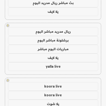
بث مباشر ريال مدريد اليوم
يلا لايف
!
ريال مدريد مباشر اليوم
برشلونة مباشر اليوم
مباريات اليوم مباشر
يلا لايف
yalla live
!
koora live
koora live
يلا شوت