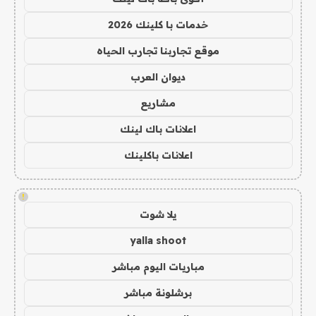
خدمات با كلينك 2026
موقع تجاربنا تجارب الحياه
ديوان العرب
مشاريع
اعلانات باك لينك
اعلانات باكلينك
!
يلا شوت
yalla shoot
مباريات اليوم مباشر
برشلونة مباشر