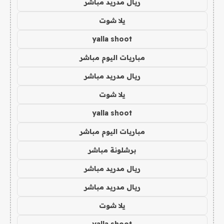
ريال مدريد مباشر
يلا شوت
yalla shoot
مباريات اليوم مباشر
ريال مدريد مباشر
يلا شوت
yalla shoot
مباريات اليوم مباشر
برشلونة مباشر
ريال مدريد مباشر
ريال مدريد مباشر
يلا شوت