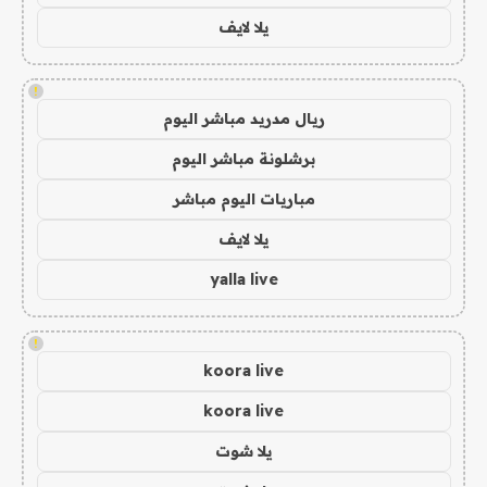
يلا لايف
!
ريال مدريد مباشر اليوم
برشلونة مباشر اليوم
مباريات اليوم مباشر
يلا لايف
yalla live
!
koora live
koora live
يلا شوت