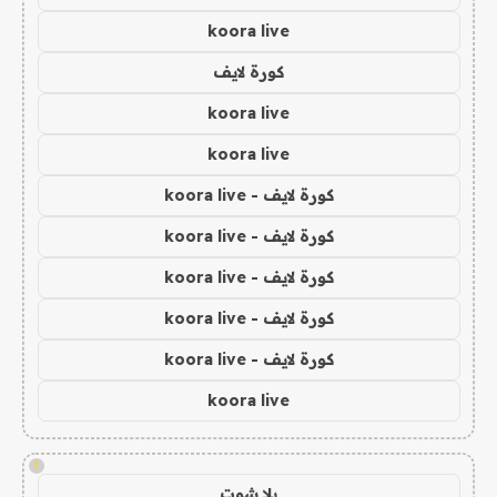
koora live
كورة لايف
koora live
koora live
كورة لايف - koora live
كورة لايف - koora live
كورة لايف - koora live
كورة لايف - koora live
كورة لايف - koora live
koora live
!
يلا شوت