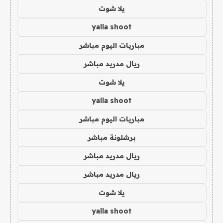
يلا شوت
yalla shoot
مباريات اليوم مباشر
ريال مدريد مباشر
يلا شوت
yalla shoot
مباريات اليوم مباشر
برشلونة مباشر
ريال مدريد مباشر
ريال مدريد مباشر
يلا شوت
yalla shoot