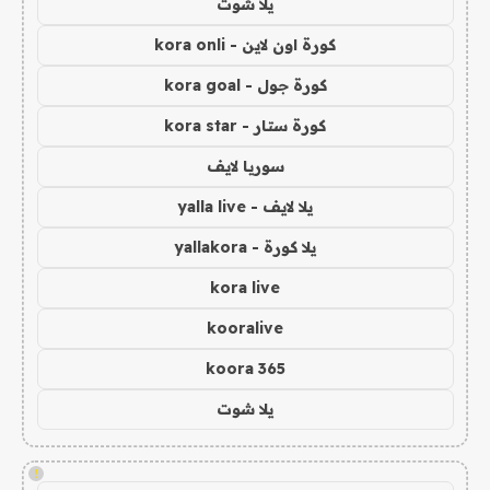
يلا شوت
كورة اون لاين - kora onli
كورة جول - kora goal
كورة ستار - kora star
سوريا لايف
يلا لايف - yalla live
يلا كورة - yallakora
kora live
kooralive
koora 365
يلا شوت
!