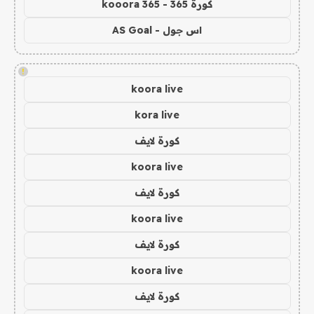
كورة 365 - kooora 365
اس جول - AS Goal
!
koora live
kora live
كورة لايف
koora live
كورة لايف
koora live
كورة لايف
koora live
كورة لايف