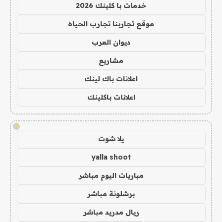
خدمات با كلينك 2026
موقع تجاربنا تجارب الحياه
ديوان العرب
مشاريع
اعلانات باك لينك
اعلانات باكلينك
!
يلا شوت
yalla shoot
مباريات اليوم مباشر
برشلونة مباشر
ريال مدريد مباشر