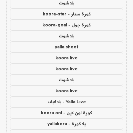
يلا شوت
كورة ستار - koora-star
كورة جول - koora-goal
يلا شوت
yalla shoot
koora live
koora live
يلا شوت
koora live
Yalla Live - يلا لايف
كورة اون لاين - koora onl
يلا كورة - yallakora