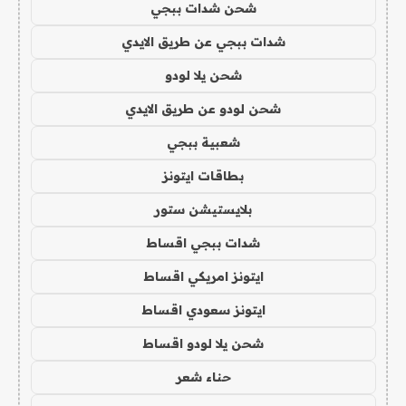
شحن شدات ببجي
شدات ببجي عن طريق الايدي
شحن يلا لودو
شحن لودو عن طريق الايدي
شعبية ببجي
بطاقات ايتونز
بلايستيشن ستور
شدات ببجي اقساط
ايتونز امريكي اقساط
ايتونز سعودي اقساط
شحن يلا لودو اقساط
حناء شعر