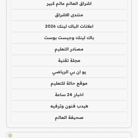
اشراق العالم عالم كبير
منتدى الاشراق
اعلانات الباك لينك 2026
باك لينك وجيست بوست
مصادر التعليم
مجلة تقنية
يو ان بي الرياضي
موقع حالة للتعليم
اخبار 24 ساعة
هيدب فنون وترفيه
صحيفة العالم
!