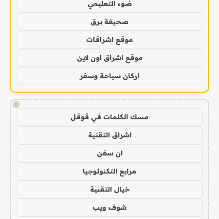
ضوء التعليمي
صحيفة برق
موقع اشراقات
موقع اشراق اون لاين
اركان سياحة وسفر
!
مسك الكلمات في قوقل
اشراق التقنية
ان سفن
مرابع التكنولوجيا
خيال التقنية
شوف ويب