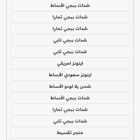
شدات ببجي اقساط
شدات ببجي تمارا
شدات ببجي تمارا
شدات ببجي تابي
شدات ببجي تابي
ايتونز امريكي
ايتونز سعودي اقساط
شحن يلا لودو اقساط
شدات ببجي اقساط
شدات ببجي تمارا
شدات ببجي تابي
متجر تقسيط