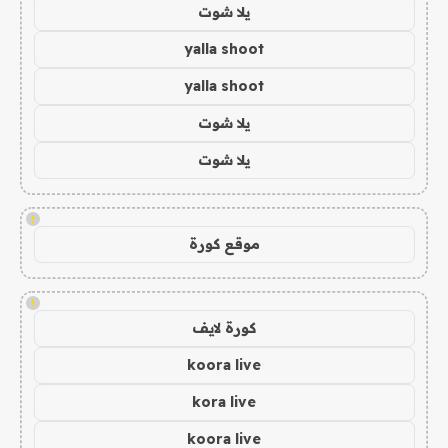
يلا شوت
yalla shoot
yalla shoot
يلا شوت
يلا شوت
!
موقع كورة
!
كورة لايف
koora live
kora live
koora live