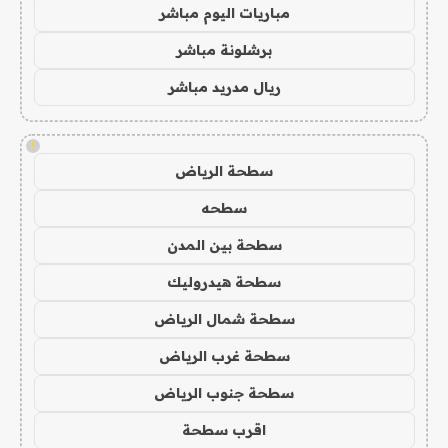
مباريات اليوم مباشر
برشلونة مباشر
ريال مدريد مباشر
!
سطحة الرياض
سطحه
سطحة بين المدن
سطحة هيدروليك
سطحة شمال الرياض
سطحة غرب الرياض
سطحة جنوب الرياض
اقرب سطحة