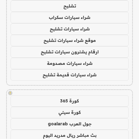
تشليح
شراء سيارات سكراب
شراء سيارات تشليح
موقع شراء سيارات تشليح
ارقام يشترون سيارات تشليح
شراء سيارات مصدومة
شراء سيارات قديمة تشليح
!
كورة 365
كورة سيتي
جول العرب goalarab
بث مباشر ريال مدريد اليوم