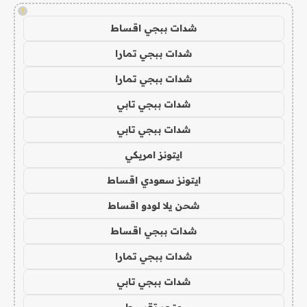
!
شدات ببجي اقساط
شدات ببجي تمارا
شدات ببجي تمارا
شدات ببجي تابي
شدات ببجي تابي
ايتونز امريكي
ايتونز سعودي اقساط
شحن يلا لودو اقساط
شدات ببجي اقساط
شدات ببجي تمارا
شدات ببجي تابي