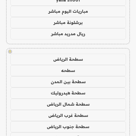
yalla shoot
مباريات اليوم مباشر
برشلونة مباشر
ريال مدريد مباشر
!
سطحة الرياض
سطحه
سطحة بين المدن
سطحة هيدروليك
سطحة شمال الرياض
سطحة غرب الرياض
سطحة جنوب الرياض