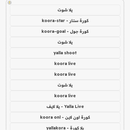
!
يلا شوت
كورة ستار - koora-star
كورة جول - koora-goal
يلا شوت
yalla shoot
koora live
koora live
يلا شوت
koora live
Yalla Live - يلا لايف
كورة اون لاين - koora onl
يلا كورة - yallakora