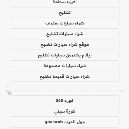
اقرب سطحة
تشليح
شراء سيارات سكراب
شراء سيارات تشليح
موقع شراء سيارات تشليح
ارقام يشترون سيارات تشليح
شراء سيارات مصدومة
شراء سيارات قديمة تشليح
!
كورة 365
كورة سيتي
جول العرب goalarab