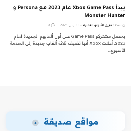
يبدأ Xbox Game Pass عام 2023 مع Persona و
Monster Hunter
بواسطة
فريق اشراق التقنية
10 يناير، 2023
0
يحصل مشتركو Game Pass على أول ألعابهم الجديدة لعام
2023. أعلنت Xbox أنها تضيف ثلاثة ألقاب جديدة إلى الخدمة
الأسبوع…
مواقع صديقة
+