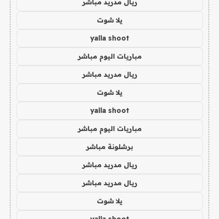
ريال مدريد مباشر
يلا شوت
yalla shoot
مباريات اليوم مباشر
ريال مدريد مباشر
يلا شوت
yalla shoot
مباريات اليوم مباشر
برشلونة مباشر
ريال مدريد مباشر
ريال مدريد مباشر
يلا شوت