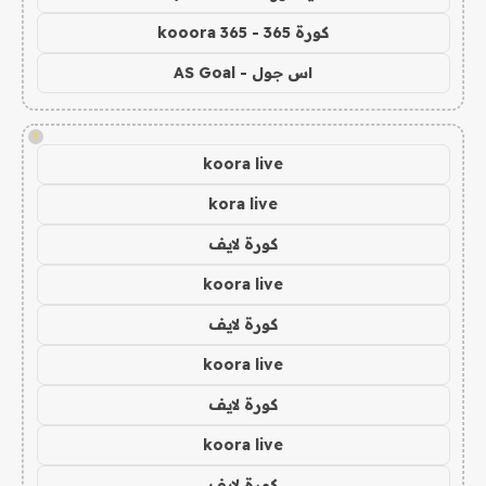
كورة 365 - kooora 365
اس جول - AS Goal
!
koora live
kora live
كورة لايف
koora live
كورة لايف
koora live
كورة لايف
koora live
كورة لايف