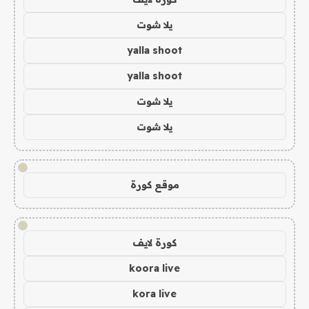
يلا شوت
yalla shoot
yalla shoot
يلا شوت
يلا شوت
!
موقع كورة
!
كورة لايف
koora live
kora live