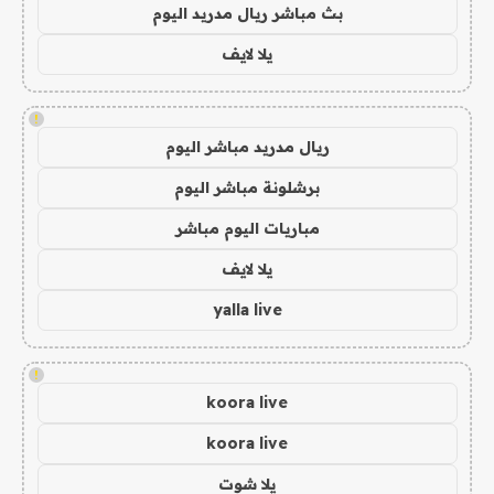
بث مباشر ريال مدريد اليوم
يلا لايف
!
ريال مدريد مباشر اليوم
برشلونة مباشر اليوم
مباريات اليوم مباشر
يلا لايف
yalla live
!
koora live
koora live
يلا شوت