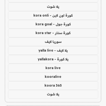
يلا شوت
كورة اون لاين - kora onli
كورة جول - kora goal
كورة ستار - kora star
سوريا لايف
يلا لايف - yalla live
يلا كورة - yallakora
kora live
kooralive
koora 365
يلا شوت