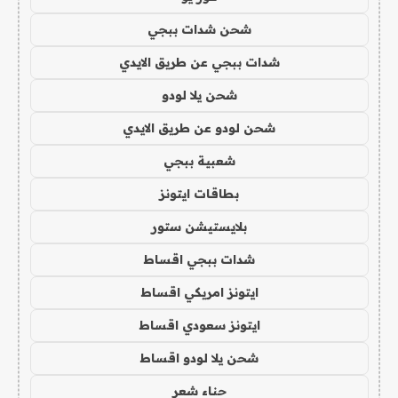
شحن شدات ببجي
شدات ببجي عن طريق الايدي
شحن يلا لودو
شحن لودو عن طريق الايدي
شعبية ببجي
بطاقات ايتونز
بلايستيشن ستور
شدات ببجي اقساط
ايتونز امريكي اقساط
ايتونز سعودي اقساط
شحن يلا لودو اقساط
حناء شعر