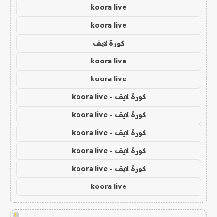
koora live
koora live
كورة لايف
koora live
koora live
كورة لايف - koora live
كورة لايف - koora live
كورة لايف - koora live
كورة لايف - koora live
كورة لايف - koora live
koora live
!