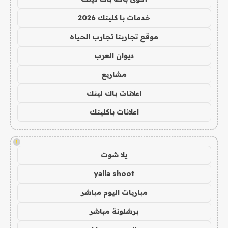
خدمات با كلينك 2026
موقع تجاربنا تجارب الحياه
ديوان العرب
مشاريع
اعلانات باك لينك
اعلانات باكلينك
!
يلا شوت
yalla shoot
مباريات اليوم مباشر
برشلونة مباشر