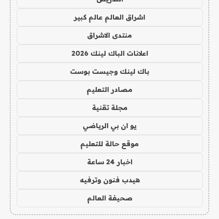
اشراق العالم عالم كبير
منتدى الاشراق
اعلانات الباك لينك 2026
باك لينك وجيست بوست
مصادر التعليم
مجلة تقنية
يو ان بي الرياضي
موقع حالة للتعليم
اخبار 24 ساعة
هيدب فنون وترفيه
صحيفة العالم