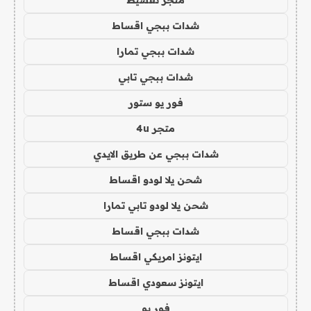
متجر تقسيط
شدات ببجي اقساط
شدات ببجي تمارا
شدات ببجي تابي
فور يو ستور
متجر 4u
شدات ببجي عن طريق الايدي
شحن يلا لودو اقساط
شحن يلا لودو تابي تمارا
شدات ببجي اقساط
ايتونز امريكي اقساط
ايتونز سعودي اقساط
فور يو