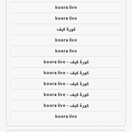
koora live
koora live
كورة لايف
koora live
koora live
كورة لايف - koora live
كورة لايف - koora live
كورة لايف - koora live
كورة لايف - koora live
كورة لايف - koora live
koora live