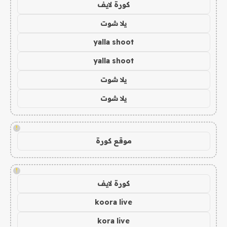
كورة لايف
يلا شوت
yalla shoot
yalla shoot
يلا شوت
يلا شوت
!
موقع كورة
!
كورة لايف
koora live
kora live