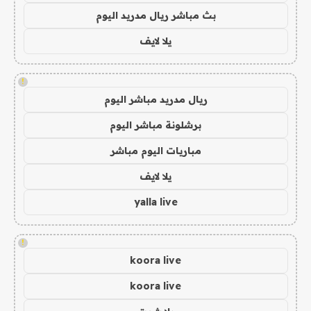
بث مباشر ريال مدريد اليوم
يلا لايف
!
ريال مدريد مباشر اليوم
برشلونة مباشر اليوم
مباريات اليوم مباشر
يلا لايف
yalla live
!
koora live
koora live