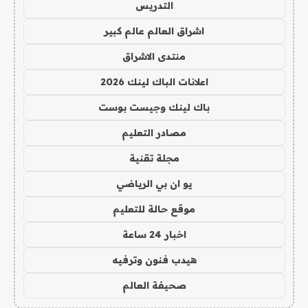
التدريس
اشراق العالم عالم كبير
منتدى الاشراق
اعلانات الباك لينك 2026
باك لينك وجيست بوست
مصادر التعليم
مجلة تقنية
يو ان بي الرياضي
موقع حالة للتعليم
اخبار 24 ساعة
هيدب فنون وترفيه
صحيفة العالم