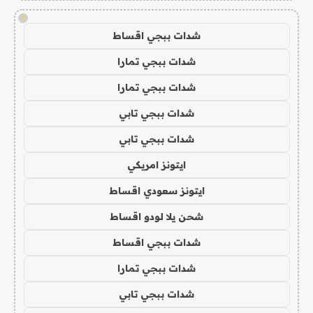
!
شدات ببجي اقساط
شدات ببجي تمارا
شدات ببجي تمارا
شدات ببجي تابي
شدات ببجي تابي
ايتونز امريكي
ايتونز سعودي اقساط
شحن يلا لودو اقساط
شدات ببجي اقساط
شدات ببجي تمارا
شدات ببجي تابي