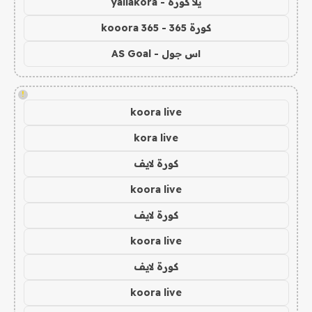
يلا كورة - yallakora
كورة 365 - kooora 365
اس جول - AS Goal
!
koora live
kora live
كورة لايف
koora live
كورة لايف
koora live
كورة لايف
koora live