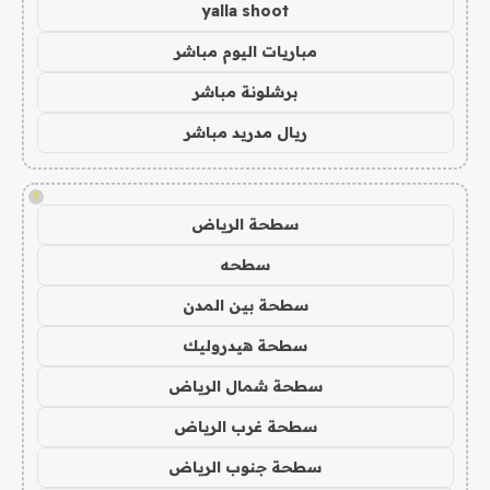
yalla shoot
مباريات اليوم مباشر
برشلونة مباشر
ريال مدريد مباشر
!
سطحة الرياض
سطحه
سطحة بين المدن
سطحة هيدروليك
سطحة شمال الرياض
سطحة غرب الرياض
سطحة جنوب الرياض