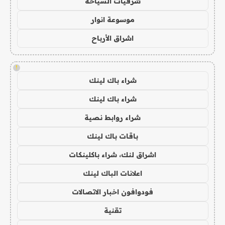
شرقيات السياحة
موسوعة انوار
اشراق الأرباح
!
شراء باك لينك
شراء باك لينك
شراء روابط نصية
باقات باك لينك
اشراق لنك، شراء باكلينكات
اعلانات الباك لينك
فودوافون اخبار الاتصالات
تقنية