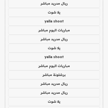
ريال مدريد مباشر
يلا شوت
yalla shoot
مباريات اليوم مباشر
ريال مدريد مباشر
يلا شوت
yalla shoot
مباريات اليوم مباشر
برشلونة مباشر
ريال مدريد مباشر
ريال مدريد مباشر
يلا شوت