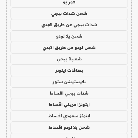
فور يو
شحن شدات ببجي
شدات ببجي عن طريق الايدي
شحن يلا لودو
شحن لودو عن طريق الايدي
شعبية ببجي
بطاقات ايتونز
بلايستيشن ستور
شدات ببجي اقساط
ايتونز امريكي اقساط
ايتونز سعودي اقساط
شحن يلا لودو اقساط