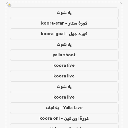
!
يلا شوت
كورة ستار - koora-star
كورة جول - koora-goal
يلا شوت
yalla shoot
koora live
koora live
يلا شوت
koora live
Yalla Live - يلا لايف
كورة اون لاين - koora onl