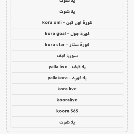
يلا شوت
يلا شوت
كورة اون لاين - kora onli
كورة جول - kora goal
كورة ستار - kora star
سوريا لايف
يلا لايف - yalla live
يلا كورة - yallakora
kora live
kooralive
koora 365
يلا شوت