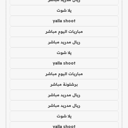
يلا شوت
yalla shoot
مباريات اليوم مباشر
ريال مدريد مباشر
يلا شوت
yalla shoot
مباريات اليوم مباشر
برشلونة مباشر
ريال مدريد مباشر
ريال مدريد مباشر
يلا شوت
yalla shoot