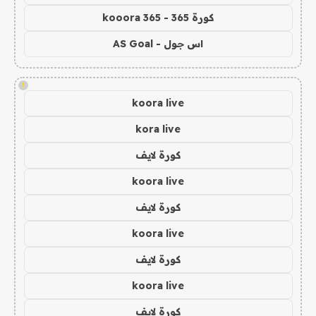
كورة 365 - kooora 365
اس جول - AS Goal
!
koora live
kora live
كورة لايف
koora live
كورة لايف
koora live
كورة لايف
koora live
كورة لايف