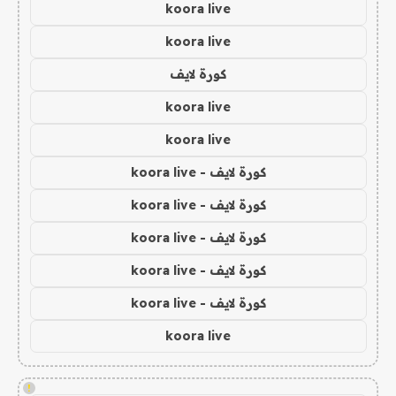
koora live
koora live
كورة لايف
koora live
koora live
كورة لايف - koora live
كورة لايف - koora live
كورة لايف - koora live
كورة لايف - koora live
كورة لايف - koora live
koora live
!