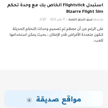
استبدل Flightstick الخاص بك مع وحدة تحكم
Bizarre Flight Sim
بواسطة
فريق اشراق التقنية
17 يناير، 2023
0
على الرغم من أن معظم تم تصميم وحدات التحكم الحديثة
لتكون متعددة الأغراض قدر الإمكان ، بحيث يمكن استخدامها
للعب…
مواقع صديقة
+