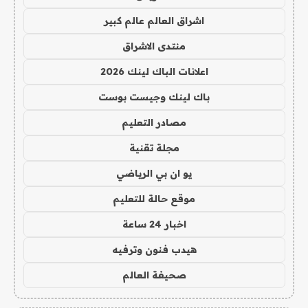
اشراق العالم عالم كبير
منتدى الاشراق
اعلانات الباك لينك 2026
باك لينك وجيست بوست
مصادر التعليم
مجلة تقنية
يو ان بي الرياضي
موقع حالة للتعليم
اخبار 24 ساعة
هيدب فنون وترفيه
صحيفة العالم