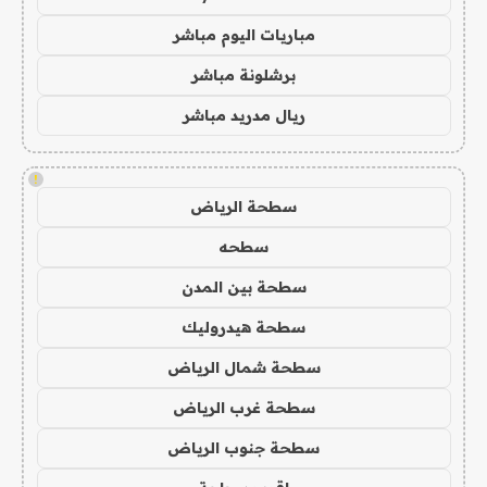
مباريات اليوم مباشر
برشلونة مباشر
ريال مدريد مباشر
!
سطحة الرياض
سطحه
سطحة بين المدن
سطحة هيدروليك
سطحة شمال الرياض
سطحة غرب الرياض
سطحة جنوب الرياض