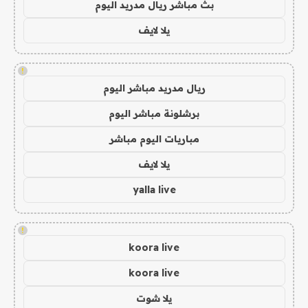
بث مباشر ريال مدريد اليوم
يلا لايف
!
ريال مدريد مباشر اليوم
برشلونة مباشر اليوم
مباريات اليوم مباشر
يلا لايف
yalla live
!
koora live
koora live
يلا شوت