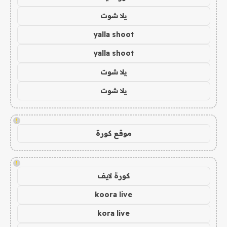
يلا شوت
yalla shoot
yalla shoot
يلا شوت
يلا شوت
!
موقع كورة
!
كورة لايف
koora live
kora live