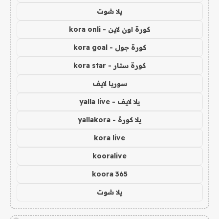
يلا شوت
كورة اون لاين - kora onli
كورة جول - kora goal
كورة ستار - kora star
سوريا لايف
يلا لايف - yalla live
يلا كورة - yallakora
kora live
kooralive
koora 365
يلا شوت