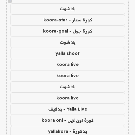
!
يلا شوت
كورة ستار - koora-star
كورة جول - koora-goal
يلا شوت
yalla shoot
koora live
koora live
يلا شوت
koora live
Yalla Live - يلا لايف
كورة اون لاين - koora onl
يلا كورة - yallakora