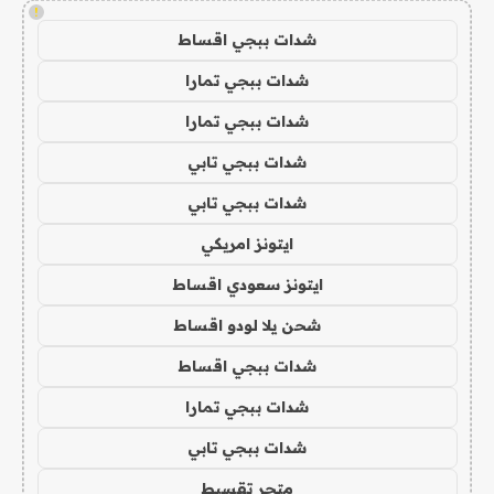
!
شدات ببجي اقساط
شدات ببجي تمارا
شدات ببجي تمارا
شدات ببجي تابي
شدات ببجي تابي
ايتونز امريكي
ايتونز سعودي اقساط
شحن يلا لودو اقساط
شدات ببجي اقساط
شدات ببجي تمارا
شدات ببجي تابي
متجر تقسيط