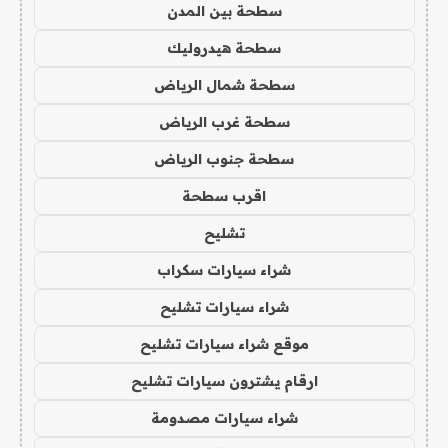
سطحة بين المدن
سطحة هيدروليك
سطحة شمال الرياض
سطحة غرب الرياض
سطحة جنوب الرياض
اقرب سطحة
تشليح
شراء سيارات سكراب
شراء سيارات تشليح
موقع شراء سيارات تشليح
ارقام يشترون سيارات تشليح
شراء سيارات مصدومة