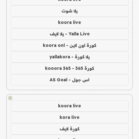
يلا شوت
koora live
Yalla Live - يلا لايف
كورة اون لاين - koora onl
يلا كورة - yallakora
كورة 365 - kooora 365
اس جول - AS Goal
!
koora live
kora live
كورة لايف