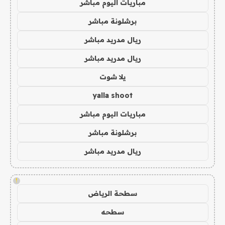
مباريات اليوم مباشر
برشلونة مباشر
ريال مدريد مباشر
ريال مدريد مباشر
يلا شوت
yalla shoot
مباريات اليوم مباشر
برشلونة مباشر
ريال مدريد مباشر
!
سطحة الرياض
سطحه