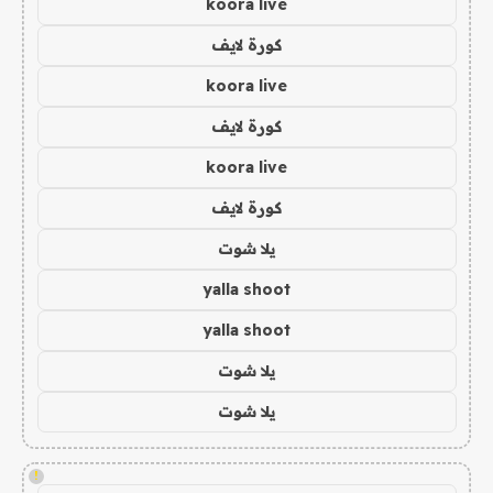
koora live
كورة لايف
koora live
كورة لايف
koora live
كورة لايف
يلا شوت
yalla shoot
yalla shoot
يلا شوت
يلا شوت
!