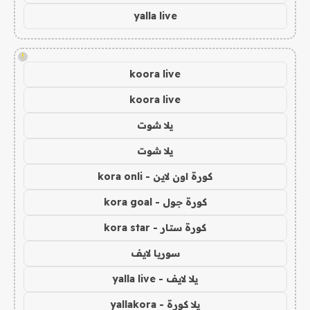
yalla live
!
koora live
koora live
يلا شوت
يلا شوت
كورة اون لاين - kora onli
كورة جول - kora goal
كورة ستار - kora star
سوريا لايف
يلا لايف - yalla live
يلا كورة - yallakora