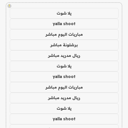
!
يلا شوت
yalla shoot
مباريات اليوم مباشر
برشلونة مباشر
ريال مدريد مباشر
يلا شوت
yalla shoot
مباريات اليوم مباشر
ريال مدريد مباشر
يلا شوت
yalla shoot