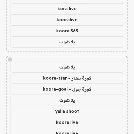
kora live
kooralive
koora 365
يلا شوت
!
يلا شوت
كورة ستار - koora-star
كورة جول - koora-goal
يلا شوت
yalla shoot
koora live
koora live