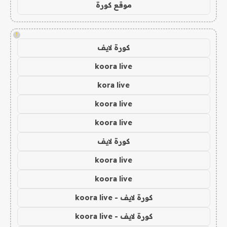
موقع كورة
!
كورة لايف
koora live
kora live
koora live
koora live
كورة لايف
koora live
koora live
كورة لايف - koora live
كورة لايف - koora live