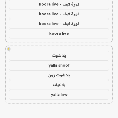
كورة لايف - koora live
كورة لايف - koora live
كورة لايف - koora live
koora live
!
يلا شوت
yalla shoot
يلا شوت زون
يلا لايف
yalla live