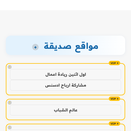
مواقع صديقة
+
!
اول اثنين ريادة اعمال
مشاركة ارباح ادسنس
!
عالم الشباب
!