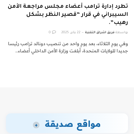
تطرد إدارة ترامب أعضاء مجلس مراجعة الأمن
السيبراني في قرار “قصير النظر بشكل
رهيب”.
بواسطة
فريق اشراق التقنية
22 يناير، 2025
0
وفي يوم الثلاثاء، بعد يوم واحد من تنصيب دونالد ترامب رئيسا
جديدا للولايات المتحدة، أبلغت وزارة الأمن الداخلي أعضاء…
مواقع صديقة
+