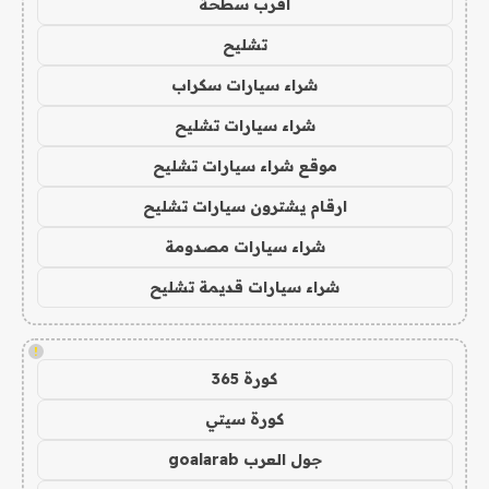
اقرب سطحة
تشليح
شراء سيارات سكراب
شراء سيارات تشليح
موقع شراء سيارات تشليح
ارقام يشترون سيارات تشليح
شراء سيارات مصدومة
شراء سيارات قديمة تشليح
!
كورة 365
كورة سيتي
جول العرب goalarab