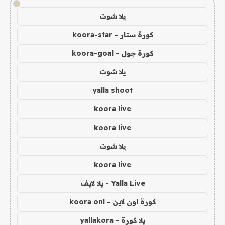
!
يلا شوت
كورة ستار - koora-star
كورة جول - koora-goal
يلا شوت
yalla shoot
koora live
koora live
يلا شوت
koora live
Yalla Live - يلا لايف
كورة اون لاين - koora onl
يلا كورة - yallakora