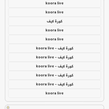
koora live
koora live
كورة لايف
koora live
koora live
كورة لايف - koora live
كورة لايف - koora live
كورة لايف - koora live
كورة لايف - koora live
كورة لايف - koora live
koora live
!