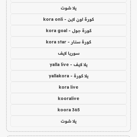
يلا شوت
كورة اون لاين - kora onli
كورة جول - kora goal
كورة ستار - kora star
سوريا لايف
يلا لايف - yalla live
يلا كورة - yallakora
kora live
kooralive
koora 365
يلا شوت