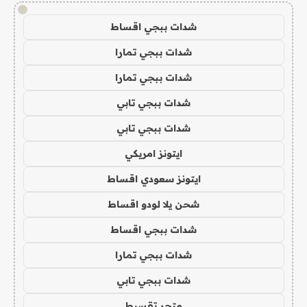
!
شدات ببجي اقساط
شدات ببجي تمارا
شدات ببجي تمارا
شدات ببجي تابي
شدات ببجي تابي
ايتونز امريكي
ايتونز سعودي اقساط
شحن يلا لودو اقساط
شدات ببجي اقساط
شدات ببجي تمارا
شدات ببجي تابي
متجر تقسيط