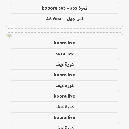
كورة 365 - kooora 365
اس جول - AS Goal
!
koora live
kora live
كورة لايف
koora live
كورة لايف
koora live
كورة لايف
koora live
كورة لايف