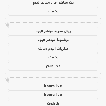
بث مباشر ريال مدريد اليوم
يلا لايف
!
ريال مدريد مباشر اليوم
برشلونة مباشر اليوم
مباريات اليوم مباشر
يلا لايف
yalla live
!
koora live
koora live
يلا شوت