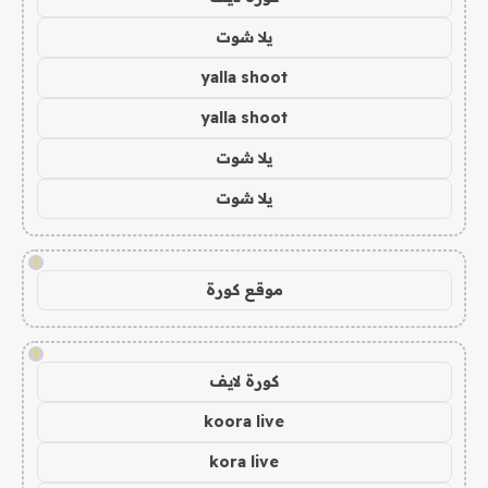
يلا شوت
yalla shoot
yalla shoot
يلا شوت
يلا شوت
!
موقع كورة
!
كورة لايف
koora live
kora live