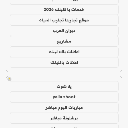
خدمات با كلينك 2026
موقع تجاربنا تجارب الحياه
ديوان العرب
مشاريع
اعلانات باك لينك
اعلانات باكلينك
!
يلا شوت
yalla shoot
مباريات اليوم مباشر
برشلونة مباشر