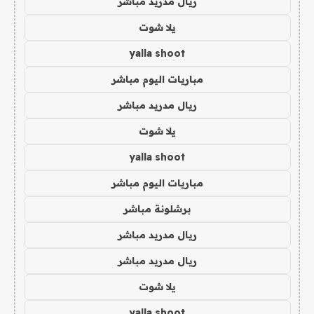
ريال مدريد مباشر
يلا شوت
yalla shoot
مباريات اليوم مباشر
ريال مدريد مباشر
يلا شوت
yalla shoot
مباريات اليوم مباشر
برشلونة مباشر
ريال مدريد مباشر
ريال مدريد مباشر
يلا شوت
yalla shoot