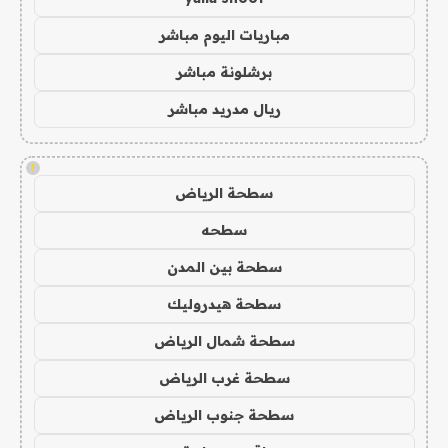
مباريات اليوم مباشر
برشلونة مباشر
ريال مدريد مباشر
!
سطحة الرياض
سطحه
سطحة بين المدن
سطحة هيدروليك
سطحة شمال الرياض
سطحة غرب الرياض
سطحة جنوب الرياض