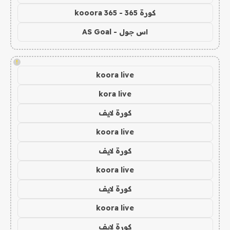
كورة 365 - kooora 365
اس جول - AS Goal
!
koora live
kora live
كورة لايف
koora live
كورة لايف
koora live
كورة لايف
koora live
كورة لايف