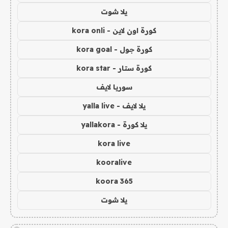
يلا شوت
كورة اون لاين - kora onli
كورة جول - kora goal
كورة ستار - kora star
سوريا لايف
يلا لايف - yalla live
يلا كورة - yallakora
kora live
kooralive
koora 365
يلا شوت