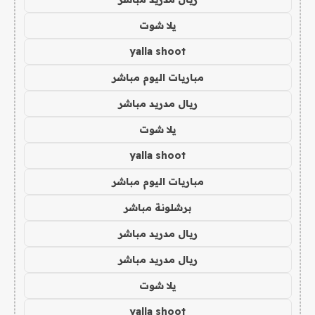
يلا شوت
yalla shoot
مباريات اليوم مباشر
ريال مدريد مباشر
يلا شوت
yalla shoot
مباريات اليوم مباشر
برشلونة مباشر
ريال مدريد مباشر
ريال مدريد مباشر
يلا شوت
yalla shoot