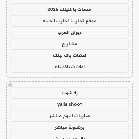
خدمات با كلينك 2026
موقع تجاربنا تجارب الحياه
ديوان العرب
مشاريع
اعلانات باك لينك
اعلانات باكلينك
!
يلا شوت
yalla shoot
مباريات اليوم مباشر
برشلونة مباشر
ريال مدريد مباشر