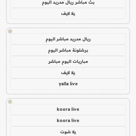
بث مباشر ريال مدريد اليوم
يلا لايف
!
ريال مدريد مباشر اليوم
برشلونة مباشر اليوم
مباريات اليوم مباشر
يلا لايف
yalla live
!
koora live
koora live
يلا شوت