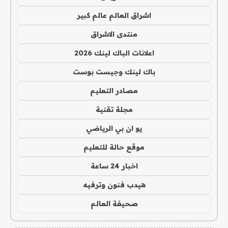
اشراق العالم عالم كبير
منتدى الاشراق
اعلانات الباك لينك 2026
باك لينك وجيست بوست
مصادر التعليم
مجلة تقنية
يو ان بي الرياضي
موقع حالة للتعليم
اخبار 24 ساعة
هيدب فنون وترفيه
صحيفة العالم