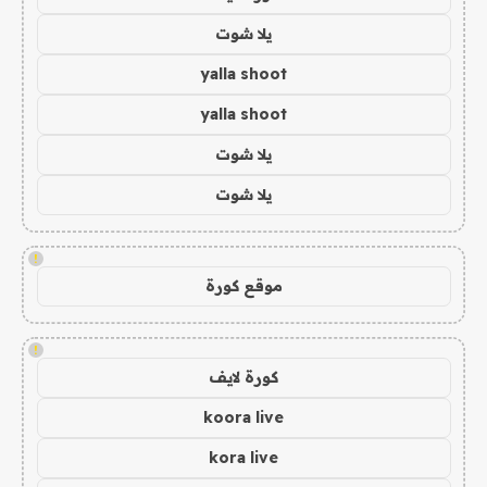
يلا شوت
yalla shoot
yalla shoot
يلا شوت
يلا شوت
!
موقع كورة
!
كورة لايف
koora live
kora live