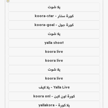
!
يلا شوت
كورة ستار - koora-star
كورة جول - koora-goal
يلا شوت
yalla shoot
koora live
koora live
يلا شوت
koora live
Yalla Live - يلا لايف
كورة اون لاين - koora onl
يلا كورة - yallakora