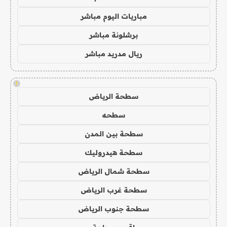
مباريات اليوم مباشر
برشلونة مباشر
ريال مدريد مباشر
!
سطحة الرياض
سطحه
سطحة بين المدن
سطحة هيدروليك
سطحة شمال الرياض
سطحة غرب الرياض
سطحة جنوب الرياض