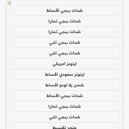
!
شدات ببجي اقساط
شدات ببجي تمارا
شدات ببجي تمارا
شدات ببجي تابي
شدات ببجي تابي
ايتونز امريكي
ايتونز سعودي اقساط
شحن يلا لودو اقساط
شدات ببجي اقساط
شدات ببجي تمارا
شدات ببجي تابي
متجر تقسيط