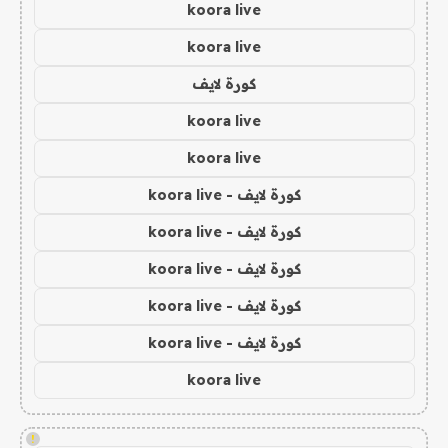
koora live
koora live
كورة لايف
koora live
koora live
كورة لايف - koora live
كورة لايف - koora live
كورة لايف - koora live
كورة لايف - koora live
كورة لايف - koora live
koora live
!