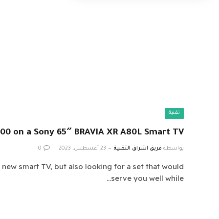
تقنية
00 on a Sony 65″ BRAVIA XR A80L Smart TV
بواسطة
فريق اشراق التقنية
23 أغسطس، 2023
0
a new smart TV, but also looking for a set that would
serve you well while…