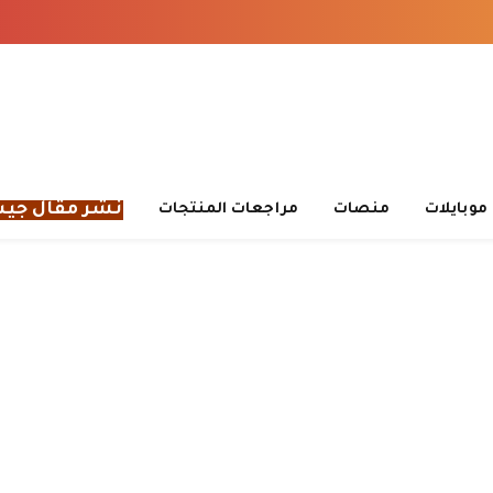
نشر مقال جي
موبايلات
منصات
مراجعات المنتجات