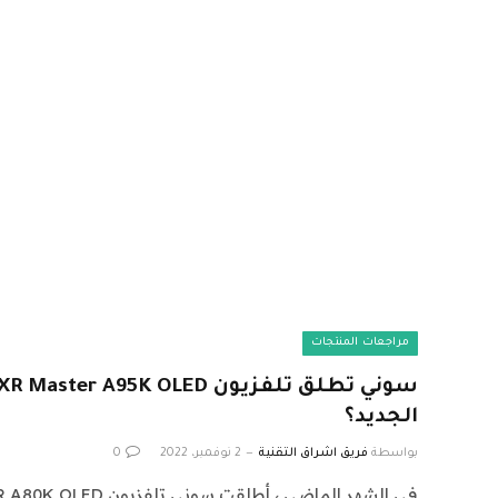
مراجعات المنتجات
الجديد؟
بواسطة
فريق اشراق التقنية
2 نوفمبر، 2022
0