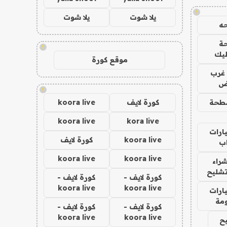
!
يلا شوت
يلا شوت
ه
ة
!
ليك
موقع كورة
غرب
اض
!
طحة
كورة لايف
koora live
koora live
kora live
ارات
koora live
كورة لايف
ب
koora live
koora live
راء
تشليح
كورة لايف -
كورة لايف -
koora live
koora live
ارات
مة
كورة لايف -
كورة لايف -
koora live
koora live
ح