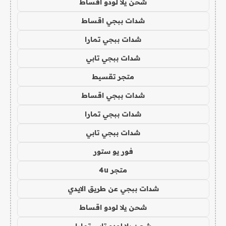
شحن يلا لودو اقساط
شدات ببجي اقساط
شدات ببجي تمارا
شدات ببجي تابي
متجر تقسيط
شدات ببجي اقساط
شدات ببجي تمارا
شدات ببجي تابي
فور يو ستور
متجر 4u
شدات ببجي عن طريق الايدي
شحن يلا لودو اقساط
شحن يلا لودو تابي تمارا