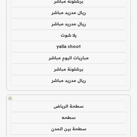
برشلونة مباشر
ريال مدريد مباشر
ريال مدريد مباشر
يلا شوت
yalla shoot
مباريات اليوم مباشر
برشلونة مباشر
ريال مدريد مباشر
!
سطحة الرياض
سطحه
سطحة بين المدن