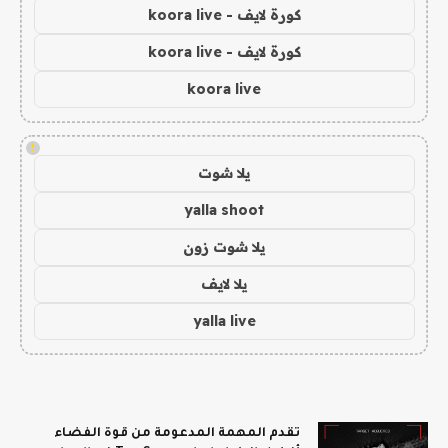
كورة لايف - koora live
كورة لايف - koora live
koora live
!
يلا شوت
yalla shoot
يلا شوت زون
يلا لايف
yalla live
تقدم المهمة المدعومة من قوة الفضاء