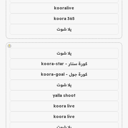
kooralive
koora 365
يلا شوت
!
يلا شوت
كورة ستار - koora-star
كورة جول - koora-goal
يلا شوت
yalla shoot
koora live
koora live
يلا شوت