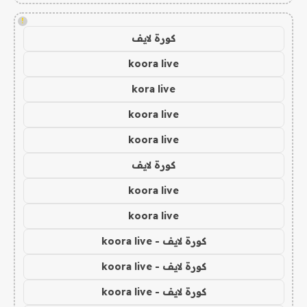
!
كورة لايف
koora live
kora live
koora live
koora live
كورة لايف
koora live
koora live
كورة لايف - koora live
كورة لايف - koora live
كورة لايف - koora live