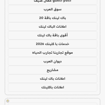
guest post مقال ضيف
سوق العرب
باك لينك باقة 20
اعلانات الباك لينك
أقوى باقة باك لينك
خدمات با كلينك 2026
موقع تجاربنا تجارب الحياه
ديوان العرب
مشاريع
اعلانات باك لينك
اعلانات باكلينك
!