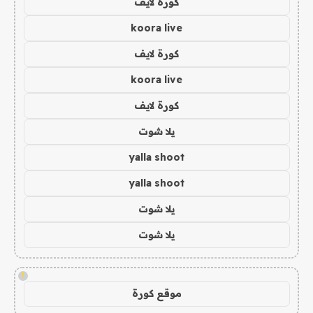
كورة لايف
koora live
كورة لايف
koora live
كورة لايف
يلا شوت
yalla shoot
yalla shoot
يلا شوت
يلا شوت
!
موقع كورة