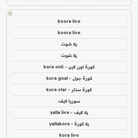
!
koora live
koora live
يلا شوت
يلا شوت
كورة اون لاين - kora onli
كورة جول - kora goal
كورة ستار - kora star
سوريا لايف
يلا لايف - yalla live
يلا كورة - yallakora
kora live