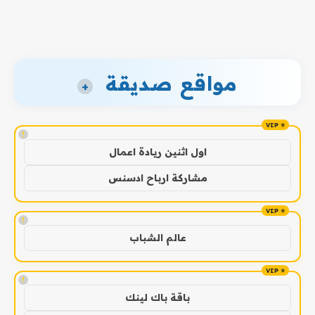
مواقع صديقة
+
!
اول اثنين ريادة اعمال
مشاركة ارباح ادسنس
!
عالم الشباب
!
باقة باك لينك