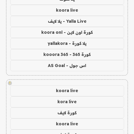
koora live
Yalla Live - يلا لايف
كورة اون لاين - koora onl
يلا كورة - yallakora
كورة 365 - kooora 365
اس جول - AS Goal
!
koora live
kora live
كورة لايف
koora live