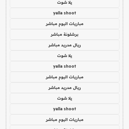
يلا شوت
yalla shoot
مباريات اليوم مباشر
برشلونة مباشر
ريال مدريد مباشر
يلا شوت
yalla shoot
مباريات اليوم مباشر
ريال مدريد مباشر
يلا شوت
yalla shoot
مباريات اليوم مباشر