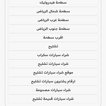
سطحة هيدروليك
سطحة شمال الرياض
سطحة غرب الرياض
سطحة جنوب الرياض
اقرب سطحة
تشليح
شراء سيارات سكراب
شراء سيارات تشليح
موقع شراء سيارات تشليح
ارقام يشترون سيارات تشليح
شراء سيارات مصدومة
شراء سيارات قديمة تشليح