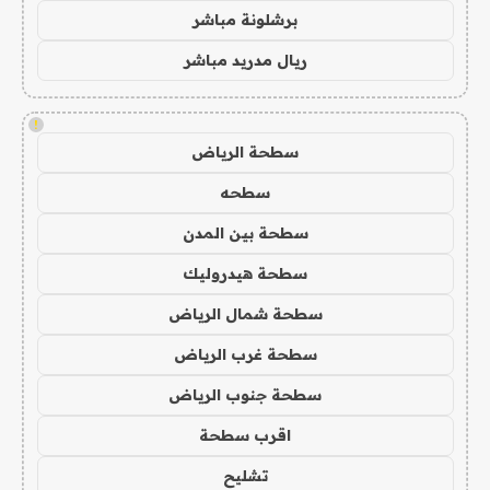
برشلونة مباشر
ريال مدريد مباشر
!
سطحة الرياض
سطحه
سطحة بين المدن
سطحة هيدروليك
سطحة شمال الرياض
سطحة غرب الرياض
سطحة جنوب الرياض
اقرب سطحة
تشليح