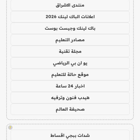
منتدى الاشراق
اعلانات الباك لينك 2026
باك لينك وجيست بوست
مصادر التعليم
مجلة تقنية
يو ان بي الرياضي
موقع حالة للتعليم
اخبار 24 ساعة
هيدب فنون وترفيه
صحيفة العالم
!
شدات ببجي اقساط