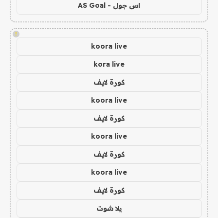
اس جول - AS Goal
!
koora live
kora live
كورة لايف
koora live
كورة لايف
koora live
كورة لايف
koora live
كورة لايف
يلا شوت