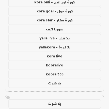
كورة اون لاين - kora onli
كورة جول - kora goal
كورة ستار - kora star
سوريا لايف
يلا لايف - yalla live
يلا كورة - yallakora
kora live
kooralive
koora 365
يلا شوت
!
يلا شوت