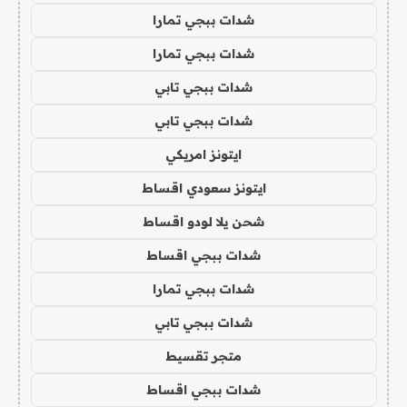
شدات ببجي تمارا
شدات ببجي تمارا
شدات ببجي تابي
شدات ببجي تابي
ايتونز امريكي
ايتونز سعودي اقساط
شحن يلا لودو اقساط
شدات ببجي اقساط
شدات ببجي تمارا
شدات ببجي تابي
متجر تقسيط
شدات ببجي اقساط