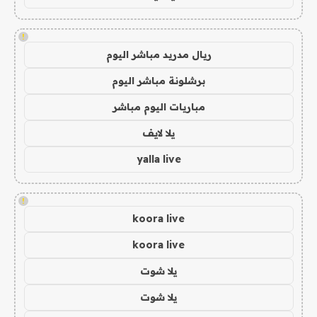
!
ريال مدريد مباشر اليوم
برشلونة مباشر اليوم
مباريات اليوم مباشر
يلا لايف
yalla live
!
koora live
koora live
يلا شوت
يلا شوت