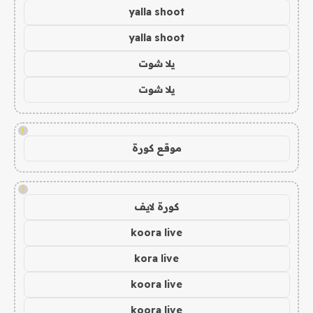
yalla shoot
yalla shoot
يلا شوت
يلا شوت
!
موقع كورة
!
كورة لايف
koora live
kora live
koora live
koora live