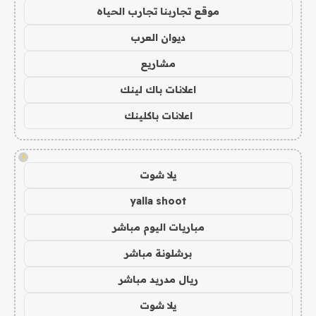
موقع تجاربنا تجارب الحياه
ديوان العرب
مشاريع
اعلانات باك لينك
اعلانات باكلينك
!
يلا شوت
yalla shoot
مباريات اليوم مباشر
برشلونة مباشر
ريال مدريد مباشر
يلا شوت