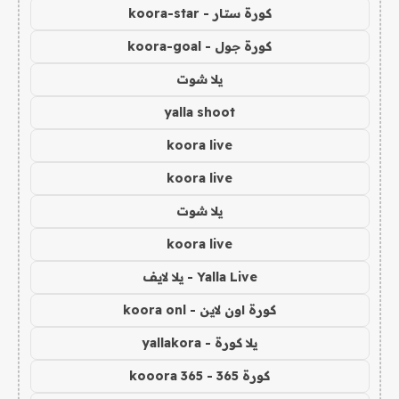
كورة ستار - koora-star
كورة جول - koora-goal
يلا شوت
yalla shoot
koora live
koora live
يلا شوت
koora live
Yalla Live - يلا لايف
كورة اون لاين - koora onl
يلا كورة - yallakora
كورة 365 - kooora 365