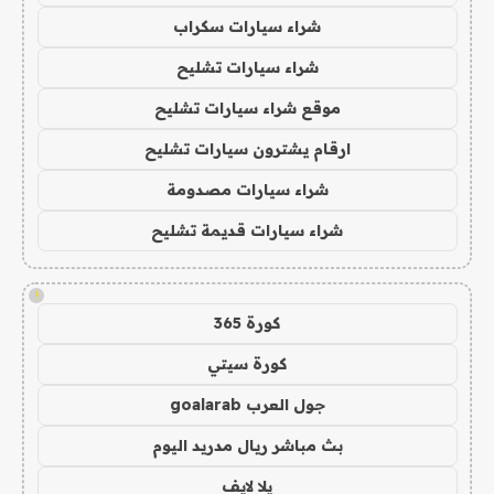
شراء سيارات سكراب
شراء سيارات تشليح
موقع شراء سيارات تشليح
ارقام يشترون سيارات تشليح
شراء سيارات مصدومة
شراء سيارات قديمة تشليح
!
كورة 365
كورة سيتي
جول العرب goalarab
بث مباشر ريال مدريد اليوم
يلا لايف