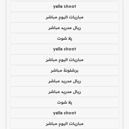
yalla shoot
مباريات اليوم مباشر
ريال مدريد مباشر
يلا شوت
yalla shoot
مباريات اليوم مباشر
برشلونة مباشر
ريال مدريد مباشر
ريال مدريد مباشر
يلا شوت
yalla shoot
مباريات اليوم مباشر