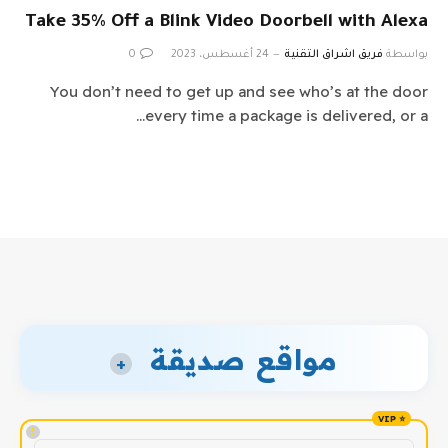
Take 35% Off a Blink Video Doorbell with Alexa
بواسطة
فريق اشراق التقنية
24 أغسطس، 2023
0
You don’t need to get up and see who’s at the door
every time a package is delivered, or a…
مواقع صديقة
+
!