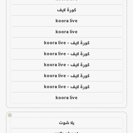
كورة لايف
koora live
koora live
كورة لايف - koora live
كورة لايف - koora live
كورة لايف - koora live
كورة لايف - koora live
كورة لايف - koora live
koora live
!
يلا شوت