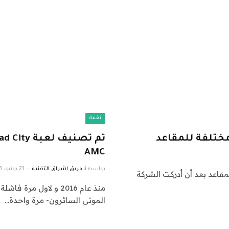
تقنية
AMC
بواسطة
فريق اشراق التقنية
21 يونيو، 2023
يارات المقاعد بعد أن أدركت الشركة
الموتى السائرون- مرة واحدة…