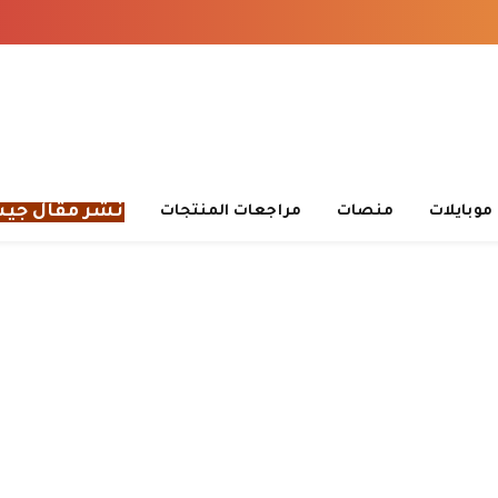
نشر مقال جي
موبايلات
منصات
مراجعات المنتجات