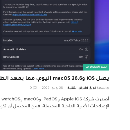
تعلم التكنولوجيا
يصل iOS وmacOS 26.6 اليوم، مما يمهد الطريق لـ iOS وmacOS 27
بواسطة
فريق اشراق التقنية
28 يوليو، 2026
0
الإصلاحات الأمنية العاجلة المحتملة، فمن المحتمل أن تكو