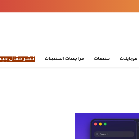
نشر مقال جي
موبايلات
منصات
مراجعات المنتجات