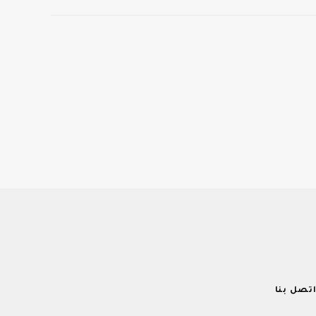
تصل بنا