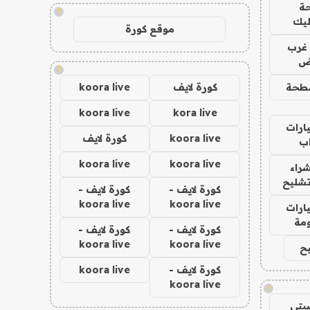
ة
!
ليك
موقع كورة
غرب
اض
!
طحة
كورة لايف
koora live
koora live
kora live
ارات
koora live
كورة لايف
ب
koora live
koora live
راء
تشليح
كورة لايف -
كورة لايف -
koora live
koora live
ارات
مة
كورة لايف -
كورة لايف -
koora live
koora live
ح
كورة لايف -
koora live
koora live
!
يتي