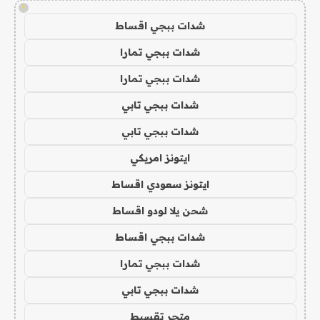
!
شدات ببجي اقساط
شدات ببجي تمارا
شدات ببجي تمارا
شدات ببجي تابي
شدات ببجي تابي
ايتونز امريكي
ايتونز سعودي اقساط
شحن يلا لودو اقساط
شدات ببجي اقساط
شدات ببجي تمارا
شدات ببجي تابي
متجر تقسيط