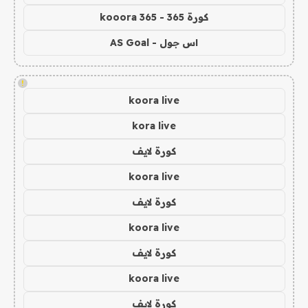
كورة 365 - kooora 365
اس جول - AS Goal
!
koora live
kora live
كورة لايف
koora live
كورة لايف
koora live
كورة لايف
koora live
كورة لايف