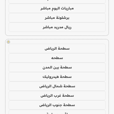
مباريات اليوم مباشر
برشلونة مباشر
ريال مدريد مباشر
!
سطحة الرياض
سطحه
سطحة بين المدن
سطحة هيدروليك
سطحة شمال الرياض
سطحة غرب الرياض
سطحة جنوب الرياض