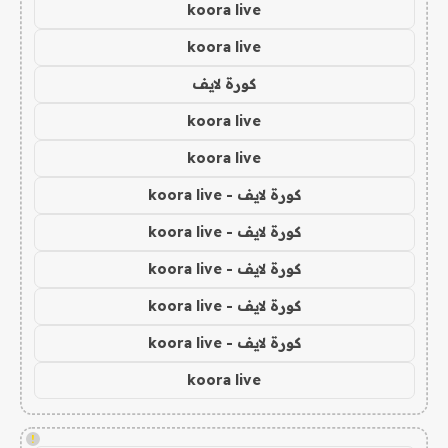
koora live
koora live
كورة لايف
koora live
koora live
كورة لايف - koora live
كورة لايف - koora live
كورة لايف - koora live
كورة لايف - koora live
كورة لايف - koora live
koora live
!