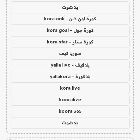
يلا شوت
كورة اون لاين - kora onli
كورة جول - kora goal
كورة ستار - kora star
سوريا لايف
يلا لايف - yalla live
يلا كورة - yallakora
kora live
kooralive
koora 365
يلا شوت