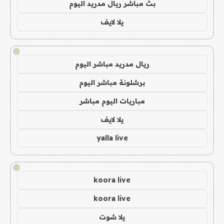
بث مباشر ريال مدريد اليوم
يلا لايف
!
ريال مدريد مباشر اليوم
برشلونة مباشر اليوم
مباريات اليوم مباشر
يلا لايف
yalla live
!
koora live
koora live
يلا شوت