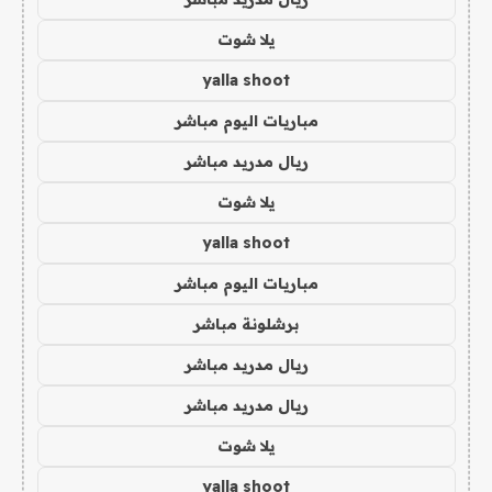
يلا شوت
yalla shoot
مباريات اليوم مباشر
ريال مدريد مباشر
يلا شوت
yalla shoot
مباريات اليوم مباشر
برشلونة مباشر
ريال مدريد مباشر
ريال مدريد مباشر
يلا شوت
yalla shoot