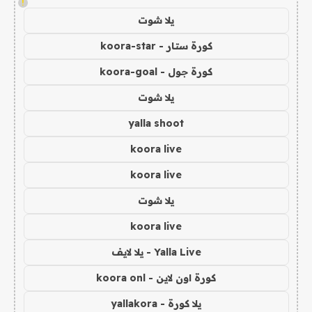
!
يلا شوت
كورة ستار - koora-star
كورة جول - koora-goal
يلا شوت
yalla shoot
koora live
koora live
يلا شوت
koora live
Yalla Live - يلا لايف
كورة اون لاين - koora onl
يلا كورة - yallakora