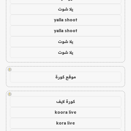
يلا شوت
yalla shoot
yalla shoot
يلا شوت
يلا شوت
!
موقع كورة
!
كورة لايف
koora live
kora live