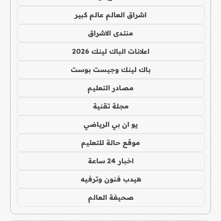
اشراق العالم عالم كبير
منتدى الاشراق
اعلانات الباك لينك 2026
باك لينك وجيست بوست
مصادر التعليم
مجلة تقنية
يو ان بي الرياضي
موقع حالة للتعليم
اخبار 24 ساعة
هيدب فنون وترفيه
صحيفة العالم