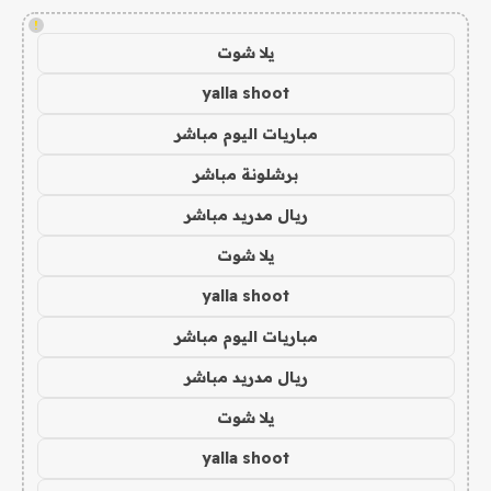
!
يلا شوت
yalla shoot
مباريات اليوم مباشر
برشلونة مباشر
ريال مدريد مباشر
يلا شوت
yalla shoot
مباريات اليوم مباشر
ريال مدريد مباشر
يلا شوت
yalla shoot