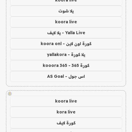
koora live
يلا شوت
koora live
Yalla Live - يلا لايف
كورة اون لاين - koora onl
يلا كورة - yallakora
كورة 365 - kooora 365
اس جول - AS Goal
!
koora live
kora live
كورة لايف