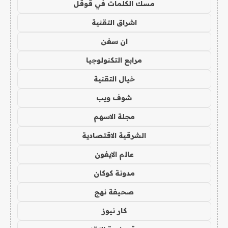
مسك الكلمات في قوقل
اشراق التقنية
ان سفن
مرابع التكنولوجيا
خيال التقنية
شوف ويب
مجلة الاسهم
الشرقية الاقتصادية
عالم الايفون
مدونة كوكان
صحيفة نهج
كار نيوز