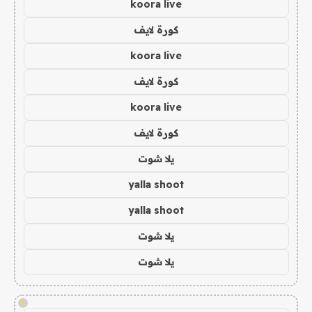
koora live
كورة لايف
koora live
كورة لايف
koora live
كورة لايف
يلا شوت
yalla shoot
yalla shoot
يلا شوت
يلا شوت
!