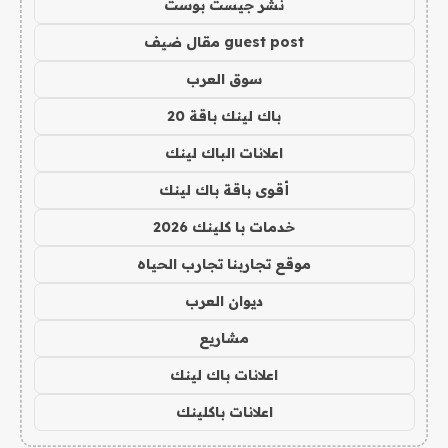
نشر جيست بوست
guest post مقال ضيف
سوق العرب
باك لينك باقة 20
اعلانات الباك لينك
أقوى باقة باك لينك
خدمات با كلينك 2026
موقع تجاربنا تجارب الحياه
ديوان العرب
مشاريع
اعلانات باك لينك
اعلانات باكلينك