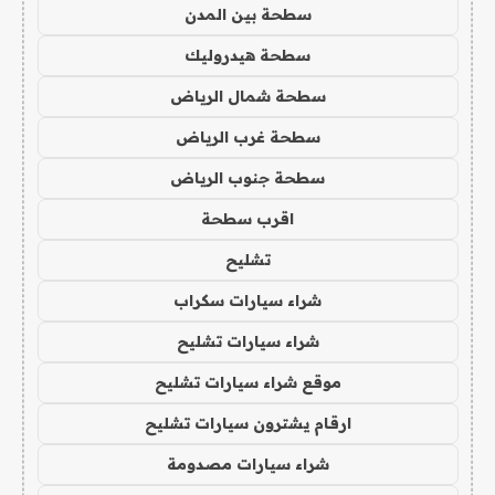
سطحة بين المدن
سطحة هيدروليك
سطحة شمال الرياض
سطحة غرب الرياض
سطحة جنوب الرياض
اقرب سطحة
تشليح
شراء سيارات سكراب
شراء سيارات تشليح
موقع شراء سيارات تشليح
ارقام يشترون سيارات تشليح
شراء سيارات مصدومة