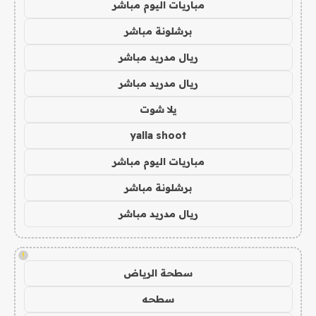
مباريات اليوم مباشر
برشلونة مباشر
ريال مدريد مباشر
ريال مدريد مباشر
يلا شوت
yalla shoot
مباريات اليوم مباشر
برشلونة مباشر
ريال مدريد مباشر
!
سطحة الرياض
سطحه