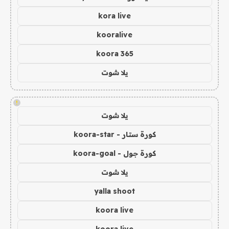
kora live
kooralive
koora 365
يلا شوت
!
يلا شوت
كورة ستار - koora-star
كورة جول - koora-goal
يلا شوت
yalla shoot
koora live