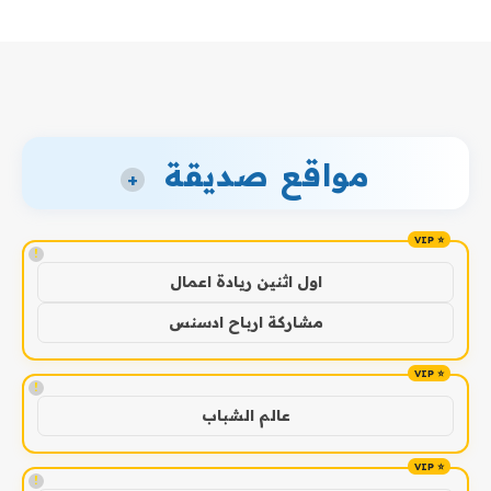
مواقع صديقة
+
!
اول اثنين ريادة اعمال
مشاركة ارباح ادسنس
!
عالم الشباب
!