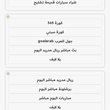
شراء سيارات قديمة تشليح
!
كورة 365
كورة سيتي
جول العرب goalarab
بث مباشر ريال مدريد اليوم
يلا لايف
!
ريال مدريد مباشر اليوم
برشلونة مباشر اليوم
مباريات اليوم مباشر
يلا لايف