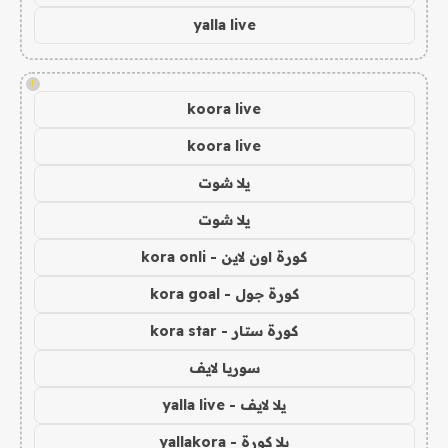
yalla live
!
koora live
koora live
يلا شوت
يلا شوت
كورة اون لاين - kora onli
كورة جول - kora goal
كورة ستار - kora star
سوريا لايف
يلا لايف - yalla live
يلا كورة - yallakora