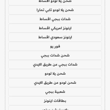
شحن يلا لودو اقساط
شحن يلا لودو تابي تمارا
شدات ببجي اقساط
ايتونز امريكي اقساط
ايتونز سعودي اقساط
فور يو
شحن شدات ببجي
شدات ببجي عن طريق الايدي
شحن يلا لودو
شحن لودو عن طريق الايدي
شعبية ببجي
بطاقات ايتونز
بلايستيشن ستور