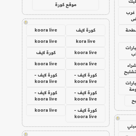
ليك
موقع كورة
غرب
اض
!
طحة
كورة لايف
koora live
koora live
kora live
ارات
koora live
كورة لايف
ب
koora live
koora live
راء
تشليح
كورة لايف -
كورة لايف -
koora live
koora live
ارات
مة
كورة لايف -
كورة لايف -
koora live
koora live
ح
كورة لايف -
koora live
koora live
!
يتي
!