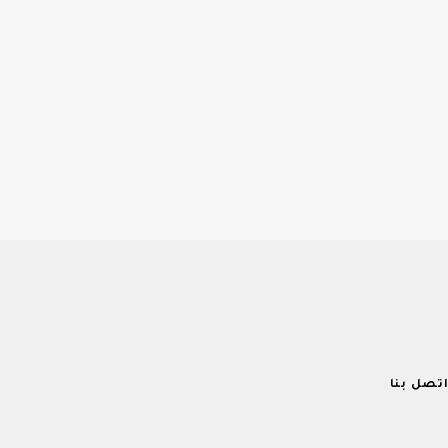
تصل بنا