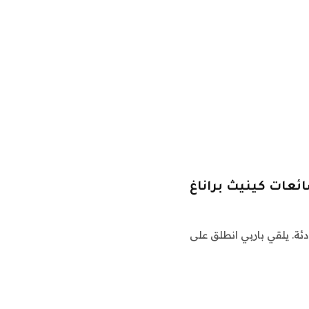
ة. يلقي باربي انطلق على