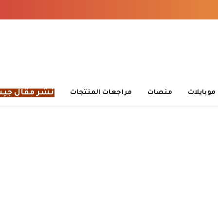
نشر مقال جي
موبايلات
منصات
مراجعات المنتجات