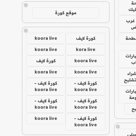
ة
!
ليك
موقع كورة
غرب
اض
!
طحة
كورة لايف
koora live
koora live
kora live
ارات
koora live
كورة لايف
ب
koora live
koora live
راء
تشليح
كورة لايف -
كورة لايف -
koora live
koora live
ارات
مة
كورة لايف -
كورة لايف -
koora live
koora live
ح
كورة لايف -
koora live
koora live
!
يتي