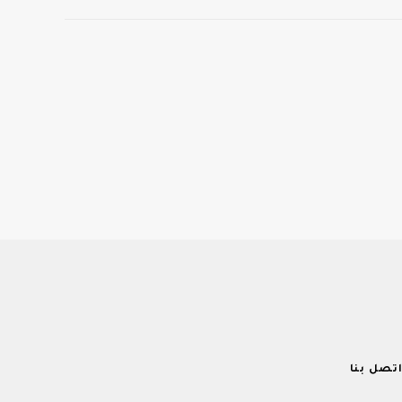
تصل بنا