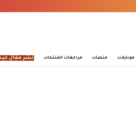
نشر مقال جي
موبايلات
منصات
مراجعات المنتجات