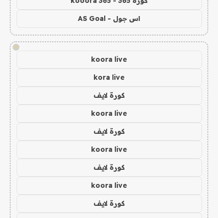
كورة 365 - kooora 365
اس جول - AS Goal
!
koora live
kora live
كورة لايف
koora live
كورة لايف
koora live
كورة لايف
koora live
كورة لايف