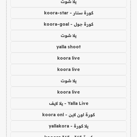
يلا شوت
كورة ستار - koora-star
كورة جول - koora-goal
يلا شوت
yalla shoot
koora live
koora live
يلا شوت
koora live
Yalla Live - يلا لايف
كورة اون لاين - koora onl
يلا كورة - yallakora