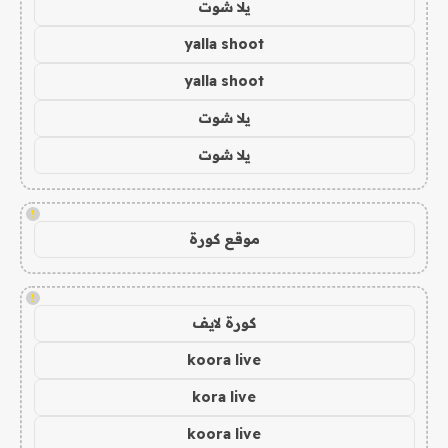
يلا شوت
yalla shoot
yalla shoot
يلا شوت
يلا شوت
!
موقع كورة
!
كورة لايف
koora live
kora live
koora live