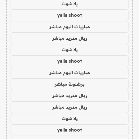
يلا شوت
yalla shoot
مباريات اليوم مباشر
ريال مدريد مباشر
يلا شوت
yalla shoot
مباريات اليوم مباشر
برشلونة مباشر
ريال مدريد مباشر
ريال مدريد مباشر
يلا شوت
yalla shoot