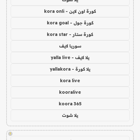
كورة اون لاين - kora onli
كورة جول - kora goal
كورة ستار - kora star
سوريا لايف
يلا لايف - yalla live
يلا كورة - yallakora
kora live
kooralive
koora 365
يلا شوت
!