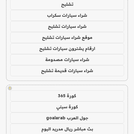
تشليح
شراء سيارات سكراب
شراء سيارات تشليح
موقع شراء سيارات تشليح
ارقام يشترون سيارات تشليح
شراء سيارات مصدومة
شراء سيارات قديمة تشليح
!
كورة 365
كورة سيتي
جول العرب goalarab
بث مباشر ريال مدريد اليوم