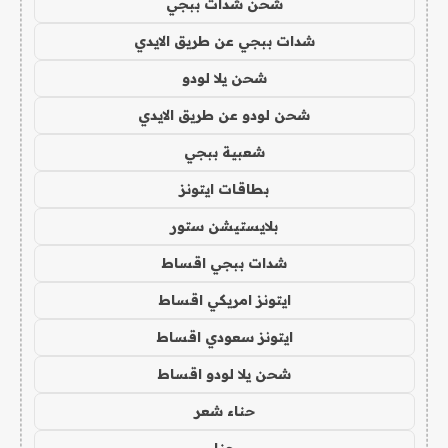
شحن شدات ببجي
شدات ببجي عن طريق الايدي
شحن يلا لودو
شحن لودو عن طريق الايدي
شعبية ببجي
بطاقات ايتونز
بلايستيشن ستور
شدات ببجي اقساط
ايتونز امريكي اقساط
ايتونز سعودي اقساط
شحن يلا لودو اقساط
حناء شعر