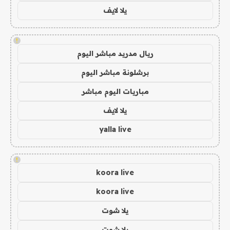
يلا لايف
!
ريال مدريد مباشر اليوم
برشلونة مباشر اليوم
مباريات اليوم مباشر
يلا لايف
yalla live
!
koora live
koora live
يلا شوت
يلا شوت