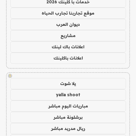
خدمات با كلينك 2026
موقع تجاربنا تجارب الحياه
ديوان العرب
مشاريع
اعلانات باك لينك
اعلانات باكلينك
!
يلا شوت
yalla shoot
مباريات اليوم مباشر
برشلونة مباشر
ريال مدريد مباشر