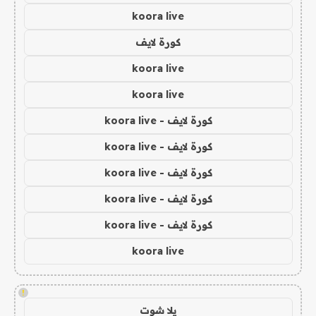
koora live
كورة لايف
koora live
koora live
كورة لايف - koora live
كورة لايف - koora live
كورة لايف - koora live
كورة لايف - koora live
كورة لايف - koora live
koora live
!
يلا شوت