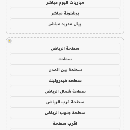
مباريات اليوم مباشر
برشلونة مباشر
ريال مدريد مباشر
!
سطحة الرياض
سطحه
سطحة بين المدن
سطحة هيدروليك
سطحة شمال الرياض
سطحة غرب الرياض
سطحة جنوب الرياض
اقرب سطحة