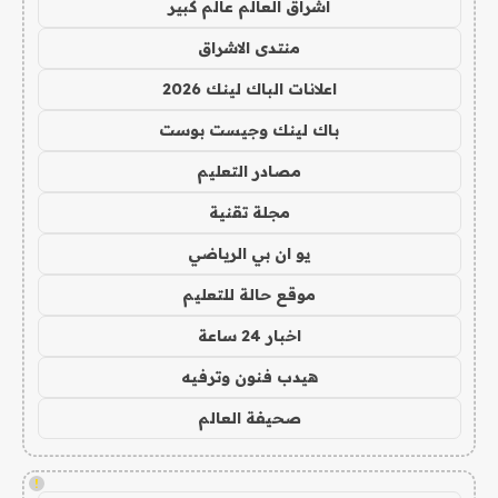
اشراق العالم عالم كبير
منتدى الاشراق
اعلانات الباك لينك 2026
باك لينك وجيست بوست
مصادر التعليم
مجلة تقنية
يو ان بي الرياضي
موقع حالة للتعليم
اخبار 24 ساعة
هيدب فنون وترفيه
صحيفة العالم
!