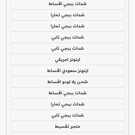
شدات ببجي اقساط
شدات ببجي تمارا
شدات ببجي تمارا
شدات ببجي تابي
شدات ببجي تابي
ايتونز امريكي
ايتونز سعودي اقساط
شحن يلا لودو اقساط
شدات ببجي اقساط
شدات ببجي تمارا
شدات ببجي تابي
متجر تقسيط