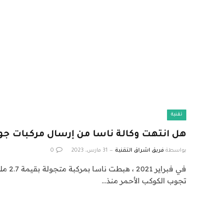
تقنية
هل انتهت وكالة ناسا من إرسال مركبات جوال
بواسطة
فريق اشراق التقنية
31 مارس، 2023
0
في فبراي
تجوب الكوكب الأحمر منذ…