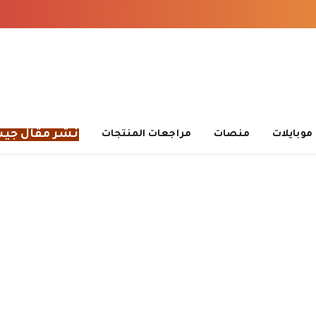
نشر مقال جي
موبايلات
منصات
مراجعات المنتجات