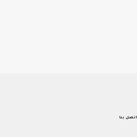
تصل بنا