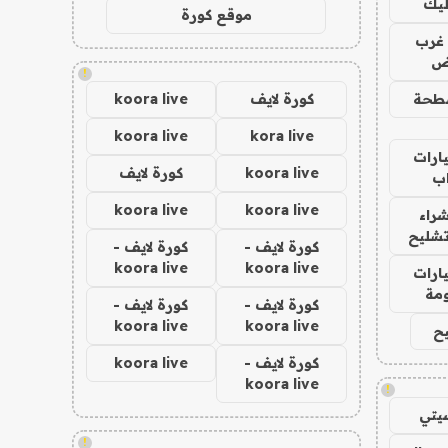
ليك
موقع كورة
غرب
اض
!
طحة
كورة لايف
koora live
koora live
kora live
ارات
koora live
كورة لايف
ب
koora live
koora live
راء
تشليح
كورة لايف -
كورة لايف -
koora live
koora live
ارات
مة
كورة لايف -
كورة لايف -
koora live
koora live
ح
كورة لايف -
koora live
koora live
!
يتي
!