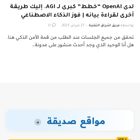
لدى OpenAI “خطط” كبرى لـ AGI. إليك طريقة
أخرى لقراءة بيانه | فوز الذكاء الاصطناعي
بواسطة
فريق اشراق التقنية
27 فبراير، 2023
0
تحقق من جميع الجلسات عند الطلب من قمة الأمن الذكي هنا.
هل أنا الوحيد الذي وجد أحدث منشور على مدونة…
مواقع صديقة
+