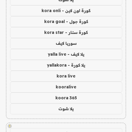
كورة اون لاين - kora onli
كورة جول - kora goal
كورة ستار - kora star
سوريا لايف
يلا لايف - yalla live
يلا كورة - yallakora
kora live
kooralive
koora 365
يلا شوت
!