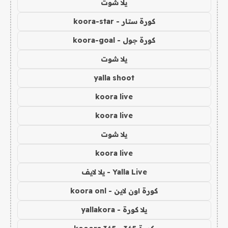
يلا شوت
كورة ستار - koora-star
كورة جول - koora-goal
يلا شوت
yalla shoot
koora live
koora live
يلا شوت
koora live
Yalla Live - يلا لايف
كورة اون لاين - koora onl
يلا كورة - yallakora