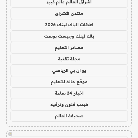
اشراق العالم عالم كبير
منتدى الاشراق
اعلانات الباك لينك 2026
باك لينك وجيست بوست
مصادر التعليم
مجلة تقنية
يو ان بي الرياضي
موقع حالة للتعليم
اخبار 24 ساعة
هيدب فنون وترفيه
صحيفة العالم
!