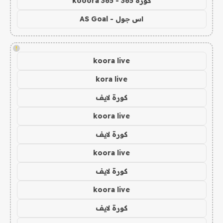
كورة 365 - kooora 365
اس جول - AS Goal
!
koora live
kora live
كورة لايف
koora live
كورة لايف
koora live
كورة لايف
koora live
كورة لايف