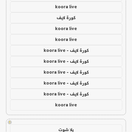
koora live
كورة لايف
koora live
koora live
كورة لايف - koora live
كورة لايف - koora live
كورة لايف - koora live
كورة لايف - koora live
كورة لايف - koora live
koora live
!
يلا شوت