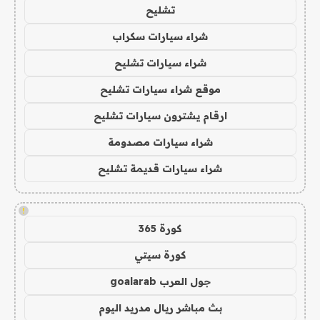
تشليح
شراء سيارات سكراب
شراء سيارات تشليح
موقع شراء سيارات تشليح
ارقام يشترون سيارات تشليح
شراء سيارات مصدومة
شراء سيارات قديمة تشليح
!
كورة 365
كورة سيتي
جول العرب goalarab
بث مباشر ريال مدريد اليوم