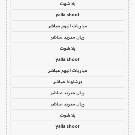
يلا شوت
yalla shoot
مباريات اليوم مباشر
ريال مدريد مباشر
يلا شوت
yalla shoot
مباريات اليوم مباشر
برشلونة مباشر
ريال مدريد مباشر
ريال مدريد مباشر
يلا شوت
yalla shoot