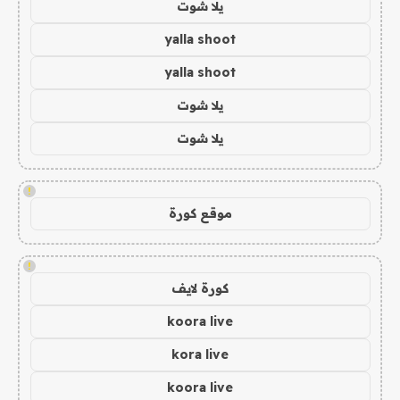
يلا شوت
yalla shoot
yalla shoot
يلا شوت
يلا شوت
!
موقع كورة
!
كورة لايف
koora live
kora live
koora live