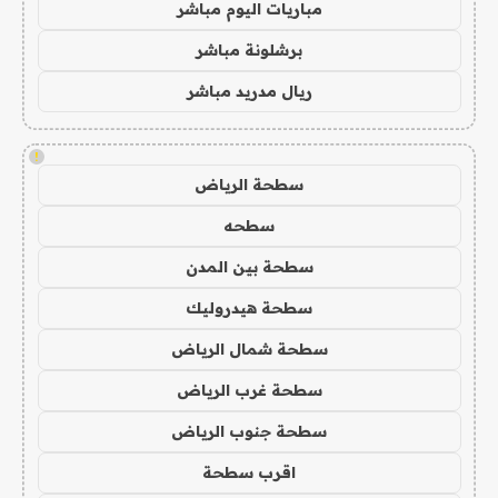
مباريات اليوم مباشر
برشلونة مباشر
ريال مدريد مباشر
!
سطحة الرياض
سطحه
سطحة بين المدن
سطحة هيدروليك
سطحة شمال الرياض
سطحة غرب الرياض
سطحة جنوب الرياض
اقرب سطحة