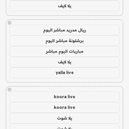
يلا لايف
!
ريال مدريد مباشر اليوم
برشلونة مباشر اليوم
مباريات اليوم مباشر
يلا لايف
yalla live
!
koora live
koora live
يلا شوت
يلا شوت