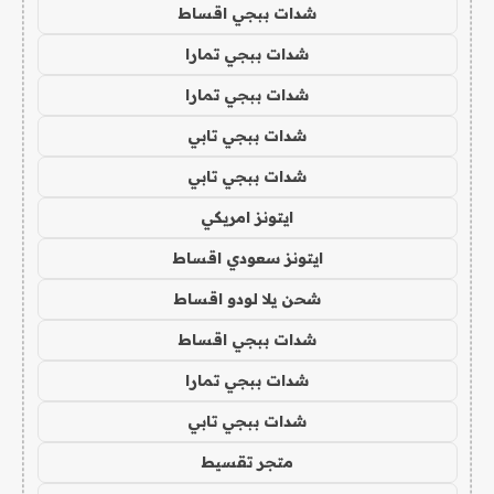
شدات ببجي اقساط
شدات ببجي تمارا
شدات ببجي تمارا
شدات ببجي تابي
شدات ببجي تابي
ايتونز امريكي
ايتونز سعودي اقساط
شحن يلا لودو اقساط
شدات ببجي اقساط
شدات ببجي تمارا
شدات ببجي تابي
متجر تقسيط