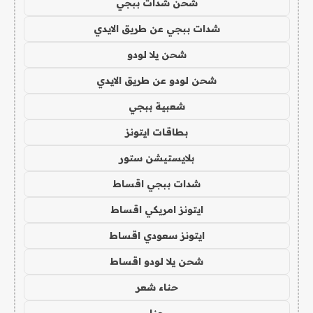
شحن شدات ببجي
شدات ببجي عن طريق الايدي
شحن يلا لودو
شحن لودو عن طريق الايدي
شعبية ببجي
بطاقات ايتونز
بلايستيشن ستور
شدات ببجي اقساط
ايتونز امريكي اقساط
ايتونز سعودي اقساط
شحن يلا لودو اقساط
حناء شعر