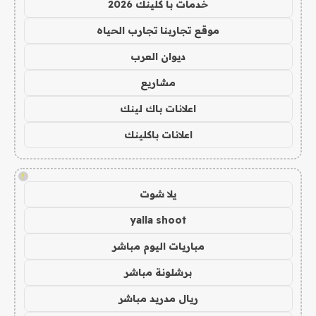
خدمات با كلينك 2026
موقع تجاربنا تجارب الحياه
ديوان العرب
مشاريع
اعلانات باك لينك
اعلانات باكلينك
!
يلا شوت
yalla shoot
مباريات اليوم مباشر
برشلونة مباشر
ريال مدريد مباشر