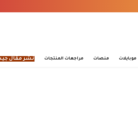
نشر مقال جي
موبايلات
منصات
مراجعات المنتجات