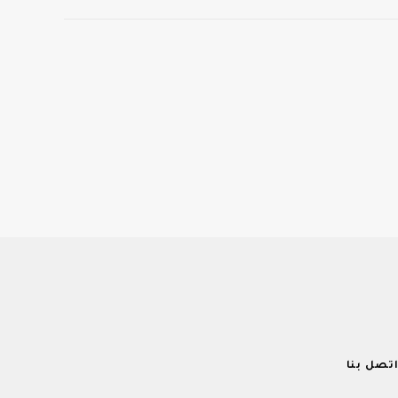
تصل بنا