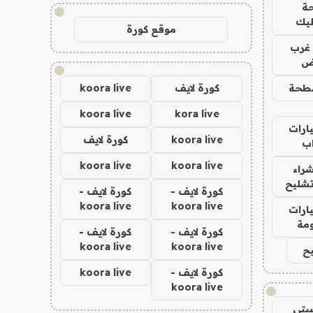
ة
!
ليك
موقع كورة
غرب
اض
!
طحة
كورة لايف
koora live
koora live
kora live
ارات
koora live
كورة لايف
ب
koora live
koora live
راء
تشليح
كورة لايف -
كورة لايف -
koora live
koora live
ارات
مة
كورة لايف -
كورة لايف -
koora live
koora live
ح
كورة لايف -
koora live
koora live
!
يتي