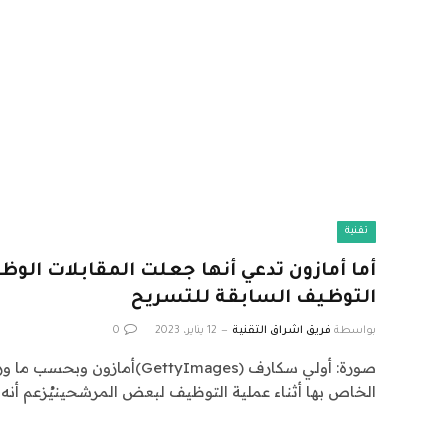
تقنية
أما أمازون تدعي أنها جعلت المقابلات الو
التوظيف السابقة للتسريح
بواسطة
فريق اشراق التقنية
12 يناير، 2023
0
الخاص بها أثناء عملية التوظيف لبعض المرشحينيُزعم أنه