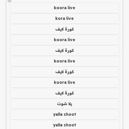
!
koora live
kora live
كورة لايف
koora live
كورة لايف
koora live
كورة لايف
koora live
كورة لايف
يلا شوت
yalla shoot
yalla shoot