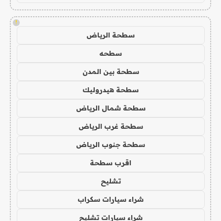
!
سطحة الرياض
سطحه
سطحة بين المدن
سطحة هيدروليك
سطحة شمال الرياض
سطحة غرب الرياض
سطحة جنوب الرياض
اقرب سطحة
تشليح
شراء سيارات سكراب
شراء سيارات تشليح