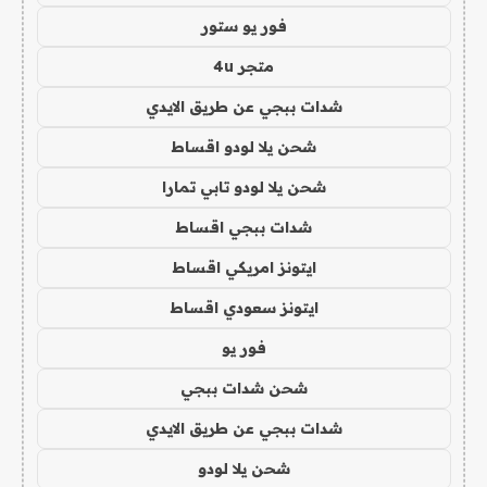
فور يو ستور
متجر 4u
شدات ببجي عن طريق الايدي
شحن يلا لودو اقساط
شحن يلا لودو تابي تمارا
شدات ببجي اقساط
ايتونز امريكي اقساط
ايتونز سعودي اقساط
فور يو
شحن شدات ببجي
شدات ببجي عن طريق الايدي
شحن يلا لودو