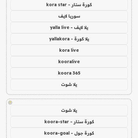
كورة ستار - kora star
سوريا لايف
يلا لايف - yalla live
يلا كورة - yallakora
kora live
kooralive
koora 365
يلا شوت
!
يلا شوت
كورة ستار - koora-star
كورة جول - koora-goal