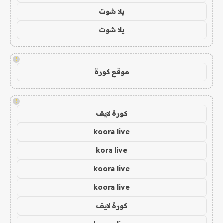
يلا شوت
يلا شوت
!
موقع كورة
!
كورة لايف
koora live
kora live
koora live
koora live
كورة لايف