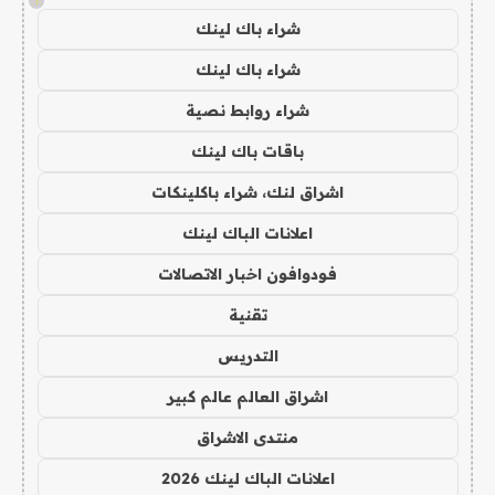
!
شراء باك لينك
شراء باك لينك
شراء روابط نصية
باقات باك لينك
اشراق لنك، شراء باكلينكات
اعلانات الباك لينك
فودوافون اخبار الاتصالات
تقنية
التدريس
اشراق العالم عالم كبير
منتدى الاشراق
اعلانات الباك لينك 2026