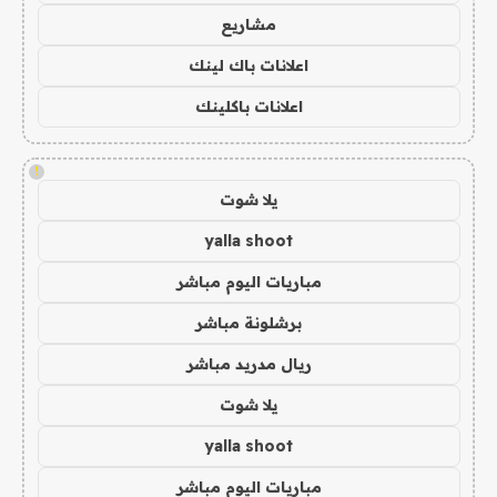
مشاريع
اعلانات باك لينك
اعلانات باكلينك
!
يلا شوت
yalla shoot
مباريات اليوم مباشر
برشلونة مباشر
ريال مدريد مباشر
يلا شوت
yalla shoot
مباريات اليوم مباشر