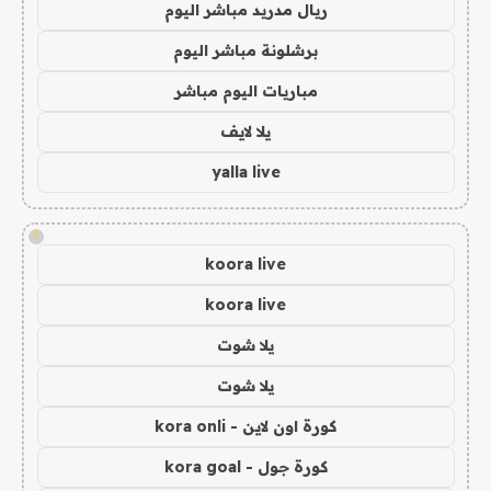
ريال مدريد مباشر اليوم
برشلونة مباشر اليوم
مباريات اليوم مباشر
يلا لايف
yalla live
!
koora live
koora live
يلا شوت
يلا شوت
كورة اون لاين - kora onli
كورة جول - kora goal