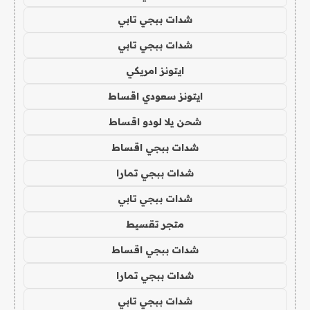
شدات ببجي تابي
شدات ببجي تابي
ايتونز امريكي
ايتونز سعودي اقساط
شحن يلا لودو اقساط
شدات ببجي اقساط
شدات ببجي تمارا
شدات ببجي تابي
متجر تقسيط
شدات ببجي اقساط
شدات ببجي تمارا
شدات ببجي تابي