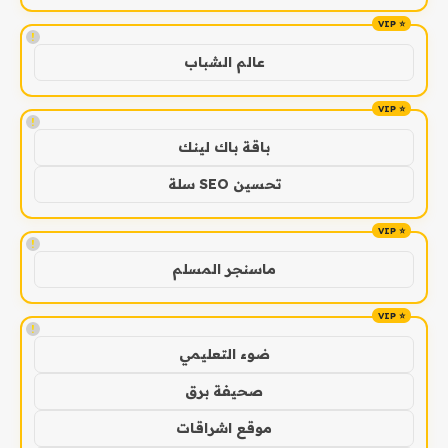
!
عالم الشباب
!
باقة باك لينك
تحسين SEO سلة
!
ماسنجر المسلم
!
ضوء التعليمي
صحيفة برق
موقع اشراقات