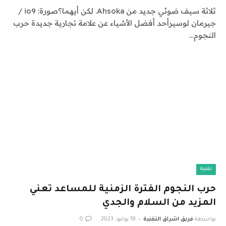
ثلاثة سيف ضوئي جديد من Ahsoka. لكن أيهما؟صورة: io9 /
جيرمان لوسيرأحد أفضل الأشياء عن علامة تجارية جديدة حرب
النجوم…
تقنية
حرب النجوم الفترة الزمنية للمساعد تعني
المزيد من السلام والجدي
بواسطة
فريق اشراق التقنية
18 يوليو، 2023
0