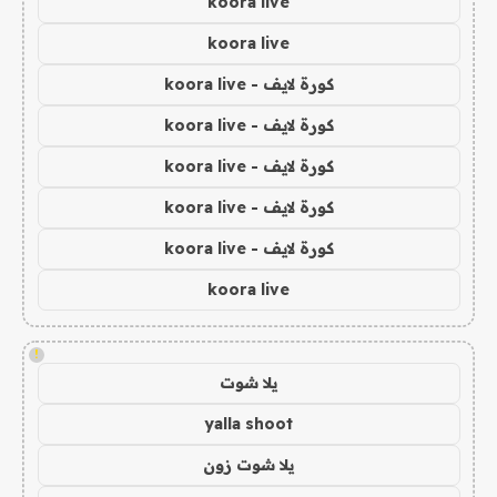
koora live
koora live
كورة لايف - koora live
كورة لايف - koora live
كورة لايف - koora live
كورة لايف - koora live
كورة لايف - koora live
koora live
!
يلا شوت
yalla shoot
يلا شوت زون