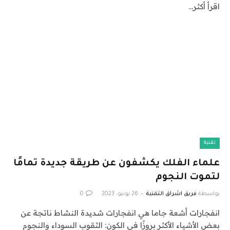
اقرأ أكثر…
تقنية
علماء الفلك يكشفون عن طريقة جديدة تمامًا
لتموت النجوم
بواسطة
فريق اشراق التقنية
26 يونيو، 2023
0
انفجارات أشعة جاما هي انفجارات شديدة النشاط ناتجة عن
بعض الأشياء الأكثر بروزًا في الكون: الثقوب السوداء والنجوم