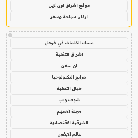
موقع اشراق اون لاين
اركان سياحة وسفر
!
مسك الكلمات في قوقل
اشراق التقنية
ان سفن
مرابع التكنولوجيا
خيال التقنية
شوف ويب
مجلة الاسهم
الشرقية الاقتصادية
عالم الايفون