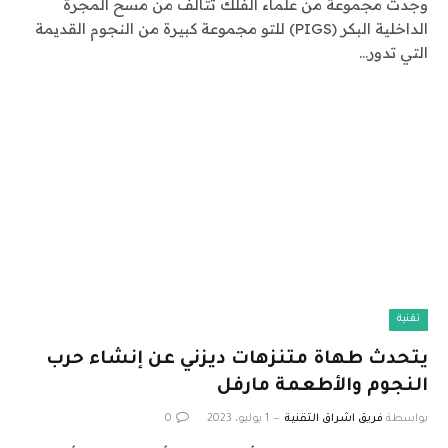
وجدت مجموعة من علماء الفلك تتألف من مسح المجرة
الداخلية البكر (PIGS) للتو مجموعة كبيرة من النجوم القديمة
التي تدور…
تقنية
يتحدث طهاة متنزهات ديزني عن إنشاء حرب
النجوم والأطعمة مارفل
بواسطة
فريق اشراق التقنية
1 يوليو، 2023
0