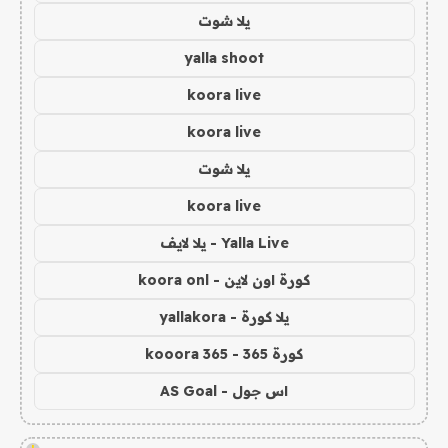
يلا شوت
yalla shoot
koora live
koora live
يلا شوت
koora live
Yalla Live - يلا لايف
كورة اون لاين - koora onl
يلا كورة - yallakora
كورة 365 - kooora 365
اس جول - AS Goal