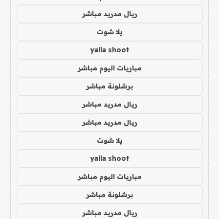
ريال مدريد مباشر
يلا شوت
yalla shoot
مباريات اليوم مباشر
برشلونة مباشر
ريال مدريد مباشر
ريال مدريد مباشر
يلا شوت
yalla shoot
مباريات اليوم مباشر
برشلونة مباشر
ريال مدريد مباشر