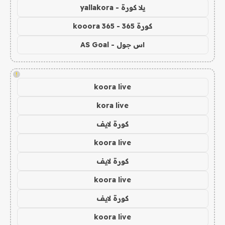
يلا كورة - yallakora
كورة 365 - kooora 365
اس جول - AS Goal
!
koora live
kora live
كورة لايف
koora live
كورة لايف
koora live
كورة لايف
koora live