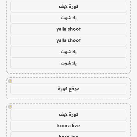
كورة لايف
يلا شوت
yalla shoot
yalla shoot
يلا شوت
يلا شوت
!
موقع كورة
!
كورة لايف
koora live