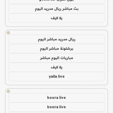
بث مباشر ريال مدريد اليوم
يلا لايف
!
ريال مدريد مباشر اليوم
برشلونة مباشر اليوم
مباريات اليوم مباشر
يلا لايف
yalla live
!
koora live
koora live