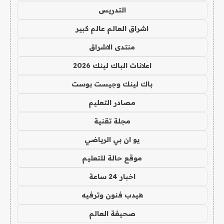
التدريس
اشراق العالم عالم كبير
منتدى الاشراق
اعلانات الباك لينك 2026
باك لينك وجيست بوست
مصادر التعليم
مجلة تقنية
يو ان بي الرياضي
موقع حالة للتعليم
اخبار 24 ساعة
هيدب فنون وترفيه
صحيفة العالم