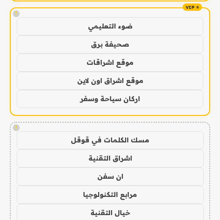
!
ضوء التعليمي
صحيفة برق
موقع اشراقات
موقع اشراق اون لاين
اركان سياحة وسفر
!
مسك الكلمات في قوقل
اشراق التقنية
ان سفن
مرابع التكنولوجيا
خيال التقنية