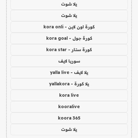
يلا شوت
يلا شوت
كورة اون لاين - kora onli
كورة جول - kora goal
كورة ستار - kora star
سوريا لايف
يلا لايف - yalla live
يلا كورة - yallakora
kora live
kooralive
koora 365
يلا شوت