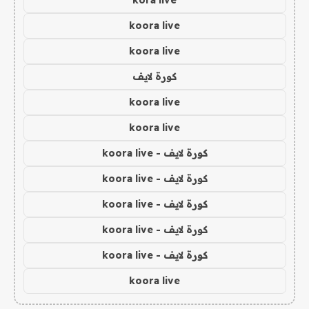
kora live
koora live
koora live
كورة لايف
koora live
koora live
كورة لايف - koora live
كورة لايف - koora live
كورة لايف - koora live
كورة لايف - koora live
كورة لايف - koora live
koora live