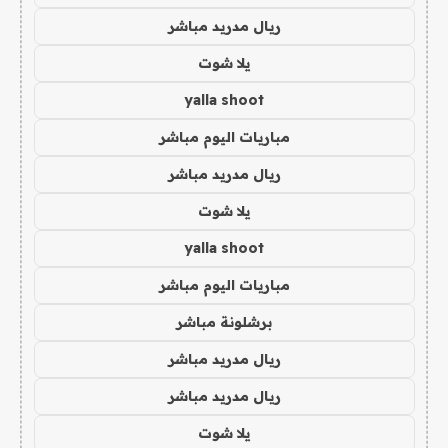
ريال مدريد مباشر
يلا شوت
yalla shoot
مباريات اليوم مباشر
ريال مدريد مباشر
يلا شوت
yalla shoot
مباريات اليوم مباشر
برشلونة مباشر
ريال مدريد مباشر
ريال مدريد مباشر
يلا شوت