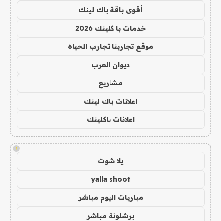
أقوى باقة باك لينك
خدمات با كلينك 2026
موقع تجاربنا تجارب الحياه
ديوان العرب
مشاريع
اعلانات باك لينك
اعلانات باكلينك
!
يلا شوت
yalla shoot
مباريات اليوم مباشر
برشلونة مباشر