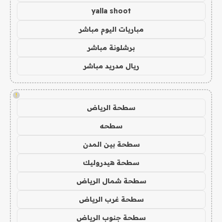
yalla shoot
مباريات اليوم مباشر
برشلونة مباشر
ريال مدريد مباشر
!
سطحة الرياض
سطحه
سطحة بين المدن
سطحة هيدروليك
سطحة شمال الرياض
سطحة غرب الرياض
سطحة جنوب الرياض