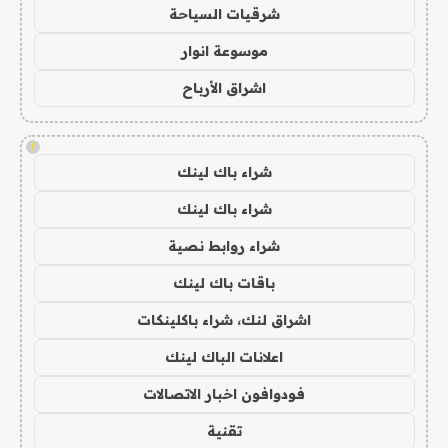
شرقيات السياحة
موسوعة انوار
اشراق الأرباح
!
شراء باك لينك
شراء باك لينك
شراء روابط نصية
باقات باك لينك
اشراق لنك، شراء باكلينكات
اعلانات الباك لينك
فودوافون اخبار الاتصالات
تقنية