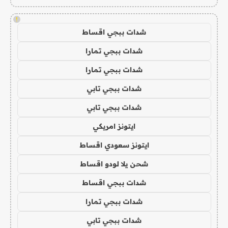
!
شدات ببجي اقساط
شدات ببجي تمارا
شدات ببجي تمارا
شدات ببجي تابي
شدات ببجي تابي
ايتونز امريكي
ايتونز سعودي اقساط
شحن يلا لودو اقساط
شدات ببجي اقساط
شدات ببجي تمارا
شدات ببجي تابي