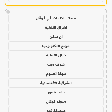
!
مسك الكلمات في قوقل
اشراق التقنية
ان سفن
مرابع التكنولوجيا
خيال التقنية
شوف ويب
مجلة الاسهم
الشرقية الاقتصادية
عالم الايفون
مدونة كوكان
صحيفة نهج