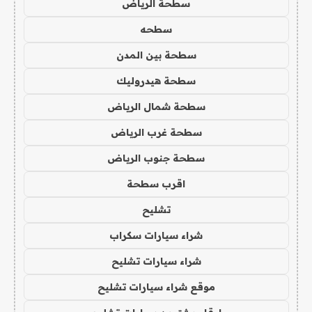
سطحة الرياض
سطحه
سطحة بين المدن
سطحة هيدروليك
سطحة شمال الرياض
سطحة غرب الرياض
سطحة جنوب الرياض
اقرب سطحة
تشليح
شراء سيارات سكراب
شراء سيارات تشليح
موقع شراء سيارات تشليح