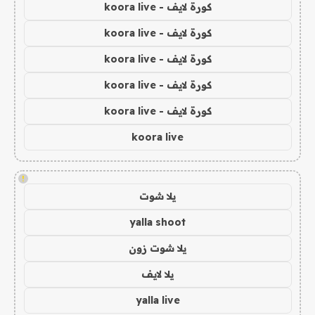
كورة لايف - koora live
كورة لايف - koora live
كورة لايف - koora live
كورة لايف - koora live
كورة لايف - koora live
koora live
!
يلا شوت
yalla shoot
يلا شوت زون
يلا لايف
yalla live