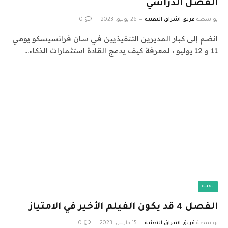
الفصل الدراسي
بواسطة
فريق اشراق التقنية
26 يونيو، 2023
0
انضم إلى كبار المديرين التنفيذيين في سان فرانسيسكو يومي
11 و 12 يوليو ، لمعرفة كيف يدمج القادة استثمارات الذكاء…
تقنية
الفصل 4 قد يكون الفيلم الأخير في الامتياز
بواسطة
فريق اشراق التقنية
15 مارس، 2023
0