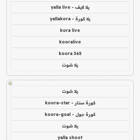
يلا لايف - yalla live
يلا كورة - yallakora
kora live
kooralive
koora 365
يلا شوت
!
يلا شوت
كورة ستار - koora-star
كورة جول - koora-goal
يلا شوت
yalla shoot