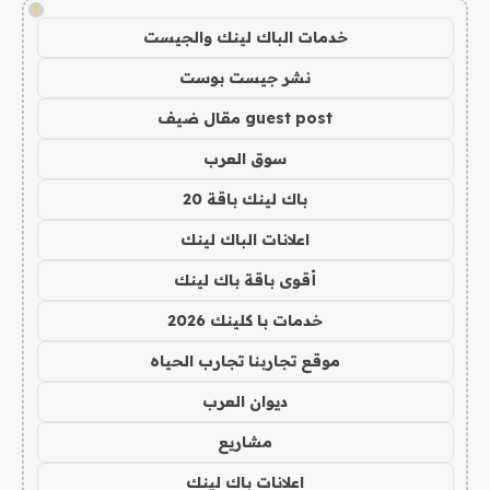
!
خدمات الباك لينك والجيست
نشر جيست بوست
guest post مقال ضيف
سوق العرب
باك لينك باقة 20
اعلانات الباك لينك
أقوى باقة باك لينك
خدمات با كلينك 2026
موقع تجاربنا تجارب الحياه
ديوان العرب
مشاريع
اعلانات باك لينك