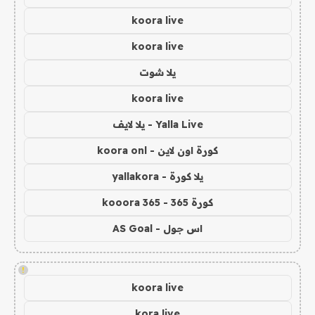
koora live
koora live
يلا شوت
koora live
Yalla Live - يلا لايف
كورة اون لاين - koora onl
يلا كورة - yallakora
كورة 365 - kooora 365
اس جول - AS Goal
!
koora live
kora live