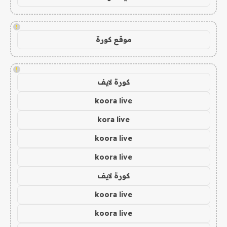
!
موقع كورة
!
كورة لايف
koora live
kora live
koora live
koora live
كورة لايف
koora live
koora live