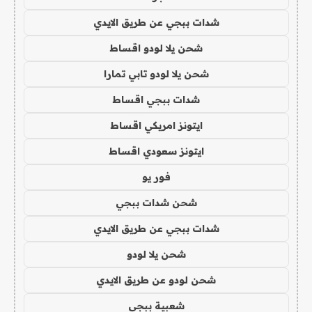
شدات ببجي عن طريق الايدي
شحن يلا لودو اقساط
شحن يلا لودو تابي تمارا
شدات ببجي اقساط
ايتونز امريكي اقساط
ايتونز سعودي اقساط
فور يو
شحن شدات ببجي
شدات ببجي عن طريق الايدي
شحن يلا لودو
شحن لودو عن طريق الايدي
شعبية ببجي