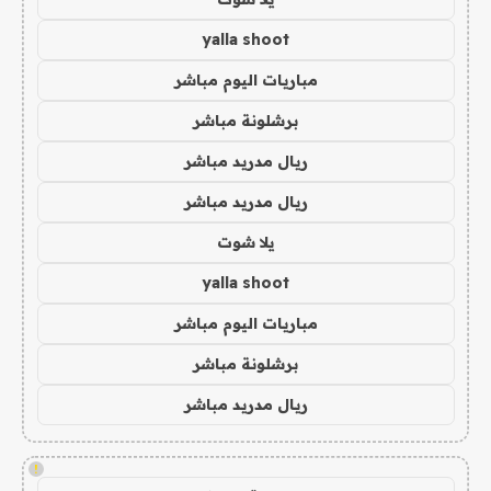
yalla shoot
مباريات اليوم مباشر
برشلونة مباشر
ريال مدريد مباشر
ريال مدريد مباشر
يلا شوت
yalla shoot
مباريات اليوم مباشر
برشلونة مباشر
ريال مدريد مباشر
!