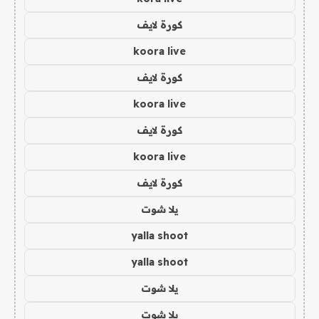
كورة لايف
koora live
كورة لايف
koora live
كورة لايف
koora live
كورة لايف
يلا شوت
yalla shoot
yalla shoot
يلا شوت
يلا شوت