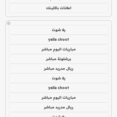
اعلانات باكلينك
!
يلا شوت
yalla shoot
مباريات اليوم مباشر
برشلونة مباشر
ريال مدريد مباشر
يلا شوت
yalla shoot
مباريات اليوم مباشر
ريال مدريد مباشر
يلا شوت