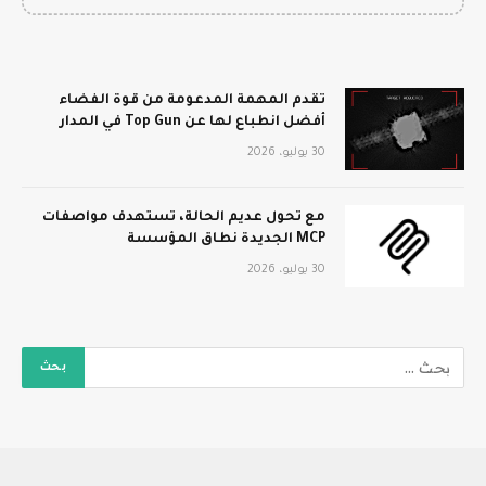
تقدم المهمة المدعومة من قوة الفضاء
أفضل انطباع لها عن Top Gun في المدار
30 يوليو، 2026
مع تحول عديم الحالة، تستهدف مواصفات
MCP الجديدة نطاق المؤسسة
30 يوليو، 2026