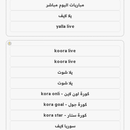
مباريات اليوم مباشر
يلا لايف
yalla live
!
koora live
koora live
يلا شوت
يلا شوت
كورة اون لاين - kora onli
كورة جول - kora goal
كورة ستار - kora star
سوريا لايف