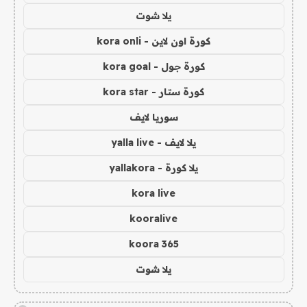
يلا شوت
كورة اون لاين - kora onli
كورة جول - kora goal
كورة ستار - kora star
سوريا لايف
يلا لايف - yalla live
يلا كورة - yallakora
kora live
kooralive
koora 365
يلا شوت