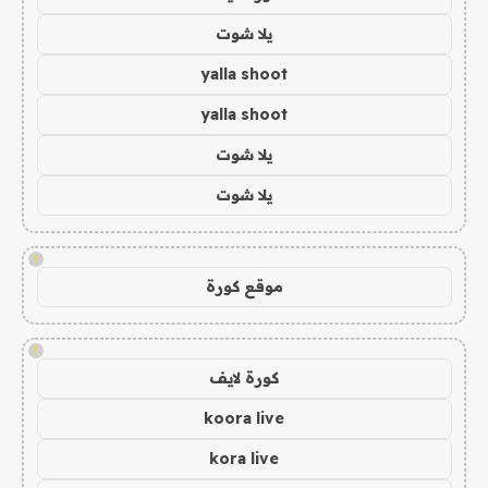
يلا شوت
yalla shoot
yalla shoot
يلا شوت
يلا شوت
!
موقع كورة
!
كورة لايف
koora live
kora live