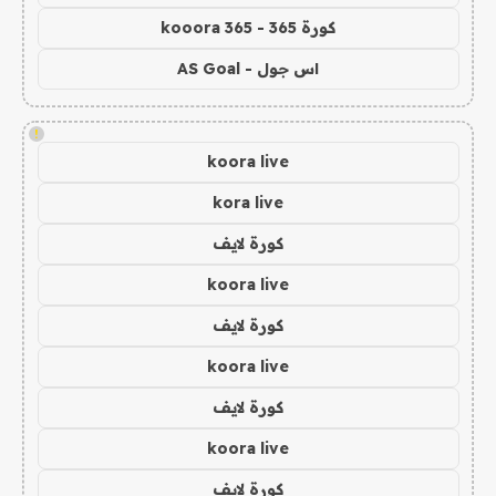
كورة 365 - kooora 365
اس جول - AS Goal
!
koora live
kora live
كورة لايف
koora live
كورة لايف
koora live
كورة لايف
koora live
كورة لايف