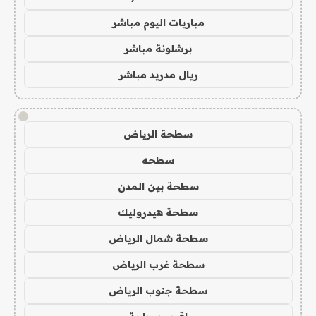
مباريات اليوم مباشر
برشلونة مباشر
ريال مدريد مباشر
!
سطحة الرياض
سطحه
سطحة بين المدن
سطحة هيدروليك
سطحة شمال الرياض
سطحة غرب الرياض
سطحة جنوب الرياض