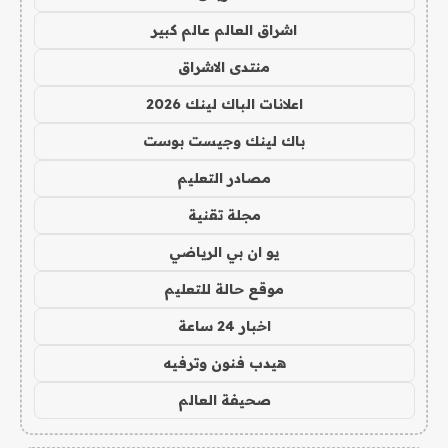
اشراق العالم عالم كبير
منتدى الاشراق
اعلانات الباك لينك 2026
باك لينك وجيست بوست
مصادر التعليم
مجلة تقنية
يو ان بي الرياضي
موقع حالة للتعليم
اخبار 24 ساعة
هيدب فنون وترفيه
صحيفة العالم