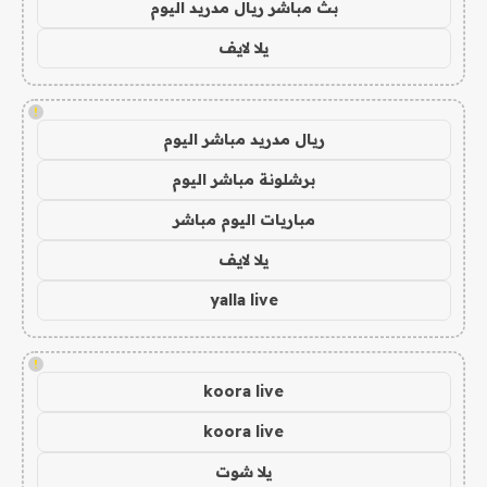
بث مباشر ريال مدريد اليوم
يلا لايف
!
ريال مدريد مباشر اليوم
برشلونة مباشر اليوم
مباريات اليوم مباشر
يلا لايف
yalla live
!
koora live
koora live
يلا شوت