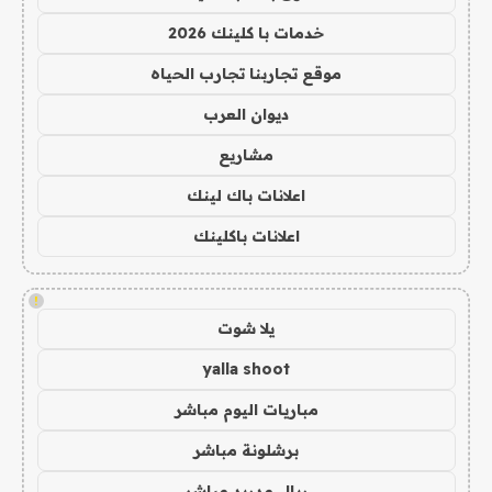
خدمات با كلينك 2026
موقع تجاربنا تجارب الحياه
ديوان العرب
مشاريع
اعلانات باك لينك
اعلانات باكلينك
!
يلا شوت
yalla shoot
مباريات اليوم مباشر
برشلونة مباشر
ريال مدريد مباشر