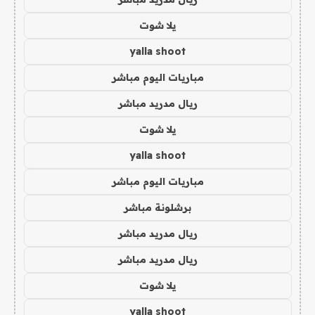
يلا شوت
yalla shoot
مباريات اليوم مباشر
ريال مدريد مباشر
يلا شوت
yalla shoot
مباريات اليوم مباشر
برشلونة مباشر
ريال مدريد مباشر
ريال مدريد مباشر
يلا شوت
yalla shoot