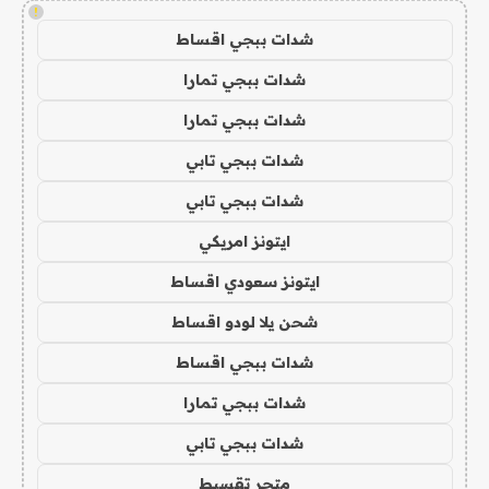
!
شدات ببجي اقساط
شدات ببجي تمارا
شدات ببجي تمارا
شدات ببجي تابي
شدات ببجي تابي
ايتونز امريكي
ايتونز سعودي اقساط
شحن يلا لودو اقساط
شدات ببجي اقساط
شدات ببجي تمارا
شدات ببجي تابي
متجر تقسيط