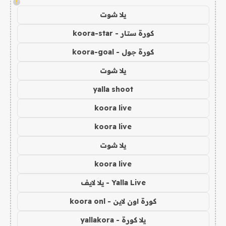
!
يلا شوت
كورة ستار - koora-star
كورة جول - koora-goal
يلا شوت
yalla shoot
koora live
koora live
يلا شوت
koora live
Yalla Live - يلا لايف
كورة اون لاين - koora onl
يلا كورة - yallakora