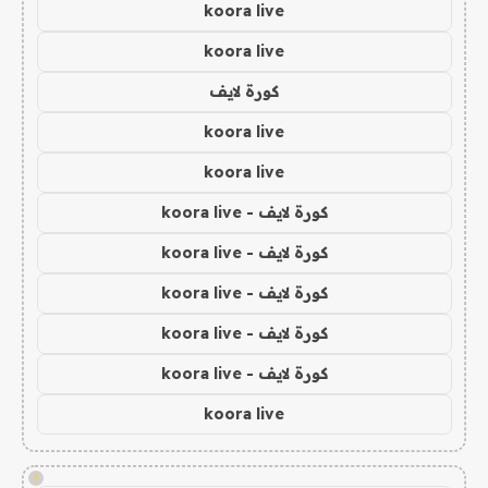
koora live
koora live
كورة لايف
koora live
koora live
كورة لايف - koora live
كورة لايف - koora live
كورة لايف - koora live
كورة لايف - koora live
كورة لايف - koora live
koora live
!