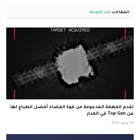
المقالات
ذات الصلة
تقدم المهمة المدعومة من قوة الفضاء أفضل انطباع لها
عن Top Gun في المدار
30 يوليو، 2026