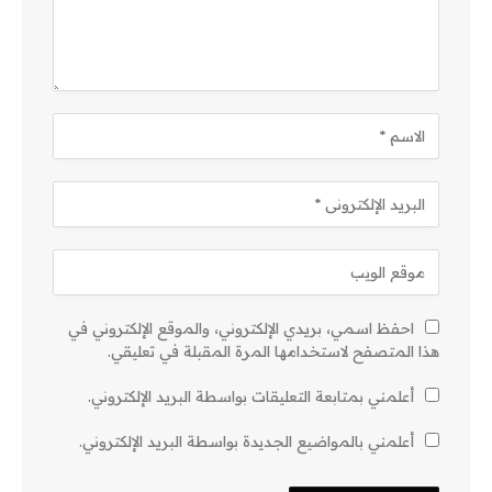
احفظ اسمي، بريدي الإلكتروني، والموقع الإلكتروني في
هذا المتصفح لاستخدامها المرة المقبلة في تعليقي.
أعلمني بمتابعة التعليقات بواسطة البريد الإلكتروني.
أعلمني بالمواضيع الجديدة بواسطة البريد الإلكتروني.