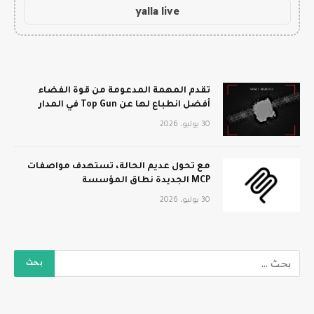
yalla live
تقدم المهمة المدعومة من قوة الفضاء
أفضل انطباع لها عن Top Gun في المدار
30 يوليو، 2026
مع تحول عديم الحالة، تستهدف مواصفات
MCP الجديدة نطاق المؤسسة
30 يوليو، 2026