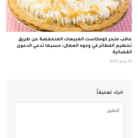
عاقب متجر كومكاست المبيعات المنخفضة عن طريق
تحطيم الفطائر في وجوه العمال، حسبما تدعي الدعوى
القضائية
29 يوليو، 2026
اترك تعليقاً