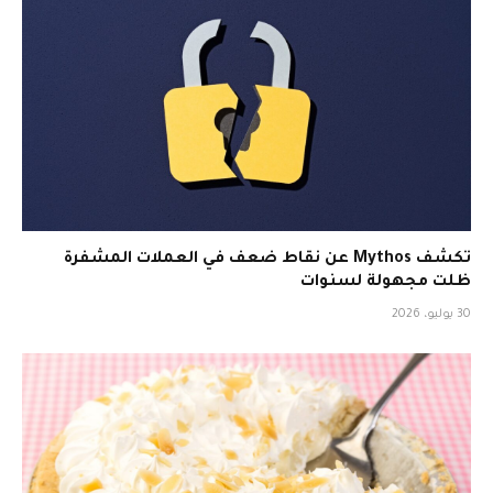
تكشف Mythos عن نقاط ضعف في العملات المشفرة
ظلت مجهولة لسنوات
30 يوليو، 2026