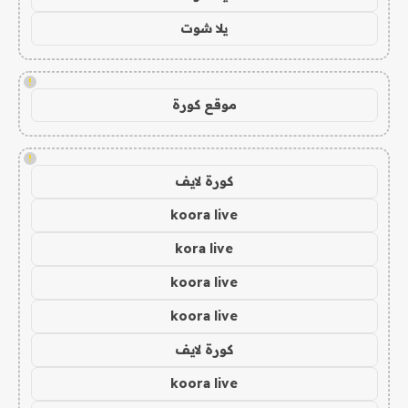
يلا شوت
!
موقع كورة
!
كورة لايف
koora live
kora live
koora live
koora live
كورة لايف
koora live