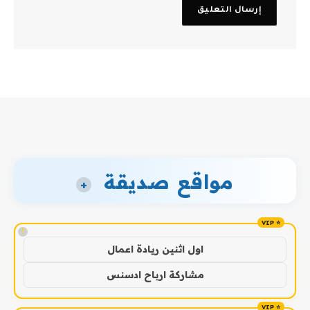
مواقع صديقة
+
!
اول اثنين ريادة اعمال
مشاركة ارباح ادسنس