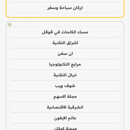
اركان سياحة وسفر
!
مسك الكلمات في قوقل
اشراق التقنية
ان سفن
مرابع التكنولوجيا
خيال التقنية
شوف ويب
مجلة الاسهم
الشرقية الاقتصادية
عالم الايفون
مدونة كوكان