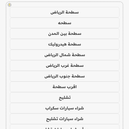
!
سطحة الرياض
سطحه
سطحة بين المدن
سطحة هيدروليك
سطحة شمال الرياض
سطحة غرب الرياض
سطحة جنوب الرياض
اقرب سطحة
تشليح
شراء سيارات سكراب
شراء سيارات تشليح