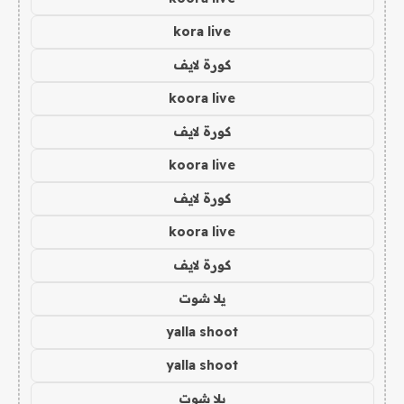
kora live
كورة لايف
koora live
كورة لايف
koora live
كورة لايف
koora live
كورة لايف
يلا شوت
yalla shoot
yalla shoot
يلا شوت