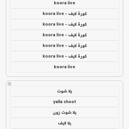
koora live
كورة لايف - koora live
كورة لايف - koora live
كورة لايف - koora live
كورة لايف - koora live
كورة لايف - koora live
koora live
!
يلا شوت
yalla shoot
يلا شوت زون
يلا لايف