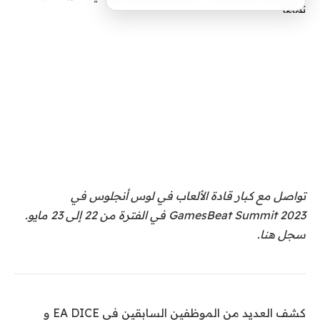
تواصل مع كبار قادة الألعاب في لوس أنجلوس في
GamesBeat Summit 2023 في الفترة من 22 إلى 23 مايو.
سجل هنا.
كشف العديد من الموظفين السابقين في EA DICE و