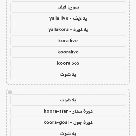
سوريا لايف
يلا لايف - yalla live
يلا كورة - yallakora
kora live
kooralive
koora 365
يلا شوت
!
يلا شوت
كورة ستار - koora-star
كورة جول - koora-goal
يلا شوت