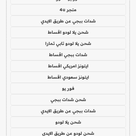
متجر 4u
شدات ببجي عن طريق الايدي
شحن يلا لودو اقساط
شحن يلا لودو تابي تمارا
شدات ببجي اقساط
ايتونز امريكي اقساط
ايتونز سعودي اقساط
فور يو
شحن شدات ببجي
شدات ببجي عن طريق الايدي
شحن يلا لودو
شحن لودو عن طريق الايدي