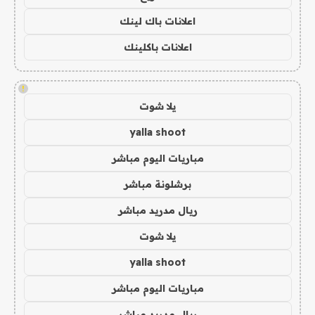
اعلانات باك لينك
اعلانات باكلينك
!
يلا شوت
yalla shoot
مباريات اليوم مباشر
برشلونة مباشر
ريال مدريد مباشر
يلا شوت
yalla shoot
مباريات اليوم مباشر
ريال مدريد مباشر