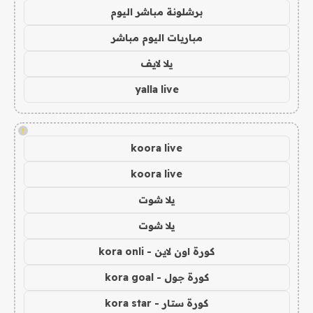
برشلونة مباشر اليوم
مباريات اليوم مباشر
يلا لايف
yalla live
!
koora live
koora live
يلا شوت
يلا شوت
كورة اون لاين - kora onli
كورة جول - kora goal
كورة ستار - kora star