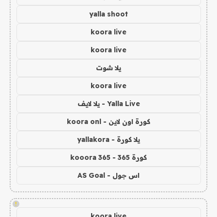
yalla shoot
koora live
koora live
يلا شوت
koora live
Yalla Live - يلا لايف
كورة اون لاين - koora onl
يلا كورة - yallakora
كورة 365 - kooora 365
اس جول - AS Goal
!
koora live