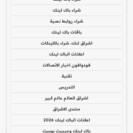
شراء باك لينك
شراء روابط نصية
باقات باك لينك
اشراق لنك، شراء باكلينكات
اعلانات الباك لينك
فودوافون اخبار الاتصالات
تقنية
التدريس
اشراق العالم عالم كبير
منتدى الاشراق
اعلانات الباك لينك 2026
باك لينك وجيست بوست