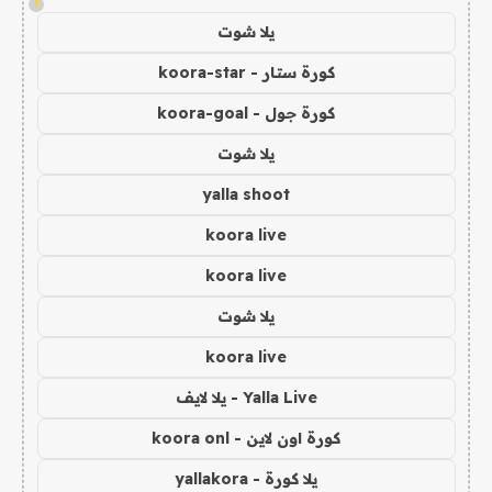
!
يلا شوت
كورة ستار - koora-star
كورة جول - koora-goal
يلا شوت
yalla shoot
koora live
koora live
يلا شوت
koora live
Yalla Live - يلا لايف
كورة اون لاين - koora onl
يلا كورة - yallakora