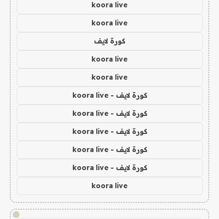
koora live
koora live
كورة لايف
koora live
koora live
كورة لايف - koora live
كورة لايف - koora live
كورة لايف - koora live
كورة لايف - koora live
كورة لايف - koora live
koora live
!