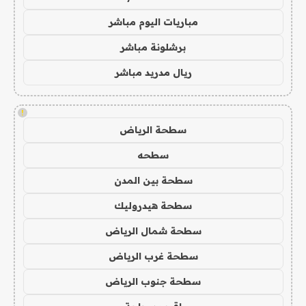
مباريات اليوم مباشر
برشلونة مباشر
ريال مدريد مباشر
!
سطحة الرياض
سطحه
سطحة بين المدن
سطحة هيدروليك
سطحة شمال الرياض
سطحة غرب الرياض
سطحة جنوب الرياض