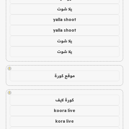
يلا شوت
yalla shoot
yalla shoot
يلا شوت
يلا شوت
!
موقع كورة
!
كورة لايف
koora live
kora live