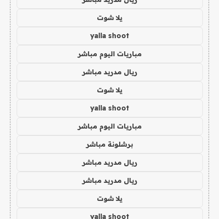
يلا شوت
yalla shoot
مباريات اليوم مباشر
ريال مدريد مباشر
يلا شوت
yalla shoot
مباريات اليوم مباشر
برشلونة مباشر
ريال مدريد مباشر
ريال مدريد مباشر
يلا شوت
yalla shoot