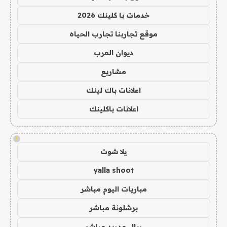
خدمات با كلينك 2026
موقع تجاربنا تجارب الحياه
ديوان العرب
مشاريع
اعلانات باك لينك
اعلانات باكلينك
!
يلا شوت
yalla shoot
مباريات اليوم مباشر
برشلونة مباشر
ريال مدريد مباشر