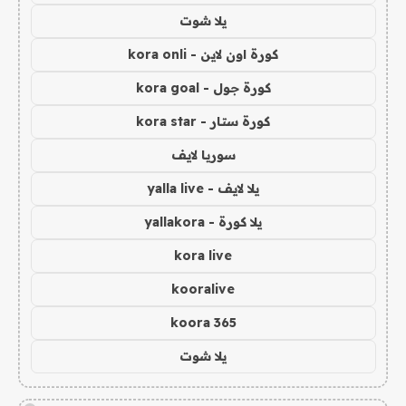
يلا شوت
كورة اون لاين - kora onli
كورة جول - kora goal
كورة ستار - kora star
سوريا لايف
يلا لايف - yalla live
يلا كورة - yallakora
kora live
kooralive
koora 365
يلا شوت