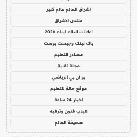
اشراق العالم عالم كبير
منتدى الاشراق
اعلانات الباك لينك 2026
باك لينك وجيست بوست
مصادر التعليم
مجلة تقنية
يو ان بي الرياضي
موقع حالة للتعليم
اخبار 24 ساعة
هيدب فنون وترفيه
صحيفة العالم