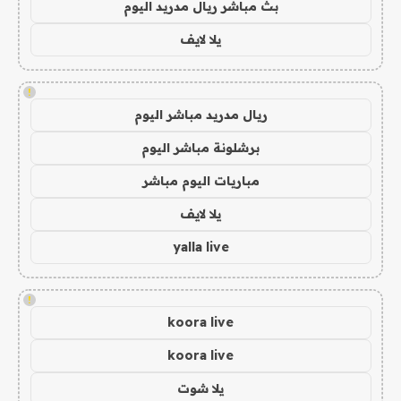
بث مباشر ريال مدريد اليوم
يلا لايف
!
ريال مدريد مباشر اليوم
برشلونة مباشر اليوم
مباريات اليوم مباشر
يلا لايف
yalla live
!
koora live
koora live
يلا شوت