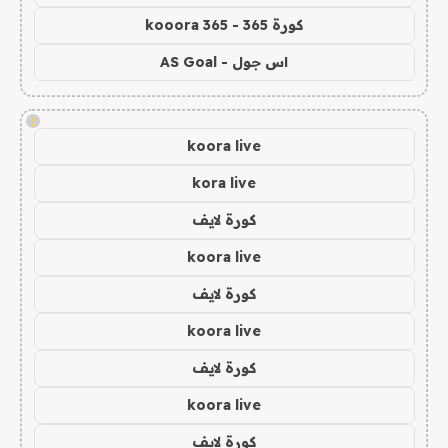
كورة 365 - kooora 365
اس جول - AS Goal
!
koora live
kora live
كورة لايف
koora live
كورة لايف
koora live
كورة لايف
koora live
كورة لايف