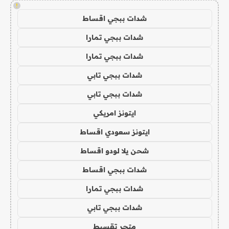
!
شدات ببجي اقساط
شدات ببجي تمارا
شدات ببجي تمارا
شدات ببجي تابي
شدات ببجي تابي
ايتونز امريكي
ايتونز سعودي اقساط
شحن يلا لودو اقساط
شدات ببجي اقساط
شدات ببجي تمارا
شدات ببجي تابي
متجر تقسيط