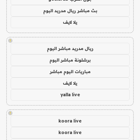
بث مباشر ريال مدريد اليوم
يلا لايف
!
ريال مدريد مباشر اليوم
برشلونة مباشر اليوم
مباريات اليوم مباشر
يلا لايف
yalla live
!
koora live
koora live