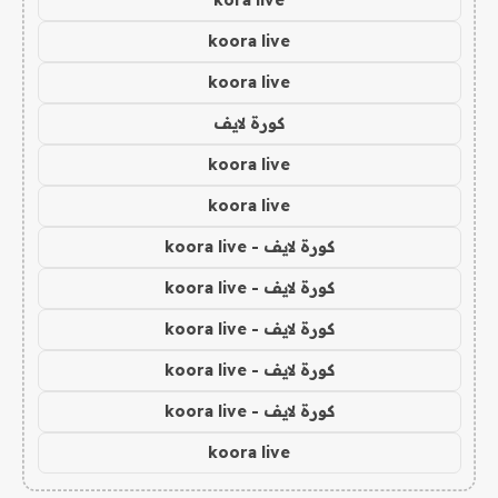
kora live
koora live
koora live
كورة لايف
koora live
koora live
كورة لايف - koora live
كورة لايف - koora live
كورة لايف - koora live
كورة لايف - koora live
كورة لايف - koora live
koora live