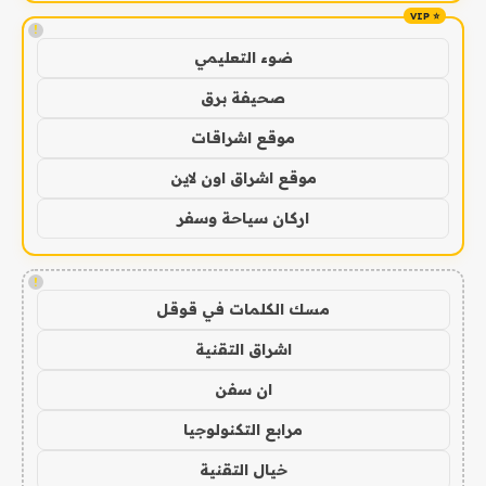
!
ضوء التعليمي
صحيفة برق
موقع اشراقات
موقع اشراق اون لاين
اركان سياحة وسفر
!
مسك الكلمات في قوقل
اشراق التقنية
ان سفن
مرابع التكنولوجيا
خيال التقنية