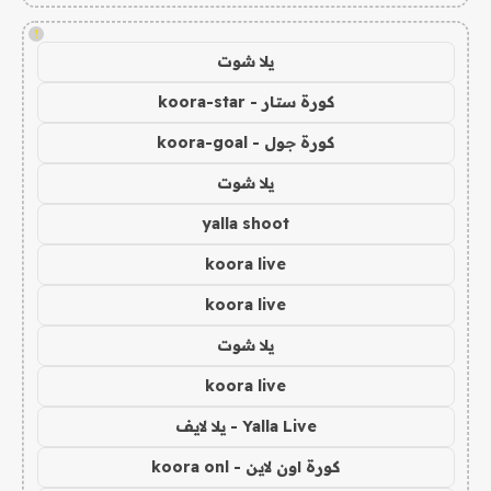
!
يلا شوت
كورة ستار - koora-star
كورة جول - koora-goal
يلا شوت
yalla shoot
koora live
koora live
يلا شوت
koora live
Yalla Live - يلا لايف
كورة اون لاين - koora onl