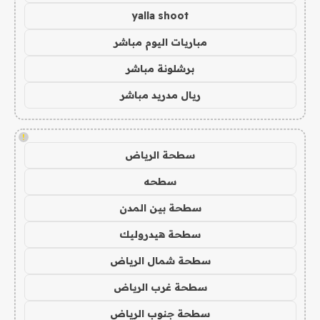
yalla shoot
مباريات اليوم مباشر
برشلونة مباشر
ريال مدريد مباشر
!
سطحة الرياض
سطحه
سطحة بين المدن
سطحة هيدروليك
سطحة شمال الرياض
سطحة غرب الرياض
سطحة جنوب الرياض