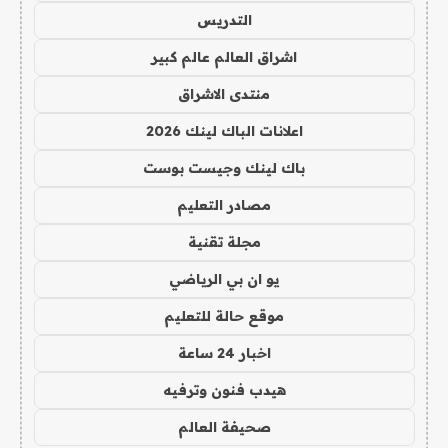
التدريس
اشراق العالم عالم كبير
منتدى الاشراق
اعلانات الباك لينك 2026
باك لينك وجيست بوست
مصادر التعليم
مجلة تقنية
يو ان بي الرياضي
موقع حالة للتعليم
اخبار 24 ساعة
هيدب فنون وترفيه
صحيفة العالم