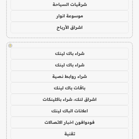
شرقيات السياحة
موسوعة انوار
اشراق الأرباح
!
شراء باك لينك
شراء باك لينك
شراء روابط نصية
باقات باك لينك
اشراق لنك، شراء باكلينكات
اعلانات الباك لينك
فودوافون اخبار الاتصالات
تقنية