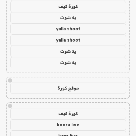
كورة لايف
يلا شوت
yalla shoot
yalla shoot
يلا شوت
يلا شوت
!
موقع كورة
!
كورة لايف
koora live