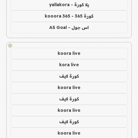
يلا كورة - yallakora
كورة 365 - kooora 365
اس جول - AS Goal
!
koora live
kora live
كورة لايف
koora live
كورة لايف
koora live
كورة لايف
koora live