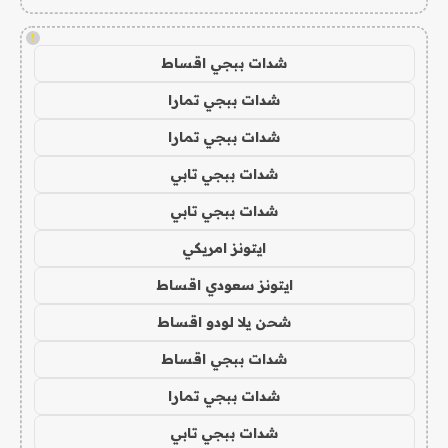
!
شدات ببجي اقساط
شدات ببجي تمارا
شدات ببجي تمارا
شدات ببجي تابي
شدات ببجي تابي
ايتونز امريكي
ايتونز سعودي اقساط
شحن يلا لودو اقساط
شدات ببجي اقساط
شدات ببجي تمارا
شدات ببجي تابي