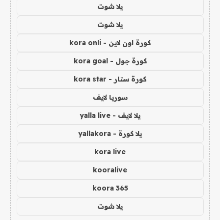
يلا شوت
يلا شوت
كورة اون لاين - kora onli
كورة جول - kora goal
كورة ستار - kora star
سوريا لايف
يلا لايف - yalla live
يلا كورة - yallakora
kora live
kooralive
koora 365
يلا شوت