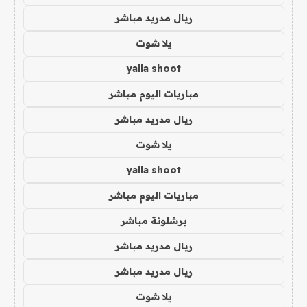
ريال مدريد مباشر
يلا شوت
yalla shoot
مباريات اليوم مباشر
ريال مدريد مباشر
يلا شوت
yalla shoot
مباريات اليوم مباشر
برشلونة مباشر
ريال مدريد مباشر
ريال مدريد مباشر
يلا شوت