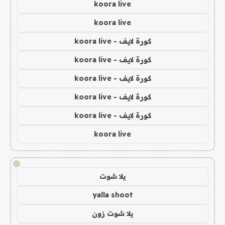
koora live
koora live
كورة لايف - koora live
كورة لايف - koora live
كورة لايف - koora live
كورة لايف - koora live
كورة لايف - koora live
koora live
!
يلا شوت
yalla shoot
يلا شوت زون