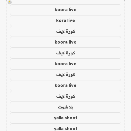
!
koora live
kora live
كورة لايف
koora live
كورة لايف
koora live
كورة لايف
koora live
كورة لايف
يلا شوت
yalla shoot
yalla shoot