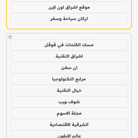
موقع اشراق اون لاين
اركان سياحة وسفر
!
مسك الكلمات في قوقل
اشراق التقنية
ان سفن
مرابع التكنولوجيا
خيال التقنية
شوف ويب
مجلة الاسهم
الشرقية الاقتصادية
عالم الايفون