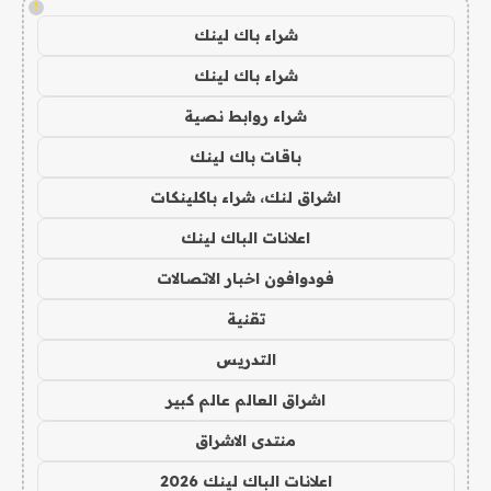
!
شراء باك لينك
شراء باك لينك
شراء روابط نصية
باقات باك لينك
اشراق لنك، شراء باكلينكات
اعلانات الباك لينك
فودوافون اخبار الاتصالات
تقنية
التدريس
اشراق العالم عالم كبير
منتدى الاشراق
اعلانات الباك لينك 2026