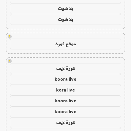
يلا شوت
يلا شوت
!
موقع كورة
!
كورة لايف
koora live
kora live
koora live
koora live
كورة لايف