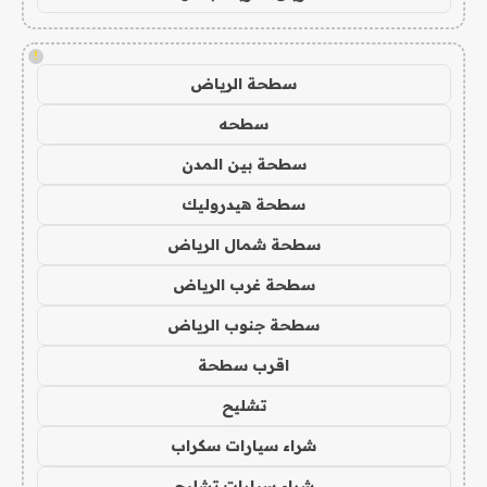
!
سطحة الرياض
سطحه
سطحة بين المدن
سطحة هيدروليك
سطحة شمال الرياض
سطحة غرب الرياض
سطحة جنوب الرياض
اقرب سطحة
تشليح
شراء سيارات سكراب
شراء سيارات تشليح