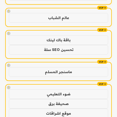
!
عالم الشباب
!
باقة باك لينك
تحسين SEO سلة
!
ماسنجر المسلم
!
ضوء التعليمي
صحيفة برق
موقع اشراقات