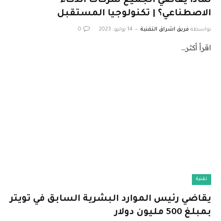
لماذا يقاضي الجميع شركات الذكاء
الاصطناعي؟ | تكنولوجيا المستقبل
بواسطة
فريق اشراق التقنية
14 يوليو، 2023
0
اقرأ أكثر…
تقنية
يقاضي رئيس الموارد البشرية السابق في تويتر
بمبلغ 500 مليون دولار