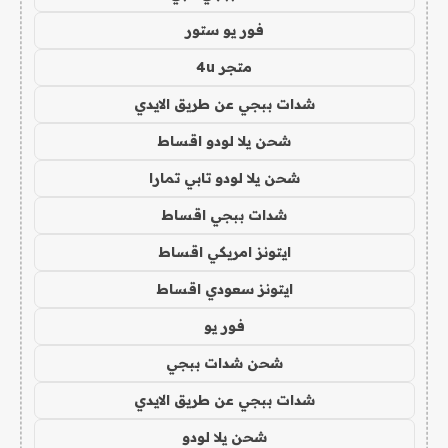
فور يو ستور
متجر 4u
شدات ببجي عن طريق الايدي
شحن يلا لودو اقساط
شحن يلا لودو تابي تمارا
شدات ببجي اقساط
ايتونز امريكي اقساط
ايتونز سعودي اقساط
فور يو
شحن شدات ببجي
شدات ببجي عن طريق الايدي
شحن يلا لودو