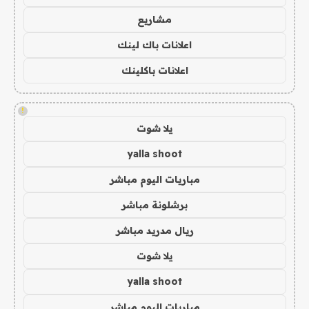
مشاريع
اعلانات باك لينك
اعلانات باكلينك
!
يلا شوت
yalla shoot
مباريات اليوم مباشر
برشلونة مباشر
ريال مدريد مباشر
يلا شوت
yalla shoot
مباريات اليوم مباشر