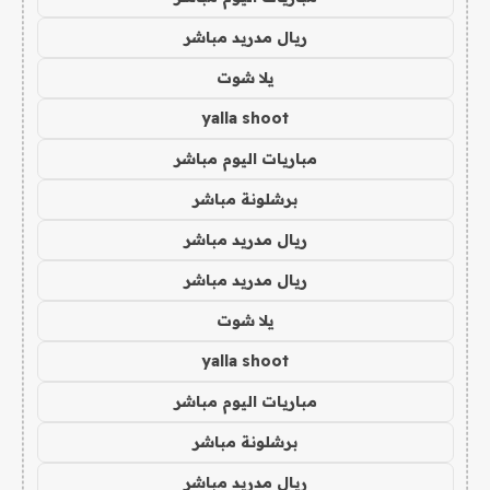
ريال مدريد مباشر
يلا شوت
yalla shoot
مباريات اليوم مباشر
برشلونة مباشر
ريال مدريد مباشر
ريال مدريد مباشر
يلا شوت
yalla shoot
مباريات اليوم مباشر
برشلونة مباشر
ريال مدريد مباشر