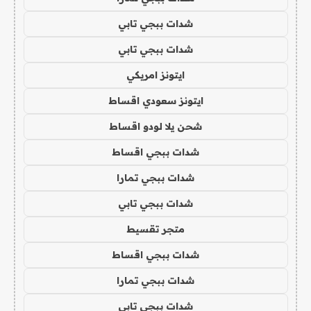
شدات ببجي تابي
شدات ببجي تابي
ايتونز امريكي
ايتونز سعودي اقساط
شحن يلا لودو اقساط
شدات ببجي اقساط
شدات ببجي تمارا
شدات ببجي تابي
متجر تقسيط
شدات ببجي اقساط
شدات ببجي تمارا
شدات ببجي تابي