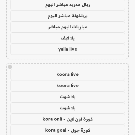
ريال مدريد مباشر اليوم
برشلونة مباشر اليوم
مباريات اليوم مباشر
يلا لايف
yalla live
!
koora live
koora live
يلا شوت
يلا شوت
كورة اون لاين - kora onli
كورة جول - kora goal