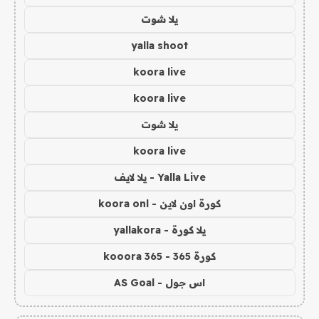
يلا شوت
yalla shoot
koora live
koora live
يلا شوت
koora live
Yalla Live - يلا لايف
كورة اون لاين - koora onl
يلا كورة - yallakora
كورة 365 - kooora 365
اس جول - AS Goal