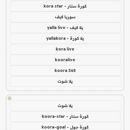
كورة ستار - kora star
سوريا لايف
يلا لايف - yalla live
يلا كورة - yallakora
kora live
kooralive
koora 365
يلا شوت
!
يلا شوت
كورة ستار - koora-star
كورة جول - koora-goal