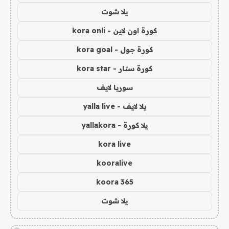
يلا شوت
كورة اون لاين - kora onli
كورة جول - kora goal
كورة ستار - kora star
سوريا لايف
يلا لايف - yalla live
يلا كورة - yallakora
kora live
kooralive
koora 365
يلا شوت