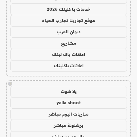
خدمات با كلينك 2026
موقع تجاربنا تجارب الحياه
ديوان العرب
مشاريع
اعلانات باك لينك
اعلانات باكلينك
!
يلا شوت
yalla shoot
مباريات اليوم مباشر
برشلونة مباشر
ريال مدريد مباشر