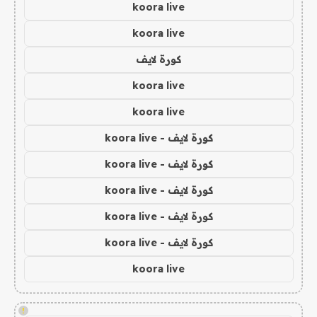
koora live
koora live
كورة لايف
koora live
koora live
كورة لايف - koora live
كورة لايف - koora live
كورة لايف - koora live
كورة لايف - koora live
كورة لايف - koora live
koora live
!