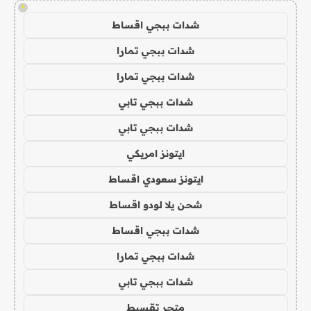
!
شدات ببجي اقساط
شدات ببجي تمارا
شدات ببجي تمارا
شدات ببجي تابي
شدات ببجي تابي
ايتونز امريكي
ايتونز سعودي اقساط
شحن يلا لودو اقساط
شدات ببجي اقساط
شدات ببجي تمارا
شدات ببجي تابي
متجر تقسيط