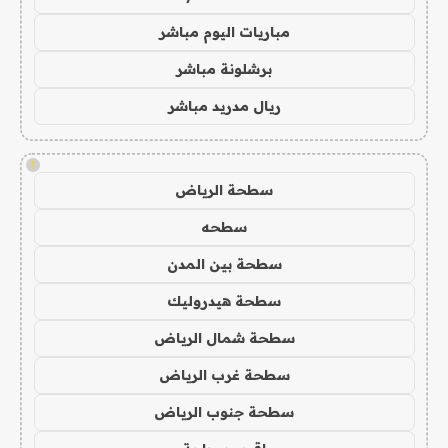
مباريات اليوم مباشر
برشلونة مباشر
ريال مدريد مباشر
!
سطحة الرياض
سطحه
سطحة بين المدن
سطحة هيدروليك
سطحة شمال الرياض
سطحة غرب الرياض
سطحة جنوب الرياض