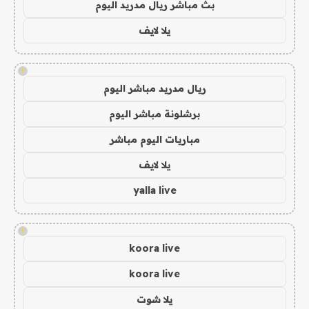
بث مباشر ريال مدريد اليوم
يلا لايف
!
ريال مدريد مباشر اليوم
برشلونة مباشر اليوم
مباريات اليوم مباشر
يلا لايف
yalla live
!
koora live
koora live
يلا شوت