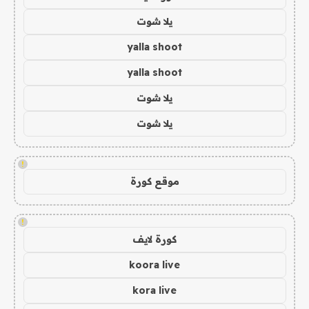
يلا شوت
yalla shoot
yalla shoot
يلا شوت
يلا شوت
!
موقع كورة
!
كورة لايف
koora live
kora live