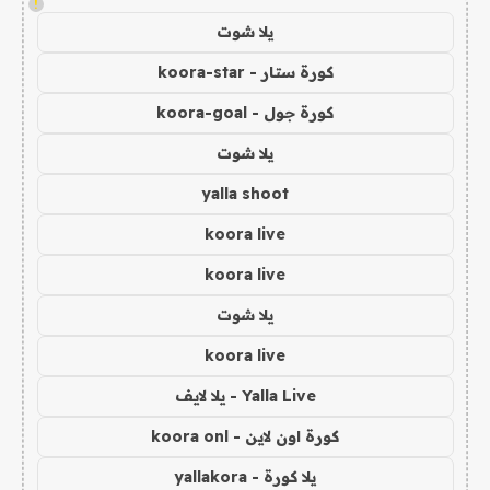
!
يلا شوت
كورة ستار - koora-star
كورة جول - koora-goal
يلا شوت
yalla shoot
koora live
koora live
يلا شوت
koora live
Yalla Live - يلا لايف
كورة اون لاين - koora onl
يلا كورة - yallakora