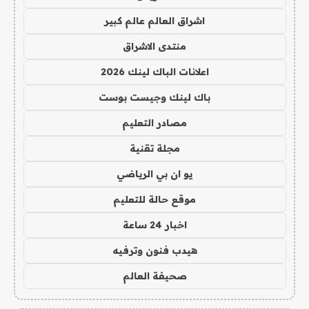
اشراق العالم عالم كبير
منتدى الاشراق
اعلانات الباك لينك 2026
باك لينك وجيست بوست
مصادر التعليم
مجلة تقنية
يو ان بي الرياضي
موقع حالة للتعليم
اخبار 24 ساعة
هيدب فنون وترفيه
صحيفة العالم