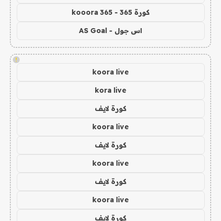
كورة 365 - kooora 365
اس جول - AS Goal
!
koora live
kora live
كورة لايف
koora live
كورة لايف
koora live
كورة لايف
koora live
كورة لايف