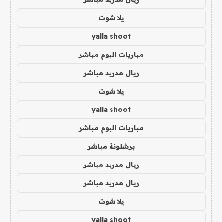
يلا شوت
yalla shoot
مباريات اليوم مباشر
ريال مدريد مباشر
يلا شوت
yalla shoot
مباريات اليوم مباشر
برشلونة مباشر
ريال مدريد مباشر
ريال مدريد مباشر
يلا شوت
yalla shoot